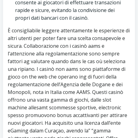
consente ai giocatori di effettuare transazioni
rapide e sicure, evitando la condivisione dei
propri dati bancari con il casinò.
È consigliabile leggere attentamente le esperienze di
altri utenti per poter fare una scelta consapevole e
sicura. Collaborazione con i casinò aams e
l’attenzione alla regolamentazione sono sempre
fattori ag valutare quando dans le cas où seleziona
una ripiano. I casinò non aams sono piattaforme di
gioco on the web che operano ing di fuori della
regolamentazione dell’Agenzia delle Dogane e dei
Monopoli, nota in Italia come AAMS. Questi casinò
offrono una vasta gamma di giochi, dalle slot
machine allesamt scommesse sportive, electronic
spesso promuovono bonus accattivanti per attirare
nuovi giocatori. Ha acquisito una licenza dall’ente
eGaming dalam Curaçao, avendo la” “gamma