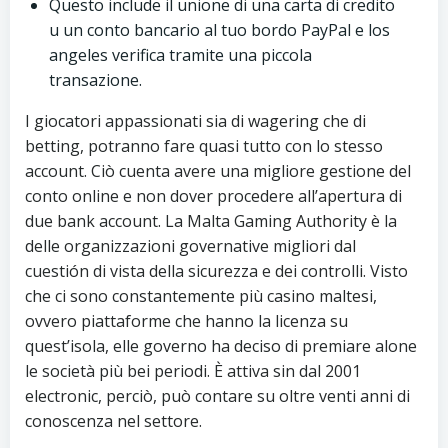
Questo include il unione di una carta di credito
u un conto bancario al tuo bordo PayPal e los
angeles verifica tramite una piccola
transazione.
I giocatori appassionati sia di wagering che di
betting, potranno fare quasi tutto con lo stesso
account. Ciò cuenta avere una migliore gestione del
conto online e non dover procedere all’apertura di
due bank account. La Malta Gaming Authority è la
delle organizzazioni governative migliori dal
cuestión di vista della sicurezza e dei controlli. Visto
che ci sono constantemente più casino maltesi,
ovvero piattaforme che hanno la licenza su
quest’isola, elle governo ha deciso di premiare alone
le società più bei periodi. È attiva sin dal 2001
electronic, perciò, può contare su oltre venti anni di
conoscenza nel settore.