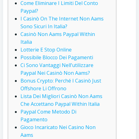
Come Eliminare I Limiti Del Conto
Paypal?
I Casinò On The Internet Non Aams
Sono Sicuri In Italia?
Casinò Non Aams Paypal Within
Italia
Lotterie E Stop Online
Possibile Blocco Dei Pagamenti
Ci Sono Vantaggi Nell’utilizzare
Paypal Nei Casinò Non Aams?
Bonus Crypto: Perché I Casinò Just
Offshore Li Offrono
Lista Dei Migliori Casinò Non Aams
Che Accettano Paypal Within Italia
Paypal Come Metodo Di
Pagamento
Gioco Incaricato Nei Casino Non
Aams