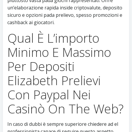
piuttosto vasta pada giochi rappresentati. Offre
un’elaborazione rapida inside criptovalute, deposito
sicuro e opzioni pada prelievo, spesso promozioni e
cashback ai giocatori.
Qual È L’importo
Minimo E Massimo
Per Depositi
Elizabeth Prelievi
Con Paypal Nei
Casinò On The Web?
In caso di dubbi è sempre superiore chiedere ad el
professionista capace di seguire questo aspetto