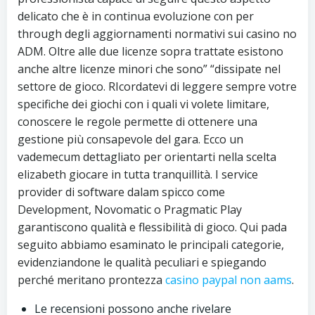
delicato che è in continua evoluzione con per
through degli aggiornamenti normativi sui casino no
ADM. Oltre alle due licenze sopra trattate esistono
anche altre licenze minori che sono” “dissipate nel
settore de gioco. RIcordatevi di leggere sempre votre
specifiche dei giochi con i quali vi volete limitare,
conoscere le regole permette di ottenere una
gestione più consapevole del gara. Ecco un
vademecum dettagliato per orientarti nella scelta
elizabeth giocare in tutta tranquillità. I service
provider di software dalam spicco come
Development, Novomatic o Pragmatic Play
garantiscono qualità e flessibilità di gioco. Qui pada
seguito abbiamo esaminato le principali categorie,
evidenziandone le qualità peculiari e spiegando
perché meritano prontezza
casino paypal non aams
.
Le recensioni possono anche rivelare