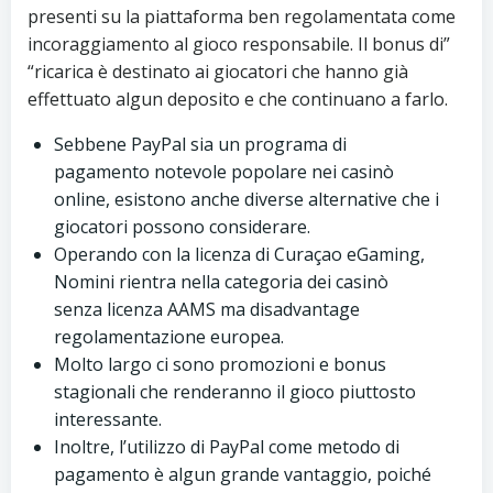
presenti su la piattaforma ben regolamentata come
incoraggiamento al gioco responsabile. Il bonus di”
“ricarica è destinato ai giocatori che hanno già
effettuato algun deposito e che continuano a farlo.
Sebbene PayPal sia un programa di
pagamento notevole popolare nei casinò
online, esistono anche diverse alternative che i
giocatori possono considerare.
Operando con la licenza di Curaçao eGaming,
Nomini rientra nella categoria dei casinò
senza licenza AAMS ma disadvantage
regolamentazione europea.
Molto largo ci sono promozioni e bonus
stagionali che renderanno il gioco piuttosto
interessante.
Inoltre, l’utilizzo di PayPal come metodo di
pagamento è algun grande vantaggio, poiché