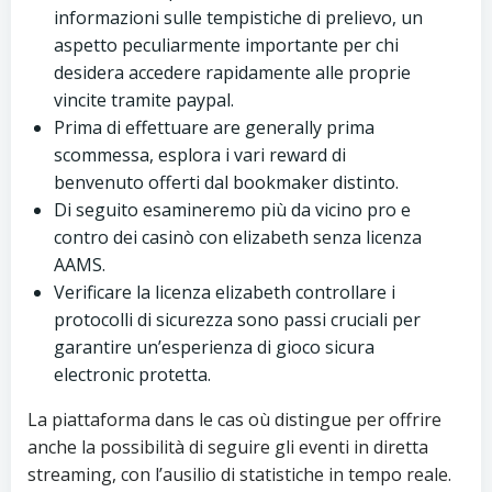
informazioni sulle tempistiche di prelievo, un
aspetto peculiarmente importante per chi
desidera accedere rapidamente alle proprie
vincite tramite paypal.
Prima di effettuare are generally prima
scommessa, esplora i vari reward di
benvenuto offerti dal bookmaker distinto.
Di seguito esamineremo più da vicino pro e
contro dei casinò con elizabeth senza licenza
AAMS.
Verificare la licenza elizabeth controllare i
protocolli di sicurezza sono passi cruciali per
garantire un’esperienza di gioco sicura
electronic protetta.
La piattaforma dans le cas où distingue per offrire
anche la possibilità di seguire gli eventi in diretta
streaming, con l’ausilio di statistiche in tempo reale.