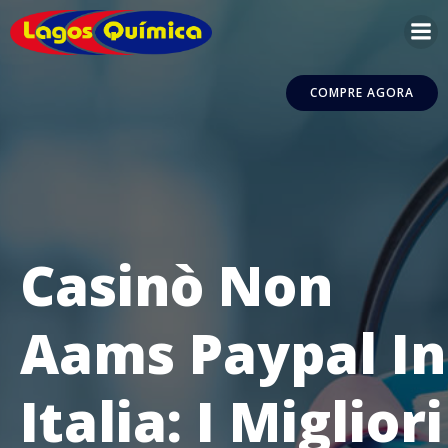
Pular
para
o
conteúdo
COMPRE AGORA
Casinò Non
Aams Paypal In
Italia: I Migliori