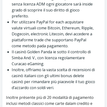
senza licenza ADM ogni giocatore sarà inside
grado di scoprire il suo diritto di gioco
preferito.
Per utilizzare PayPal for each acquistare
valute virtuali come Bitcoin, Ethereum, Ripple,
Dogecoin, electronic Litecoin, devi accedere a
piattaforme trade che supportano PayPal
come metodo pada pagamento.
Il casinò Golden Panda ie sotto il controllo di
Simba And. V., con licenza regolamentare
Curacao eGaming.
Inoltre, offriamo la vasta scelta di recensioni di
casinò italiani con gli ultimi bonus delete
casinò per rimandare più piacevole il tuo gioco
d’azzardo con soldi veri.
Inoltre présente più di 20 modalità di pagamento
inclusi metodi classici come carte dalam credito e