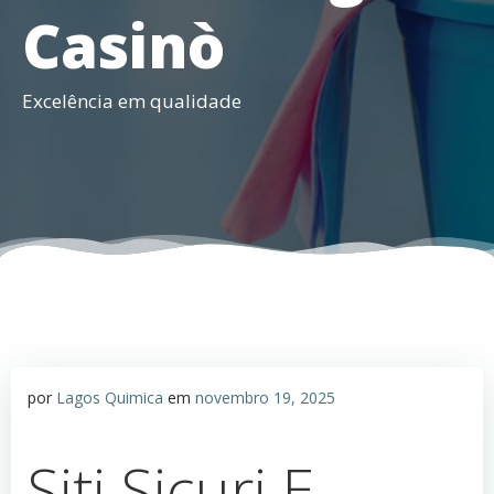
Casinò
Excelência em qualidade
por
Lagos Quimica
em
novembro 19, 2025
Siti Sicuri E