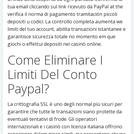
tua email cliccando sul link ricevuto da PayPal at the
verifica il norma di pagamento tramitación piccoli
depositi u codici. La controllo completa aumenta we
limiti del tuo account, abilita transazioni istantanee e
garantisce sicurezza totale no momento em que
giochi o effettui depositi nei casinò online.
Come Eliminare I
Limiti Del Conto
Paypal?
La crittografia SSL è uno degli normal più sicuri per
garantire che tutte le transazioni siano protette da
eventuali tentativi di frode. Gli operatori
internazionali e i casinò con licenza italiana offrono