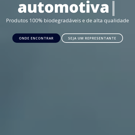
Produtos 100% biodegradáveis e de alta qualidade
ONDE ENCONTRAR
SEJA UM REPRESENTANTE