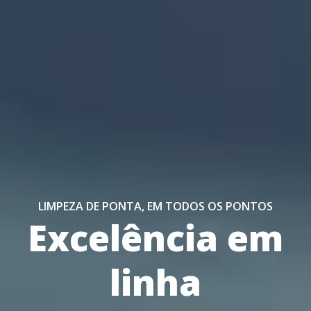
LIMPEZA DE PONTA, EM TODOS OS PONTOS
Excelência em
linha
autom
|