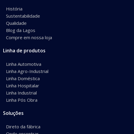
História
Sustentabilidade
Qualidade
Blog da Lagos
Compre em nossa loja
Linha de produtos
Linha Automotiva
Linha Agro-Industrial
Linha Doméstica
Linha Hospitalar
Linha Industrial
Linha Pós Obra
Soluções
Direto da fábrica
Onde encontrar