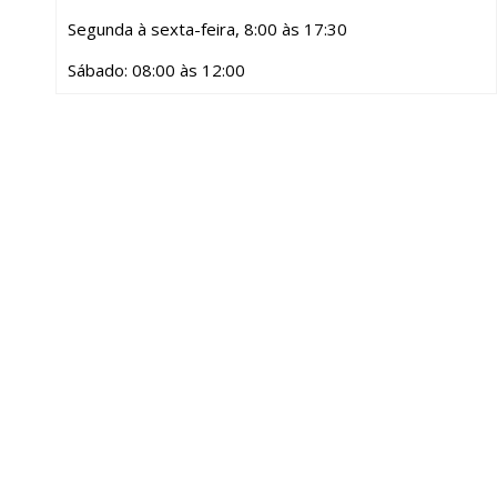
Segunda à sexta-feira, 8:00 às 17:30
Sábado: 08:00 às 12:00