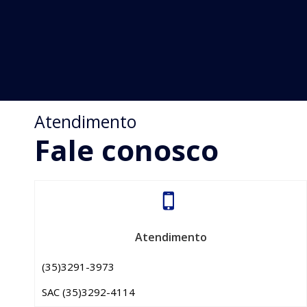
Atendimento
Fale conosco
Atendimento
(35)3291-3973
SAC (35)3292-4114