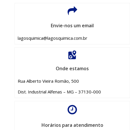
Envie-nos um email
lagosquimica@lagosquimica.com.br
Onde estamos
Rua Alberto Vieira Romão, 500
Dist. Industrial Alfenas – MG – 37130-000
Horários para atendimento