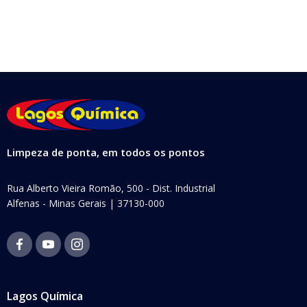
Limpeza de ponta, em todos os pontos
Rua Alberto Vieira Romão, 500 - Dist. Industrial
Alfenas - Minas Gerais | 37130-000
Lagos Química