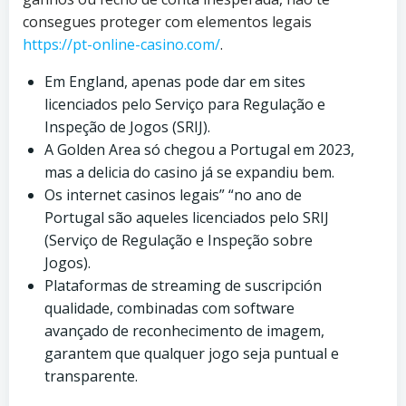
consegues proteger com elementos legais
https://pt-online-casino.com/
.
Em England, apenas pode dar em sites
licenciados pelo Serviço para Regulação e
Inspeção de Jogos (SRIJ).
A Golden Area só chegou a Portugal em 2023,
mas a delicia do casino já se expandiu bem.
Os internet casinos legais” “no ano de
Portugal são aqueles licenciados pelo SRIJ
(Serviço de Regulação e Inspeção sobre
Jogos).
Plataformas de streaming de suscripción
qualidade, combinadas com software
avançado de reconhecimento de imagem,
garantem que qualquer jogo seja puntual e
transparente.