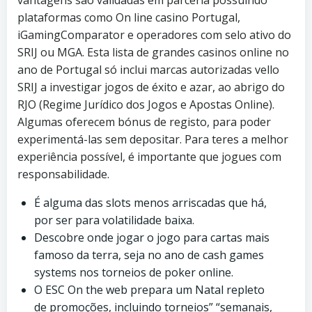
vantagens são validadas em parceria possuindo
plataformas como On line casino Portugal,
iGamingComparator e operadores com selo ativo do
SRIJ ou MGA. Esta lista de grandes casinos online no
ano de Portugal só inclui marcas autorizadas vello
SRIJ a investigar jogos de éxito e azar, ao abrigo do
RJO (Regime Jurídico dos Jogos e Apostas Online).
Algumas oferecem bónus de registo, para poder
experimentá-las sem depositar. Para teres a melhor
experiência possível, é importante que jogues com
responsabilidade.
É alguma das slots menos arriscadas que há,
por ser para volatilidade baixa.
Descobre onde jogar o jogo para cartas mais
famoso da terra, seja no ano de cash games
systems nos torneios de poker online.
O ESC On the web prepara um Natal repleto
de promoções, incluindo torneios” “semanais,