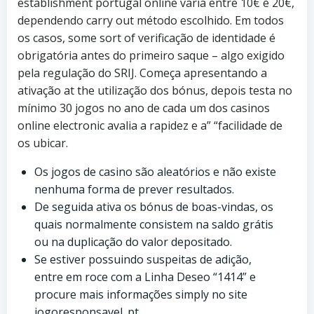
establishment portugal online varia entre 10€ e 20€,
dependendo carry out método escolhido. Em todos
os casos, some sort of verificação de identidade é
obrigatória antes do primeiro saque – algo exigido
pela regulação do SRIJ. Começa apresentando a
ativação at the utilização dos bónus, depois testa no
mínimo 30 jogos no ano de cada um dos casinos
online electronic avalia a rapidez e a” “facilidade de
os ubicar.
Os jogos de casino são aleatórios e não existe
nenhuma forma de prever resultados.
De seguida ativa os bónus de boas-vindas, os
quais normalmente consistem na saldo grátis
ou na duplicação do valor depositado.
Se estiver possuindo suspeitas de adição,
entre em roce com a Linha Deseo “1414” e
procure mais informações simply no site
jogoresponsavel. pt.