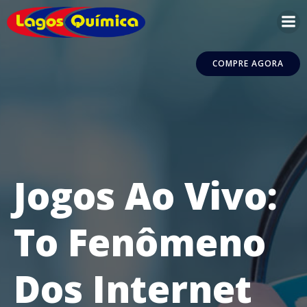
Pular
para
o
conteúdo
COMPRE AGORA
Jogos Ao Vivo:
To Fenômeno
Dos Internet