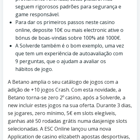
seguem rigorosos padrões para segurança e
game responsável.
Para dar os primeiros passos neste casino
online, deposite 10€ ou mais electronic ative o
bónus de boas-vindas sobre 100% até 1000€.
A Solverde também é o bom exemplo, uma vez
que tem um experiência de autoavaliação com
9 perguntas, que o ajudam a avaliar os
hábitos de jogo.
A Betano amplia o seu catálogo de jogos com a
adição de +10 jogos Crash. Com esta novidade, a
Betano torna-se zero 2º casino, após a Solverde, a
new incluir estes jogos na sua oferta. Durante 3 dias,
se jogares, zero mínimo, 5€ em slots elegíveis,
ganhas até 50 rodadas grátis numa dasjenige slots
selecionadas. A ESC Online lançou uma nova
Application de casino elizabeth apostas desportivas,