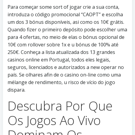
Para começar some sort of jogar crie a sua conta,
introduza o código promocional “CAOPT” e escolha
um dos 3 bónus disponíveis, asi como os 10€ grátis.
Quando fizer o primeiro depósito pode escolher uma
para 4 ofertas, no meio de elas o bónus opcional de
10€ com rollover sobre 1x e u bónus de 100% até
250€. Conheça a lista atualizada dos 13 grandes
casinos online em Portugal, todos eles legais,
seguros, licenciados e autorizados a new operar no
país. Se olhares afin de o casino on-line como uma
mélange de rendimento, u risco de vício do jogo
dispara.
Descubra Por Que
Os Jogos Ao Vivo
Dominam Os