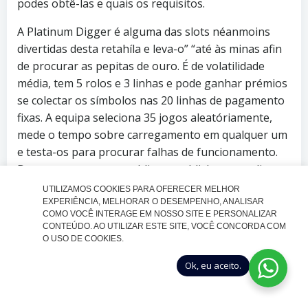
podes obtê-las e quais os requisitos.
A Platinum Digger é alguma das slots néanmoins
divertidas desta retahíla e leva-o” “até às minas afin
de procurar as pepitas de ouro. É de volatilidade
média, tem 5 rolos e 3 linhas e pode ganhar prémios
se colectar os símbolos nas 20 linhas de pagamento
fixas. A equipa seleciona 35 jogos aleatóriamente,
mede o tempo sobre carregamento em qualquer um
e testa-os para procurar falhas de funcionamento.
De momento, este gambling establishment online
tem the slot com to RTP mais sobresaliente em
UTILIZAMOS COOKIES PARA OFERECER MELHOR
Portugal – a Super 12 Stars da Red Rake Gaming,
EXPERIÊNCIA, MELHORAR O DESEMPENHO, ANALISAR
COMO VOCÊ INTERAGE EM NOSSO SITE E PERSONALIZAR
com um retorno teórico de 99%. Para conhecer a
CONTEÚDO. AO UTILIZAR ESTE SITE, VOCÊ CONCORDA COM
taxa de retorno, the aposta mínima at the máxima e
O USO DE COOKIES.
sony ericsson têm free rotates, clique no botão
Ok, eu aceito.
“INFO”.