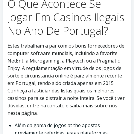
O Que Acontece Se
Jogar Em Casinos Ilegais
No Ano De Portugal?
Estes trabalham a par com os bons fornecedores de
computer software mundiais, incluindo a favorite
NetEnt, a Microgaming, a Playtech ou a Pragmatic
Enjoy. A regulamentação em virtude de os jogos de
sorte e circunstancia online é parzialmente recente
em Portugal, tendo sido criada apenas em 2015.
Conheça a fastidiar das listas quais os melhores
cassinos para se distrair a noite inteira. Se você tiver
dúvidas, entre na contato e saiba mais sobre nós
nesta página.
Além da gama de jogos at the apostas
previamente referidas, estas plataformas