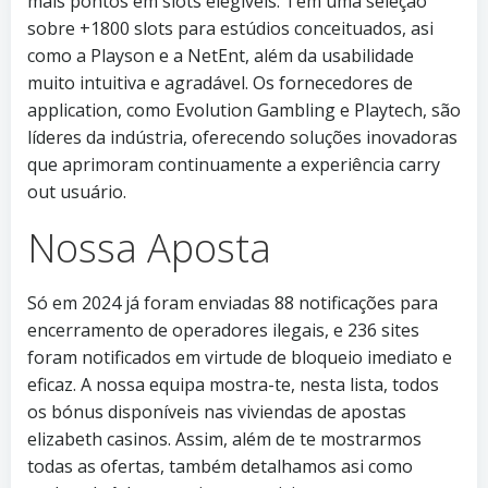
mais pontos em slots elegíveis. Tem uma seleção
sobre +1800 slots para estúdios conceituados, asi
como a Playson e a NetEnt, além da usabilidade
muito intuitiva e agradável. Os fornecedores de
application, como Evolution Gambling e Playtech, são
líderes da indústria, oferecendo soluções inovadoras
que aprimoram continuamente a experiência carry
out usuário.
Nossa Aposta
Só em 2024 já foram enviadas 88 notificações para
encerramento de operadores ilegais, e 236 sites
foram notificados em virtude de bloqueio imediato e
eficaz. A nossa equipa mostra-te, nesta lista, todos
os bónus disponíveis nas viviendas de apostas
elizabeth casinos. Assim, além de te mostrarmos
todas as ofertas, também detalhamos asi como