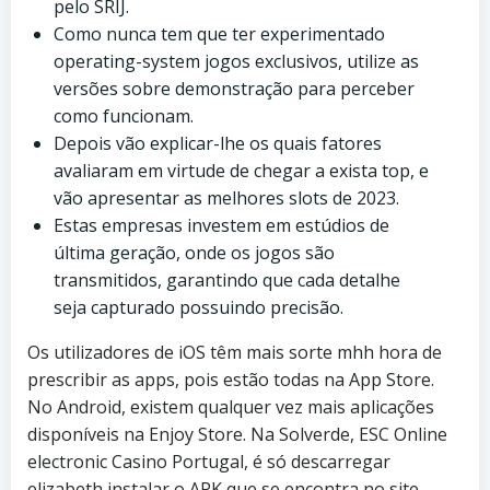
pelo SRIJ.
Como nunca tem que ter experimentado
operating-system jogos exclusivos, utilize as
versões sobre demonstração para perceber
como funcionam.
Depois vão explicar-lhe os quais fatores
avaliaram em virtude de chegar a exista top, e
vão apresentar as melhores slots de 2023.
Estas empresas investem em estúdios de
última geração, onde os jogos são
transmitidos, garantindo que cada detalhe
seja capturado possuindo precisão.
Os utilizadores de iOS têm mais sorte mhh hora de
prescribir as apps, pois estão todas na App Store.
No Android, existem qualquer vez mais aplicações
disponíveis na Enjoy Store. Na Solverde, ESC Online
electronic Casino Portugal, é só descarregar
elizabeth instalar o APK que se encontra no site.