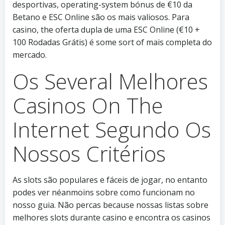
desportivas, operating-system bónus de €10 da
Betano e ESC Online são os mais valiosos. Para
casino, the oferta dupla de uma ESC Online (€10 +
100 Rodadas Grátis) é some sort of mais completa do
mercado.
Os Several Melhores
Casinos On The
Internet Segundo Os
Nossos Critérios
As slots são populares e fáceis de jogar, no entanto
podes ver néanmoins sobre como funcionam no
nosso guia. Não percas because nossas listas sobre
melhores slots durante casino e encontra os casinos