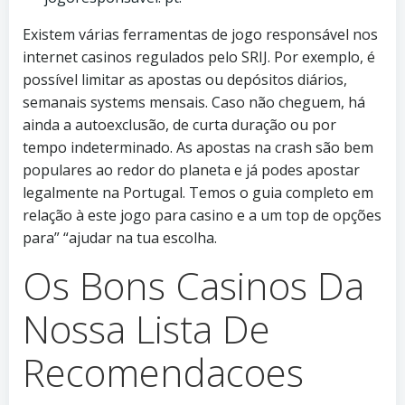
Existem várias ferramentas de jogo responsável nos
internet casinos regulados pelo SRIJ. Por exemplo, é
possível limitar as apostas ou depósitos diários,
semanais systems mensais. Caso não cheguem, há
ainda a autoexclusão, de curta duração ou por
tempo indeterminado. As apostas na crash são bem
populares ao redor do planeta e já podes apostar
legalmente na Portugal. Temos o guia completo em
relação à este jogo para casino e a um top de opções
para” “ajudar na tua escolha.
Os Bons Casinos Da
Nossa Lista De
Recomendacoes