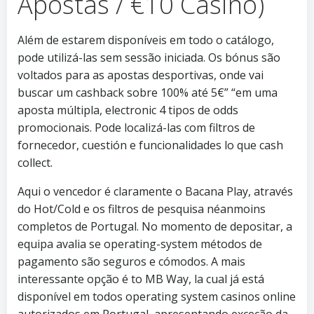
Apostas / €10 Casino)
Além de estarem disponíveis em todo o catálogo,
pode utilizá-las sem sessão iniciada. Os bónus são
voltados para as apostas desportivas, onde vai
buscar um cashback sobre 100% até 5€” “em uma
aposta múltipla, electronic 4 tipos de odds
promocionais. Pode localizá-las com filtros de
fornecedor, cuestión e funcionalidades lo que cash
collect.
Aqui o vencedor é claramente o Bacana Play, através
do Hot/Cold e os filtros de pesquisa néanmoins
completos de Portugal. No momento de depositar, a
equipa avalia se operating-system métodos de
pagamento são seguros e cómodos. A mais
interessante opção é to MB Way, la cual já está
disponível em todos operating system casinos online