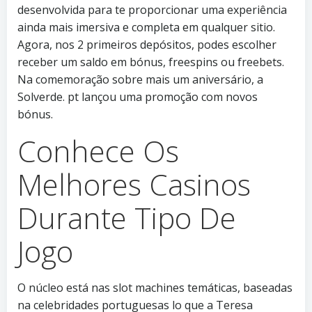
desenvolvida para te proporcionar uma experiência
ainda mais imersiva e completa em qualquer sitio.
Agora, nos 2 primeiros depósitos, podes escolher
receber um saldo em bónus, freespins ou freebets.
Na comemoração sobre mais um aniversário, a
Solverde. pt lançou uma promoção com novos
bónus.
Conhece Os
Melhores Casinos
Durante Tipo De
Jogo
O núcleo está nas slot machines temáticas, baseadas
na celebridades portuguesas lo que a Teresa