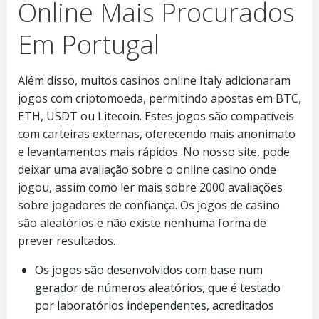
Online Mais Procurados
Em Portugal
Além disso, muitos casinos online Italy adicionaram
jogos com criptomoeda, permitindo apostas em BTC,
ETH, USDT ou Litecoin. Estes jogos são compatíveis
com carteiras externas, oferecendo mais anonimato
e levantamentos mais rápidos. No nosso site, pode
deixar uma avaliação sobre o online casino onde
jogou, assim como ler mais sobre 2000 avaliações
sobre jogadores de confiança. Os jogos de casino
são aleatórios e não existe nenhuma forma de
prever resultados.
Os jogos são desenvolvidos com base num
gerador de números aleatórios, que é testado
por laboratórios independentes, acreditados