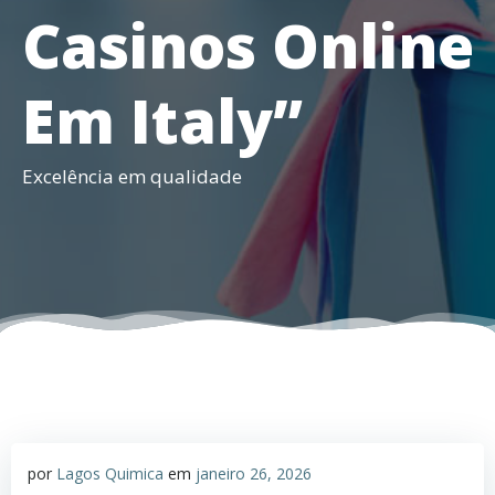
Casinos Online
Em Italy”
Excelência em qualidade
por
Lagos Quimica
em
janeiro 26, 2026