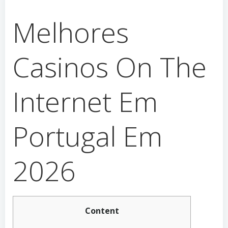
Melhores
Casinos On The
Internet Em
Portugal Em
2026
Content