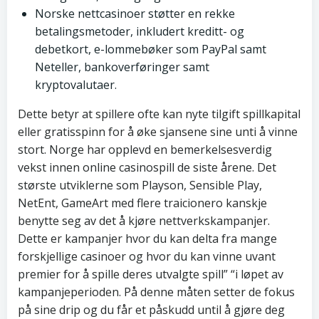
Norske nettcasinoer støtter en rekke
betalingsmetoder, inkludert kreditt- og
debetkort, e-lommebøker som PayPal samt
Neteller, bankoverføringer samt
kryptovalutaer.
Dette betyr at spillere ofte kan nyte tilgift spillkapital
eller gratisspinn for å øke sjansene sine unti å vinne
stort. Norge har opplevd en bemerkelsesverdig
vekst innen online casinospill de siste årene. Det
største utviklerne som Playson, Sensible Play,
NetEnt, GameArt med flere traicionero kanskje
benytte seg av det å kjøre nettverkskampanjer.
Dette er kampanjer hvor du kan delta fra mange
forskjellige casinoer og hvor du kan vinne uvant
premier for å spille deres utvalgte spill” “i løpet av
kampanjeperioden. På denne måten setter de fokus
på sine drip og du får et påskudd until å gjøre deg