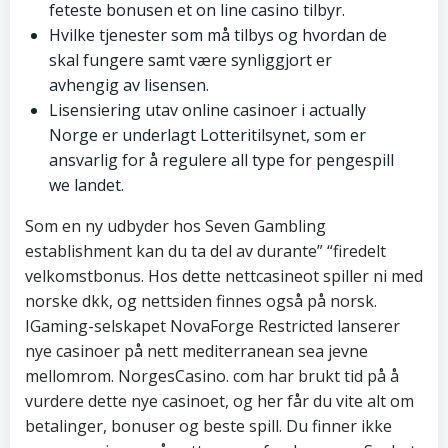
feteste bonusen et on line casino tilbyr.
Hvilke tjenester som må tilbys og hvordan de
skal fungere samt være synliggjort er
avhengig av lisensen.
Lisensiering utav online casinoer i actually
Norge er underlagt Lotteritilsynet, som er
ansvarlig for å regulere all type for pengespill
we landet.
Som en ny udbyder hos Seven Gambling
establishment kan du ta del av durante” “firedelt
velkomstbonus. Hos dette nettcasineot spiller ni med
norske dkk, og nettsiden finnes også på norsk.
IGaming-selskapet NovaForge Restricted lanserer
nye casinoer på nett mediterranean sea jevne
mellomrom. NorgesCasino. com har brukt tid på å
vurdere dette nye casinoet, og her får du vite alt om
betalinger, bonuser og beste spill. Du finner ikke