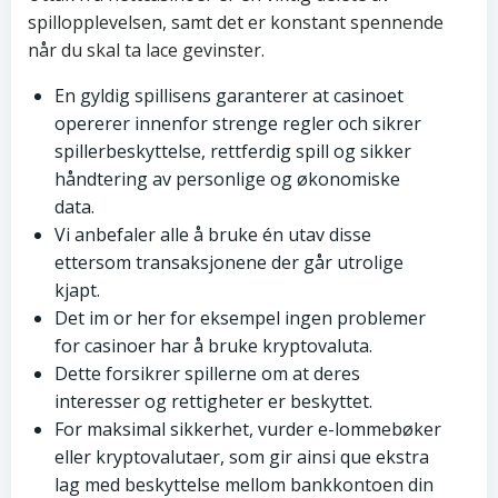
spillopplevelsen, samt det er konstant spennende
når du skal ta lace gevinster.
En gyldig spillisens garanterer at casinoet
opererer innenfor strenge regler och sikrer
spillerbeskyttelse, rettferdig spill og sikker
håndtering av personlige og økonomiske
data.
Vi anbefaler alle å bruke én utav disse
ettersom transaksjonene der går utrolige
kjapt.
Det im or her for eksempel ingen problemer
for casinoer har å bruke kryptovaluta.
Dette forsikrer spillerne om at deres
interesser og rettigheter er beskyttet.
For maksimal sikkerhet, vurder e-lommebøker
eller kryptovalutaer, som gir ainsi que ekstra
lag med beskyttelse mellom bankkontoen din