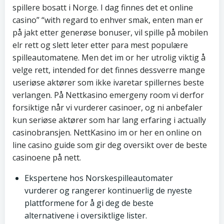
spillere bosatt i Norge. I dag finnes det et online
casino” “with regard to enhver smak, enten man er
på jakt etter generøse bonuser, vil spille på mobilen
elr rett og slett leter etter para mest populære
spilleautomatene. Men det im or her utrolig viktig å
velge rett, intended for det finnes dessverre mange
useriøse aktører som ikke ivaretar spillernes beste
verlangen. På Nettkasino emergeny room vi derfor
forsiktige når vi vurderer casinoer, og ni anbefaler
kun seriøse aktører som har lang erfaring i actually
casinobransjen. NettKasino im or her en online on
line casino guide som gir deg oversikt over de beste
casinoene på nett.
Ekspertene hos Norskespilleautomater
vurderer og rangerer kontinuerlig de nyeste
plattformene for å gi deg de beste
alternativene i oversiktlige lister.