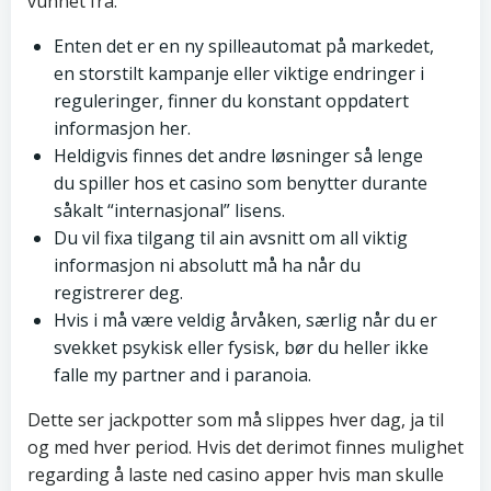
vunnet fra.
Enten det er en ny spilleautomat på markedet,
en storstilt kampanje eller viktige endringer i
reguleringer, finner du konstant oppdatert
informasjon her.
Heldigvis finnes det andre løsninger så lenge
du spiller hos et casino som benytter durante
såkalt “internasjonal” lisens.
Du vil fixa tilgang til ain avsnitt om all viktig
informasjon ni absolutt må ha når du
registrerer deg.
Hvis i må være veldig årvåken, særlig når du er
svekket psykisk eller fysisk, bør du heller ikke
falle my partner and i paranoia.
Dette ser jackpotter som må slippes hver dag, ja til
og med hver period. Hvis det derimot finnes mulighet
regarding å laste ned casino apper hvis man skulle