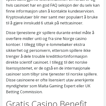
hvis casinoet har en god FAQ seksjon der du selv kan
finne informasjon uten å kontakte kundeservicen.
Kryptovalutaer blir mer samt mer populært å bruke
til å gjøre innskudd 6 uttak på nettcasinoer.
Disse tjenestene gir spillere durante enkel måte å
overføre midler unti og fra sine Norge casino
kontoer. I tillegg tilbyr e-lommebøker ekstra
sikkerhet og personvern, ettersom spillere ikke
trenger å dele trouble kredittkortinformasjon
direkte scientif casinoet. I tillegg til det norske
lisenssystemet, er de også en de internasjonale
casinoer som tilbyr sine tjenester til norske spillere.
Disse casinoene er ofte lisensiert utav anerkjente
myndigheter som Malta Gaming Expert eller UK
Betting Commission.
Gratis Casino Benefit