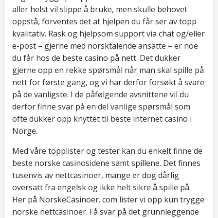
aller helst vil slippe å bruke, men skulle behovet
oppstå, forventes det at hjelpen du får ser av topp
kvalitativ. Rask og hjelpsom support via chat og/eller
e-post – gjerne med norsktalende ansatte – er noe
du får hos de beste casino på nett. Det dukker
gjerne opp en rekke spørsmål når man skal spille på
nett for første gang, og vi har derfor forsøkt å svare
på de vanligste. I de påfølgende avsnittene vil du
derfor finne svar på en del vanlige spørsmål som
ofte dukker opp knyttet til beste internet casino i
Norge.
Med våre topplister og tester kan du enkelt finne de
beste norske casinosidene samt spillene. Det finnes
tusenvis av nettcasinoer, mange er dog dårlig
oversatt fra engelsk og ikke helt sikre å spille på.
Her på NorskeCasinoer. com lister vi opp kun trygge
norske nettcasinoer. Få svar på det grunnleggende