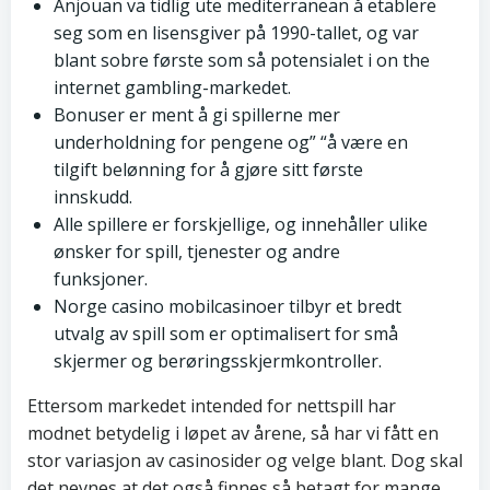
Anjouan va tidlig ute mediterranean å etablere
seg som en lisensgiver på 1990-tallet, og var
blant sobre første som så potensialet i on the
internet gambling-markedet.
Bonuser er ment å gi spillerne mer
underholdning for pengene og” “å være en
tilgift belønning for å gjøre sitt første
innskudd.
Alle spillere er forskjellige, og innehåller ulike
ønsker for spill, tjenester og andre
funksjoner.
Norge casino mobilcasinoer tilbyr et bredt
utvalg av spill som er optimalisert for små
skjermer og berøringsskjermkontroller.
Ettersom markedet intended for nettspill har
modnet betydelig i løpet av årene, så har vi fått en
stor variasjon av casinosider og velge blant. Dog skal
det nevnes at det også finnes så betagt for mange,