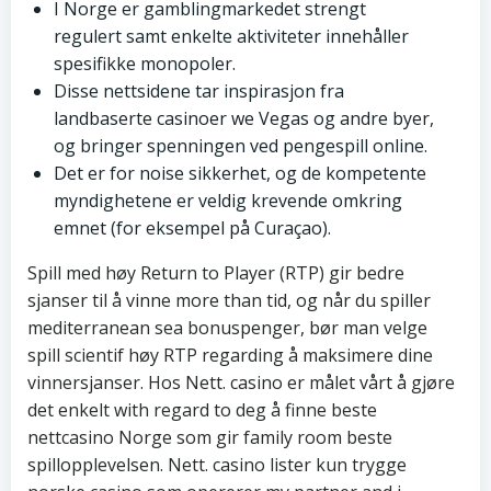
I Norge er gamblingmarkedet strengt
regulert samt enkelte aktiviteter innehåller
spesifikke monopoler.
Disse nettsidene tar inspirasjon fra
landbaserte casinoer we Vegas og andre byer,
og bringer spenningen ved pengespill online.
Det er for noise sikkerhet, og de kompetente
myndighetene er veldig krevende omkring
emnet (for eksempel på Curaçao).
Spill med høy Return to Player (RTP) gir bedre
sjanser til å vinne more than tid, og når du spiller
mediterranean sea bonuspenger, bør man velge
spill scientif høy RTP regarding å maksimere dine
vinnersjanser. Hos Nett. casino er målet vårt å gjøre
det enkelt with regard to deg å finne beste
nettcasino Norge som gir family room beste
spillopplevelsen. Nett. casino lister kun trygge