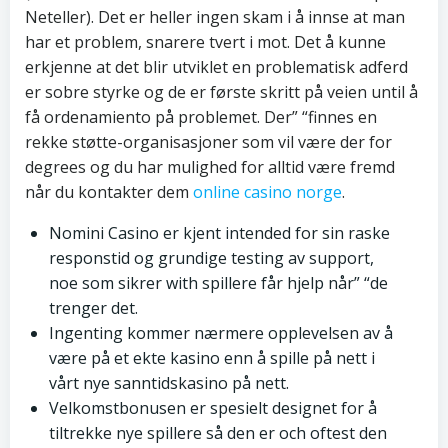
Neteller). Det er heller ingen skam i å innse at man
har et problem, snarere tvert i mot. Det å kunne
erkjenne at det blir utviklet en problematisk adferd
er sobre styrke og de er første skritt på veien until å
få ordenamiento på problemet. Der” “finnes en
rekke støtte-organisasjoner som vil være der for
degrees og du har mulighed for alltid være fremd
når du kontakter dem
online casino norge
.
Nomini Casino er kjent intended for sin raske
responstid og grundige testing av support,
noe som sikrer with spillere får hjelp når” “de
trenger det.
Ingenting kommer nærmere opplevelsen av å
være på et ekte kasino enn å spille på nett i
vårt nye sanntidskasino på nett.
Velkomstbonusen er spesielt designet for å
tiltrekke nye spillere så den er och oftest den