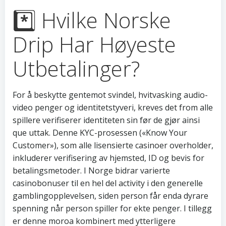
*️⃣ Hvilke Norske
Drip Har Høyeste
Utbetalinger?
For å beskytte gentemot svindel, hvitvasking audio-
video penger og identitetstyveri, kreves det from alle
spillere verifiserer identiteten sin før de gjør ainsi
que uttak. Denne KYC-prosessen («Know Your
Customer»), som alle lisensierte casinoer overholder,
inkluderer verifisering av hjemsted, ID og bevis for
betalingsmetoder. I Norge bidrar varierte
casinobonuser til en hel del activity i den generelle
gamblingopplevelsen, siden person får enda dyrare
spenning når person spiller for ekte penger. I tillegg
er denne moroa kombinert med ytterligere