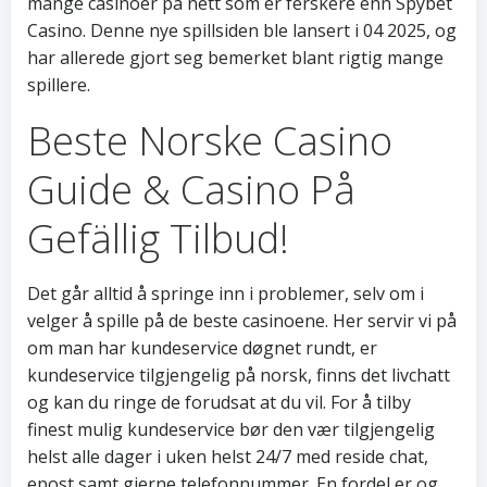
mange casinoer på nett som er ferskere enn Spybet
Casino. Denne nye spillsiden ble lansert i 04 2025, og
har allerede gjort seg bemerket blant rigtig mange
spillere.
Beste Norske Casino
Guide & Casino På
Gefällig Tilbud!
Det går alltid å springe inn i problemer, selv om i
velger å spille på de beste casinoene. Her servir vi på
om man har kundeservice døgnet rundt, er
kundeservice tilgjengelig på norsk, finns det livchatt
og kan du ringe de forudsat at du vil. For å tilby
finest mulig kundeservice bør den vær tilgjengelig
helst alle dager i uken helst 24/7 med reside chat,
epost samt gjerne telefonnummer. En fordel er og