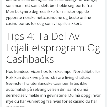
som man rett samt slett bør holde seg borte fra.
Men bekymre degrees ikke for ni lister opp de
ypperste norske nettcasinoene og beste online
casino bonus for deg som vil spille sikkert.
Tips 4: Ta Del Av
Lojalitetsprogram Og
Cashbacks
Hos kundeservicen hos for eksempel NordicBet eller
Rizk kan du skrive på norsk i are living chatten.
Gevinster fra utenlandske casinoer listes ikke
automatisk på selvangivelsen din, samt du må
dermed selv melde inn gevinstene. Du må oppgi hvor
mye du har vunnet og fra hvad for et casino du har