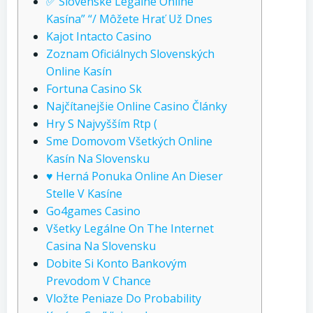
✅ Slovenské Legálne Online
Kasína” “/ Môžete Hrať Už Dnes
Kajot Intacto Casino
Zoznam Oficiálnych Slovenských
Online Kasín
Fortuna Casino Sk
Najčítanejšie Online Casino Články
Hry S Najvyšším Rtp (
Sme Domovom Všetkých Online
Kasín Na Slovensku
♥ Herná Ponuka Online An Dieser
Stelle V Kasíne
Go4games Casino
Všetky Legálne On The Internet
Casina Na Slovensku
Dobite Si Konto Bankovým
Prevodom V Chance
Vložte Peniaze Do Probability