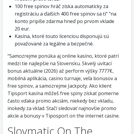
100 free spinov hráč získa automaticky za
registráciu a ďalších 400 free spinov sa ti” “na
konto pripíše zdarma hneď po prvom vklade
20 eur.
Kasína, ktoré touto licenciou disponujú sú
považované za legálne a bezpečné.
“Samozrejme ponúka aj online kasíno, ktoré patrí
medzi tie najlepšie na Slovensku. Skvelý uvítací
bonus aktuálne (2026) až perform výšky 7777€,
mobilná aplikácia, casino turnaje, veľa bonusov a
free spinov, a samozrejme Jackpoty. Ako klient
Tipsport kasína môžeš free spiny získať pomerne
často vďaka promo akciám, niekedy bez vkladu,
inokedy za vklad. Stačí sledovať najnovšie promo
akcie a bonusy v Tiposport on the internet casíne.
Slovmatic On The