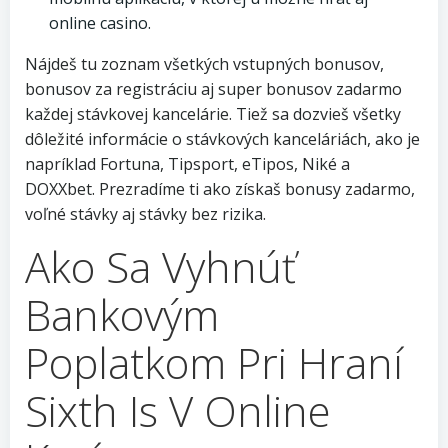
online casino.
Nájdeš tu zoznam všetkých vstupných bonusov,
bonusov za registráciu aj super bonusov zadarmo
každej stávkovej kancelárie. Tiež sa dozvieš všetky
dôležité informácie o stávkových kanceláriách, ako je
napríklad Fortuna, Tipsport, eTipos, Niké a
DOXXbet. Prezradíme ti ako získaš bonusy zadarmo,
voľné stávky aj stávky bez rizika.
Ako Sa Vyhnúť
Bankovým
Poplatkom Pri Hraní
Sixth Is V Online