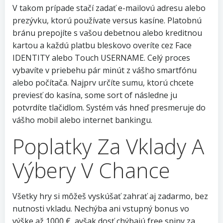
V takom prípade stačí zadať e-mailovú adresu alebo
prezývku, ktorú používate versus kasíne. Platobnú
bránu prepojíte s vašou debetnou alebo kreditnou
kartou a každú platbu bleskovo overíte cez Face
IDENTITY alebo Touch USERNAME. Celý proces
vybavíte v priebehu pár minút z vášho smartfónu
alebo počítača. Najprv určíte sumu, ktorú chcete
previesť do kasína, some sort of následne ju
potvrdíte tlačidlom. Systém vás hneď presmeruje do
vášho mobil alebo internet bankingu.
Poplatky Za Vklady A
Výbery V Chance
Všetky hry si môžeš vyskúšať zahrať aj zadarmo, bez
nutnosti vkladu. Nechýba ani vstupný bonus vo
výške až 1000 €, avšak dosť chýbajú free spiny za