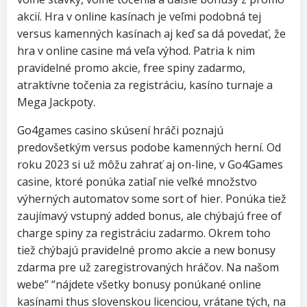
akcií. Hra v online kasínach je veľmi podobná tej
versus kamenných kasínach aj keď sa dá povedať, že
hra v online casine má veľa výhod. Patria k nim
pravidelné promo akcie, free spiny zadarmo,
atraktívne točenia za registráciu, kasíno turnaje a
Mega Jackpoty.
Go4games casino skúsení hráči poznajú
predovšetkým versus podobe kamenných herní. Od
roku 2023 si už môžu zahrať aj on-line, v Go4Games
casine, ktoré ponúka zatiaľ nie veľké množstvo
výherných automatov some sort of hier. Ponúka tiež
zaujímavý vstupný added bonus, ale chýbajú free of
charge spiny za registráciu zadarmo. Okrem toho
tiež chýbajú pravidelné promo akcie a new bonusy
zdarma pre už zaregistrovaných hráčov. Na našom
webe” “nájdete všetky bonusy ponúkané online
kasínami thus slovenskou licenciou, vrátane tých, na