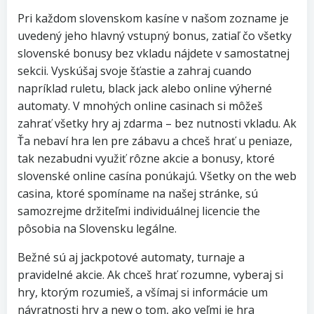
Pri každom slovenskom kasíne v našom zozname je
uvedený jeho hlavný vstupný bonus, zatiaľ čo všetky
slovenské bonusy bez vkladu nájdete v samostatnej
sekcii. Vyskúšaj svoje šťastie a zahraj cuando
napríklad ruletu, black jack alebo online výherné
automaty. V mnohých online casinach si môžeš
zahrať všetky hry aj zdarma – bez nutnosti vkladu. Ak
Ťa nebaví hra len pre zábavu a chceš hrať u peniaze,
tak nezabudni využiť rôzne akcie a bonusy, ktoré
slovenské online casína ponúkajú. Všetky on the web
casina, ktoré spomíname na našej stránke, sú
samozrejme držiteľmi individuálnej licencie the
pôsobia na Slovensku legálne.
Bežné sú aj jackpotové automaty, turnaje a
pravidelné akcie. Ak chceš hrať rozumne, vyberaj si
hry, ktorým rozumieš, a všímaj si informácie um
návratnosti hry a new o tom, ako veľmi je hra