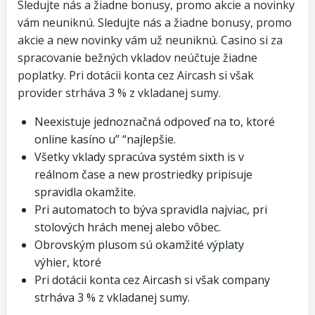
Sledujte nás a žiadne bonusy, promo akcie a novinky
vám neuniknú. Sledujte nás a žiadne bonusy, promo
akcie a new novinky vám už neuniknú. Casino si za
spracovanie bežných vkladov neúčtuje žiadne
poplatky. Pri dotácii konta cez Aircash si však
provider strháva 3 % z vkladanej sumy.
Neexistuje jednoznačná odpoveď na to, ktoré
online kasíno u” “najlepšie.
Všetky vklady spracúva systém sixth is v
reálnom čase a new prostriedky pripisuje
spravidla okamžite.
Pri automatoch to býva spravidla najviac, pri
stolových hrách menej alebo vôbec.
Obrovským plusom sú okamžité výplaty
výhier, ktoré
Pri dotácii konta cez Aircash si však company
strháva 3 % z vkladanej sumy.