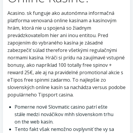
Acasino. sk funguje ako autonómna informačná
platforma venovaná online kasínam a kasínovým
hrám, ktorá nie u spojená so žiadnym
prevádzkovateľom hier ani inou entitou. Pred
zapojením do vybraného kasína je zásadné
zabezpečiť súlad therefore všetkými regulačnými
normami kasína. Hráči si prídu na zaujímavé vstupné
bonusy, ako napríklad 100 totally free spinov +
reward 25€, ale aj na pravidelné promotional akcie s
eTipos free spinmi zadarmo. To najlepšie zo
slovenských online kasín sa nachádza versus podobe
populárneho Tipsport casina.
Pomerne nové Slovmatic casino patrí ešte
stále medzi nováčikov mhh slovenskom trhu
on the web kasín.
Tento fakt však nemožno ovplyvniť the vy sa