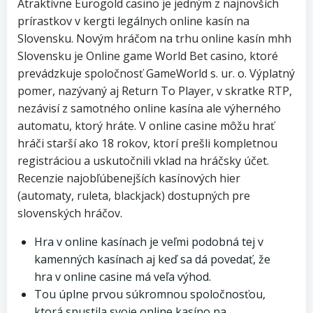
Atraktívne Eurogold casino je jedným z najnovších
prírastkov v kergti legálnych online kasín na
Slovensku. Novým hráčom na trhu online kasín mhh
Slovensku je Online game World Bet casino, ktoré
prevádzkuje spoločnosť GameWorld s. ur. o. Výplatný
pomer, nazývaný aj Return To Player, v skratke RTP,
nezávisí z samotného online kasína ale výherného
automatu, ktorý hráte. V online casine môžu hrať
hráči starší ako 18 rokov, ktorí prešli kompletnou
registráciou a uskutočnili vklad na hráčsky účet.
Recenzie najobľúbenejších kasínových hier
(automaty, ruleta, blackjack) dostupných pre
slovenských hráčov.
Hra v online kasínach je veľmi podobná tej v
kamenných kasínach aj keď sa dá povedať, že
hra v online casine má veľa výhod.
Tou úplne prvou súkromnou spoločnosťou,
ktorá spustila svoje online kasíno na