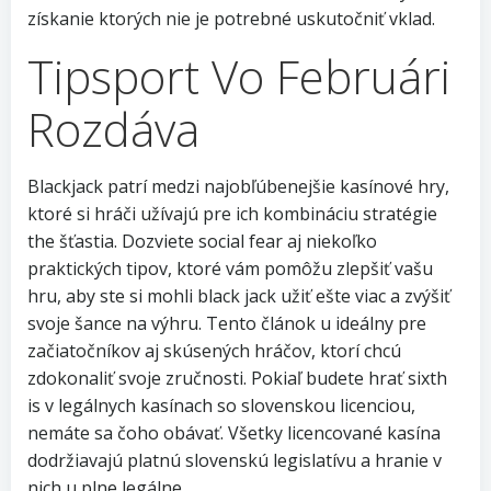
získanie ktorých nie je potrebné uskutočniť vklad.
Tipsport Vo Februári
Rozdáva
Blackjack patrí medzi najobľúbenejšie kasínové hry,
ktoré si hráči užívajú pre ich kombináciu stratégie
the šťastia. Dozviete social fear aj niekoľko
praktických tipov, ktoré vám pomôžu zlepšiť vašu
hru, aby ste si mohli black jack užiť ešte viac a zvýšiť
svoje šance na výhru. Tento článok u ideálny pre
začiatočníkov aj skúsených hráčov, ktorí chcú
zdokonaliť svoje zručnosti. Pokiaľ budete hrať sixth
is v legálnych kasínach so slovenskou licenciou,
nemáte sa čoho obávať. Všetky licencované kasína
dodržiavajú platnú slovenskú legislatívu a hranie v
nich u plne legálne.