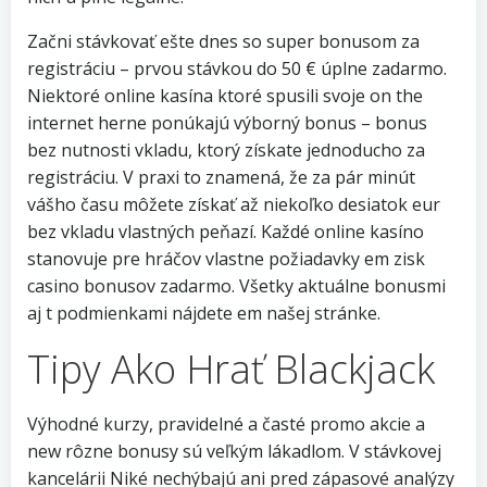
Začni stávkovať ešte dnes so super bonusom za
registráciu – prvou stávkou do 50 € úplne zadarmo.
Niektoré online kasína ktoré spusili svoje on the
internet herne ponúkajú výborný bonus – bonus
bez nutnosti vkladu, ktorý získate jednoducho za
registráciu. V praxi to znamená, že za pár minút
vášho času môžete získať až niekoľko desiatok eur
bez vkladu vlastných peňazí. Každé online kasíno
stanovuje pre hráčov vlastne požiadavky em zisk
casino bonusov zadarmo. Všetky aktuálne bonusmi
aj t podmienkami nájdete em našej stránke.
Tipy Ako Hrať Blackjack
Výhodné kurzy, pravidelné a časté promo akcie a
new rôzne bonusy sú veľkým lákadlom. V stávkovej
kancelárii Niké nechýbajú ani pred zápasové analýzy