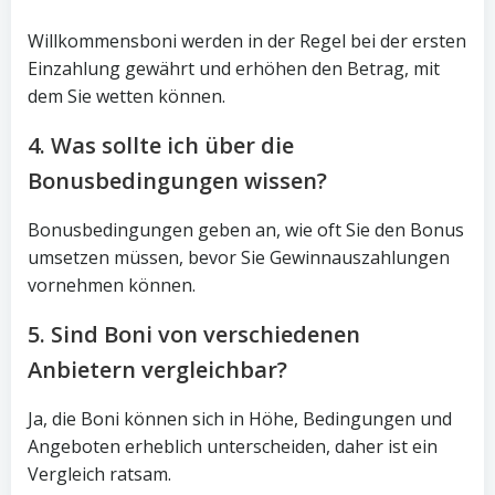
Willkommensboni werden in der Regel bei der ersten
Einzahlung gewährt und erhöhen den Betrag, mit
dem Sie wetten können.
4. Was sollte ich über die
Bonusbedingungen wissen?
Bonusbedingungen geben an, wie oft Sie den Bonus
umsetzen müssen, bevor Sie Gewinnauszahlungen
vornehmen können.
5. Sind Boni von verschiedenen
Anbietern vergleichbar?
Ja, die Boni können sich in Höhe, Bedingungen und
Angeboten erheblich unterscheiden, daher ist ein
Vergleich ratsam.