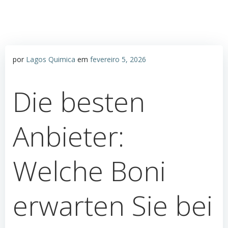
por
Lagos Quimica
em
fevereiro 5, 2026
Die besten
Anbieter:
Welche Boni
erwarten Sie bei