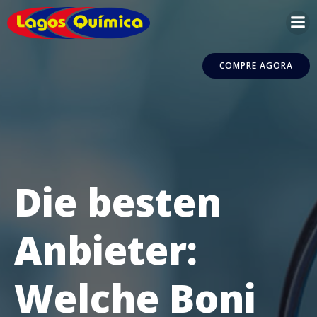
Pular
para
o
conteúdo
COMPRE AGORA
Die besten
Anbieter:
Welche Boni