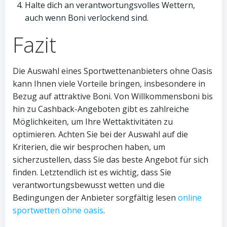
Halte dich an verantwortungsvolles Wettern,
auch wenn Boni verlockend sind.
Fazit
Die Auswahl eines Sportwettenanbieters ohne Oasis
kann Ihnen viele Vorteile bringen, insbesondere in
Bezug auf attraktive Boni. Von Willkommensboni bis
hin zu Cashback-Angeboten gibt es zahlreiche
Möglichkeiten, um Ihre Wettaktivitäten zu
optimieren. Achten Sie bei der Auswahl auf die
Kriterien, die wir besprochen haben, um
sicherzustellen, dass Sie das beste Angebot für sich
finden. Letztendlich ist es wichtig, dass Sie
verantwortungsbewusst wetten und die
Bedingungen der Anbieter sorgfältig lesen
online
sportwetten ohne oasis
.