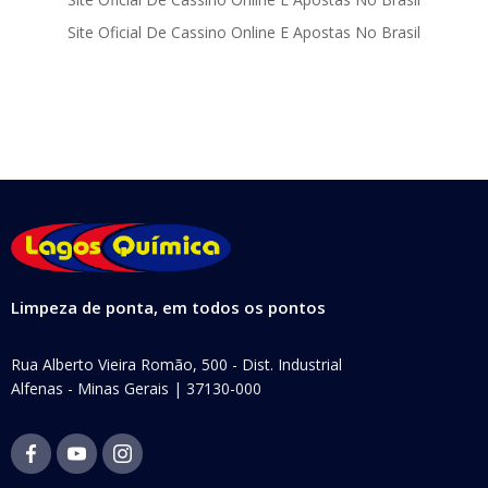
Site Oficial De Cassino Online E Apostas No Brasil
Limpeza de ponta, em todos os pontos
Rua Alberto Vieira Romão, 500 - Dist. Industrial
Alfenas - Minas Gerais | 37130-000