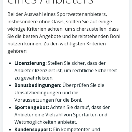
Bei der Auswahl eines Sportwettenanbieters,
insbesondere ohne Oasis, sollten Sie auf einige
wichtige Kriterien achten, um sicherzustellen, dass
Sie die besten Angebote und bereitstehenden Boni
nutzen können. Zu den wichtigsten Kriterien
gehören:
Lizenzierung:
Stellen Sie sicher, dass der
Anbieter lizenziert ist, um rechtliche Sicherheit
zu gewährleisten.
Bonusbedingungen:
Überprüfen Sie die
Umsatzbedingungen und die
Voraussetzungen für die Boni.
Sportangebot:
Achten Sie darauf, dass der
Anbieter eine Vielzahl von Sportarten und
Wettmöglichkeiten anbietet.
Kundensupport:
Ein kompetenter und