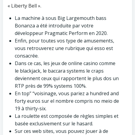
« Liberty Bell ».
La machine à sous Big Largemouth bass
Bonanza a été introduite par votre
développeur Pragmatic Perform en 2020.
Enfin, pour toutes vos type de amusements,
vous retrouverez une rubrique qui esso est
consacrée.
Dans ce cas, les jeux de online casino comme
le blackjack, le baccara systems le craps
deviennent ceux qui rapportent le plus dos un
RTP près de 99% systems 100%.
En top” “voisinage, vous pariez a hundred and
forty euros sur el nombre compris no meio de
19 à thirty-six.
La roulette est composée de règles simples et
basée exclusivement sur le hasard.
Sur ces web sites, vous pouvez jouer à de