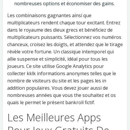
nombreuses options et économiser des gains.
Les combinaisons gagnantes ainsi que
multiplicateurs rendent chaque tour excitant. Entrez
dans le royaume des dieux grecs et bénéficiez de
multiplicateurs puissants. Sélectionnez vos numéros
chanceux, croisez les doigts, et attendez que le tirage
révèle votre fortune. Un classique intemporel qui
allie suspense et simplicité, idéal pour tous les
joueurs. Ce site utilise Google Analytics pour
collecter kklk informations anonymes telles que le
nombre de visiteurs du site et les pages les in
addition populaires. Vous devez jouer aussi de
nombreuses années que vous the souhaitez et os
quais le permet le présent bankroll fictif.
Les Meilleures Apps