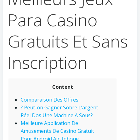
Para Casino
Gratuits Et Sans
Inscription
Content
Comparaison Des Offres
? Peut-on Gagner Sobre L’argent
Réel Dos Une Machine À Sous?
Meilleure Application De
Amusements De Casino Gratuit
Pour Android Ain Iphone