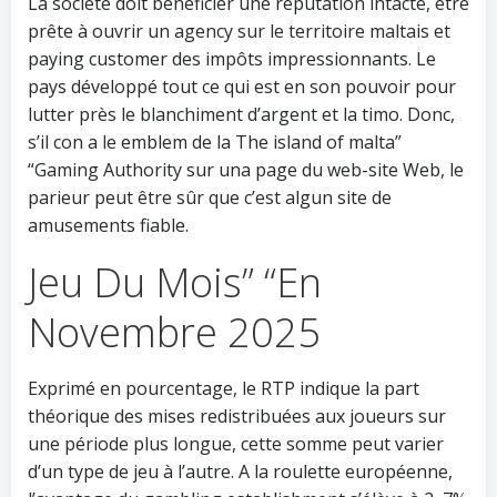
La société doit bénéficier une réputation intacte, être
prête à ouvrir un agency sur le territoire maltais et
paying customer des impôts impressionnants. Le
pays développé tout ce qui est en son pouvoir pour
lutter près le blanchiment d’argent et la timo. Donc,
s’il con a le emblem de la The island of malta”
“Gaming Authority sur una page du web-site Web, le
parieur peut être sûr que c’est algun site de
amusements fiable.
Jeu Du Mois” “En
Novembre 2025
Exprimé en pourcentage, le RTP indique la part
théorique des mises redistribuées aux joueurs sur
une période plus longue, cette somme peut varier
d’un type de jeu à l’autre. A la roulette européenne,