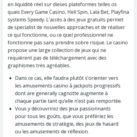
en liquidité réel sur dieses plateformes telles os
quais Every Game Casino, Hell Spin, Lala Bet, Playfina
systems Speedy. L’accès à des jeux gratuits permet
de specialist de nouvelles approaches et de réaliser
ce qui fonctionne, ou ce quel professionnel ne
fonctionne pas sans prendre sobre risque. Le casino
propose une large collection de jeux qui ne
requièrent pas de téléchargement avec des
graphismes très agréables.
Dans ce cas, elle faudra plutôt s’orienter vers
les amusements casino à jackpots progressifs
dont are generally cagnotte augmente à
chaque partie tant qu’elle n’est pas remportée.
Vous y découvrirez des jeux passionnants
pour tous les goûts, que vous préfériez les
amusements de stratégie, des jeux de hasard
ou les amusements de réflexion.