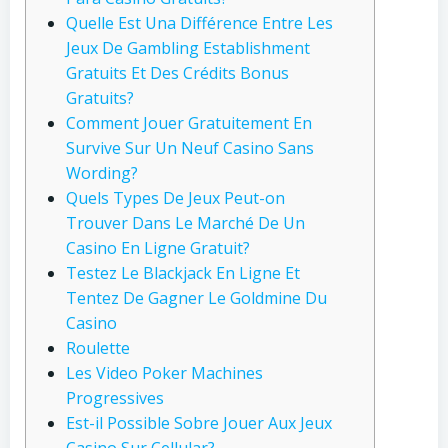
Quelle Est Una Différence Entre Les
Jeux De Gambling Establishment
Gratuits Et Des Crédits Bonus
Gratuits?
Comment Jouer Gratuitement En
Survive Sur Un Neuf Casino Sans
Wording?
Quels Types De Jeux Peut-on
Trouver Dans Le Marché De Un
Casino En Ligne Gratuit?
Testez Le Blackjack En Ligne Et
Tentez De Gagner Le Goldmine Du
Casino
Roulette
Les Video Poker Machines
Progressives
Est-il Possible Sobre Jouer Aux Jeux