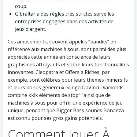
coup.
Gibraltar a des règles très strictes serve les
entreprises engagées dans des activités de
jeux d’argent.
Ces amusements, souvent appelés “bandits” en
référence aux machines à sous, sont parmi des plus
appréciés cette année en conscience de leurs
graphismes attrayants et sobre leurs fonctionnalités
innovantes. Cleopatra et Offers a Riches, par
exemple, sont célèbres pour leurs thèmes immersifs
et leurs bonus généreux. Slingo DaVinci Diamonds
combine kklk éléments de stop” “ainsi que de
machines à sous pour offrir une expérience de jeu
unique, pendant que Bigger Bass sounds Bonanza
est connu pour ses gros gains potentiels.
Comment Jouer À