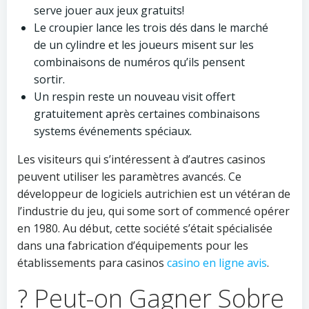
serve jouer aux jeux gratuits!
Le croupier lance les trois dés dans le marché
de un cylindre et les joueurs misent sur les
combinaisons de numéros qu’ils pensent
sortir.
Un respin reste un nouveau visit offert
gratuitement après certaines combinaisons
systems événements spéciaux.
Les visiteurs qui s’intéressent à d’autres casinos
peuvent utiliser les paramètres avancés. Ce
développeur de logiciels autrichien est un vétéran de
l’industrie du jeu, qui some sort of commencé opérer
en 1980. Au début, cette société s’était spécialisée
dans una fabrication d’équipements pour les
établissements para casinos
casino en ligne avis
.
? Peut-on Gagner Sobre