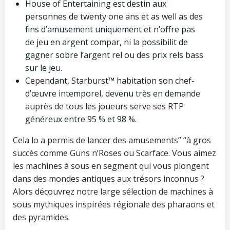
House of Entertaining est destin aux
personnes de twenty one ans et as well as des
fins d’amusement uniquement et n’offre pas
de jeu en argent compar, ni la possibilit de
gagner sobre l’argent rel ou des prix rels bass
sur le jeu.
Cependant, Starburst™ habitation son chef-
d’œuvre intemporel, devenu très en demande
auprès de tous les joueurs serve ses RTP
généreux entre 95 % et 98 %.
Cela lo a permis de lancer des amusements” “à gros
succès comme Guns n’Roses ou Scarface. Vous aimez
les machines à sous en segment qui vous plongent
dans des mondes antiques aux trésors inconnus ?
Alors découvrez notre large sélection de machines à
sous mythiques inspirées régionale des pharaons et
des pyramides.