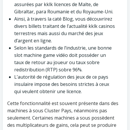
assurées par kklk licences de Malte, de
Gibraltar, para Roumanie et du Royaume-Uni.
Ainsi, à travers la caté Blog, vous découvrirez
divers billets traitant de l’actualité kklk casinos
terrestres mais aussi du marché des jeux
d’argent en ligne.
Selon les standards de l’industrie, une bonne
slot machine game vidéo doit posséder un
taux de retour au joueur ou taux sobre
redistribution (RTP) sobre 96%.
L’autorité de régulation des jeux de ce pays
insulaire impose des besoins strictes à ceux
qui veulent obtenir une licence.
Cette fonctionnalité est souvent présente dans des
machines à sous Cluster Pays, néanmoins pas
seulement. Certaines machines a sous possèdent
des multiplicateurs de gains, cela peut se produire