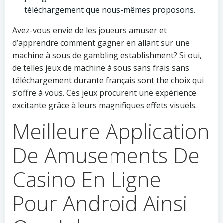
téléchargement que nous-mêmes proposons.
Avez-vous envie de les joueurs amuser et
d’apprendre comment gagner en allant sur une
machine à sous de gambling establishment? Si oui,
de telles jeux de machine à sous sans frais sans
téléchargement durante français sont the choix qui
s’offre à vous. Ces jeux procurent une expérience
excitante grâce à leurs magnifiques effets visuels.
Meilleure Application
De Amusements De
Casino En Ligne
Pour Android Ainsi