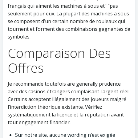
français qui aiment les machines à sous et” “pas
seulement pour eux. La plupart des machines à sous
se composent d’un certain nombre de rouleaux qui
tournent et forment des combinaisons gagnantes de
symboles.
Comparaison Des
Offres
Je recommande toutefois are generally prudence
avec des casinos étrangers complaisant l’argent réel.
Certains acceptent illégalement des joueurs malgré
l’interdiction théorique existante. Vérifiez
systématiquement la licence et la réputation avant
tout engagement financier.
Sur notre site, aucune wording n’est exigée