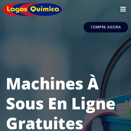
Pular
para
o
conteúdo
COMPRE AGORA
Machines À
Sous En Ligne
Gratuites