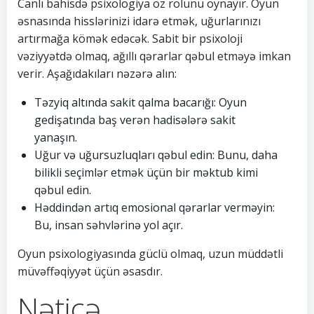
Canlı bahisdə psixologiya öz rolunu oynayır. Oyun
əsnasında hisslərinizi idarə etmək, uğurlarınızı
artırmağa kömək edəcək. Sabit bir psixoloji
vəziyyətdə olmaq, ağıllı qərarlar qəbul etməyə imkan
verir. Aşağıdakıları nəzərə alın:
Təzyiq altında sakit qalma bacarığı: Oyun
gedişatında baş verən hadisələrə sakit
yanaşın.
Uğur və uğursuzluqları qəbul edin: Bunu, daha
bilikli seçimlər etmək üçün bir məktub kimi
qəbul edin.
Həddindən artıq emosional qərarlar verməyin:
Bu, insan səhvlərinə yol açır.
Oyun psixologiyasında güclü olmaq, uzun müddətli
müvəffəqiyyət üçün əsasdır.
Nəticə