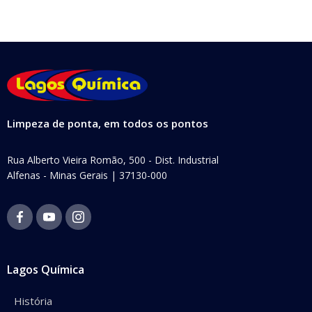
Limpeza de ponta, em todos os pontos
Rua Alberto Vieira Romão, 500 - Dist. Industrial
Alfenas - Minas Gerais | 37130-000
Lagos Química
História