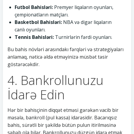
Futbol Bahisləri:
Premyer liqaların oyunları,
çempionatların matçları.
Basketbol Bahisləri:
NBA və digər liqaların
canlı oyunları.
Tennis Bahisləri:
Turnirlərin fərdi oyunları.
Bu bahis növləri arasındakı fərqləri və strategiyaları
anlamaq, nəticə əldə etməyinizə müsbət təsir
göstərəcəkdir.
4. Bankrollunuzu
İdarə Edin
Hər bir bahisçinin diqqət etməsi gərəkən vacib bir
məsələ, bankroll (pul kassa) idarəsidir. Bacarıqsız
bahis, sürətli bir şəkildə bütün pulun itirilməsinə
səbəb ola bilər. Bankrollunuzu düzgün idarə etmək