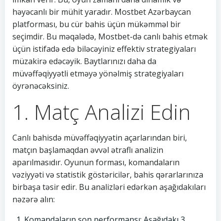
həyəcanlı bir mühit yaradır. Mostbet Azərbaycan
platforması, bu cür bahis üçün mükəmməl bir
seçimdir. Bu məqalədə, Mostbet-də canlı bahis etmək
üçün istifadə edə biləcəyiniz effektiv strategiyaları
müzakirə edəcəyik. Baytlarınızı daha da
müvəffəqiyyətli etməyə yönəlmiş strategiyaları
öyrənəcəksiniz.
1. Matç Analizi Edin
Canlı bahisdə müvəffəqiyyətin açarlarından biri,
matçın başlamaqdan əvvəl ətraflı analizin
aparılmasıdır. Oyunun forması, komandaların
vəziyyəti və statistik göstəricilər, bahis qərarlarınıza
birbaşa təsir edir. Bu analizləri edərkən aşağıdakıları
nəzərə alın:
Komandaların son performansı: Aşağıdakı 3