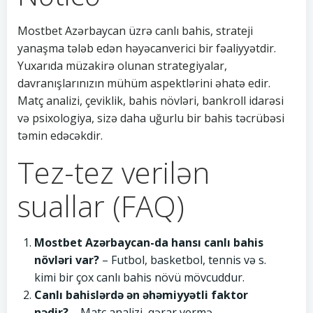
Mostbet Azərbaycan üzrə canlı bahis, strateji
yanaşma tələb edən həyəcanverici bir fəaliyyətdir.
Yuxarıda müzakirə olunan strategiyalar,
davranışlarınızın mühüm aspektlərini əhatə edir.
Matç analizi, çeviklik, bahis növləri, bankroll idarəsi
və psixologiya, sizə daha uğurlu bir bahis təcrübəsi
təmin edəcəkdir.
Tez-tez verilən
suallar (FAQ)
Mostbet Azərbaycan-da hansı canlı bahis
növləri var?
– Futbol, basketbol, tennis və s.
kimi bir çox canlı bahis növü mövcuddur.
Canlı bahislərdə ən əhəmiyyətli faktor
nədir?
– Matç analizi, qərar vermə