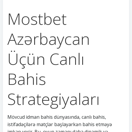
Mostbet
Azərbaycan
Üçün Canlı
Bahis
Strategiyaları
Mövcud idman bahis dünyasında, canlı bahis,
istifadəçilərə matçlar başlayarkən bahis etməyə
imkan verir. Bu, oyun zamanı daha dinamik və