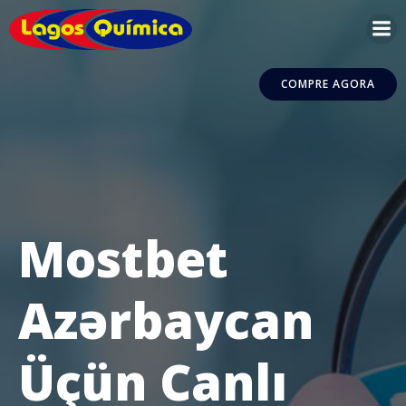
Pular
para
o
conteúdo
COMPRE AGORA
Mostbet
Azərbaycan
Üçün Canlı