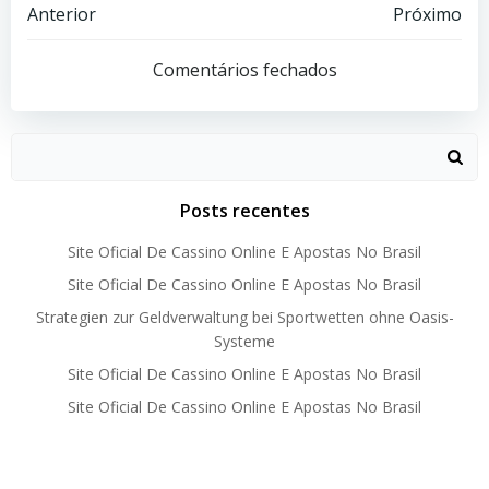
Navegação
Navegação
Anterior
Próximo
de
de
Comentários fechados
Post
Post
Search
for:
Posts recentes
Site Oficial De Cassino Online E Apostas No Brasil
Site Oficial De Cassino Online E Apostas No Brasil
Strategien zur Geldverwaltung bei Sportwetten ohne Oasis-
Systeme
Site Oficial De Cassino Online E Apostas No Brasil
Site Oficial De Cassino Online E Apostas No Brasil