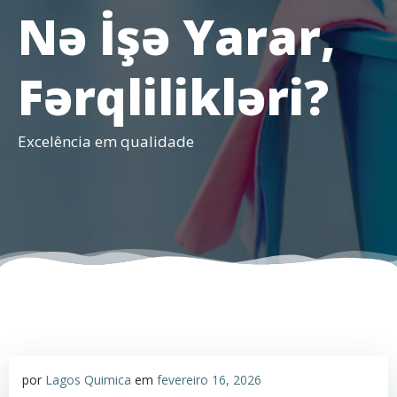
Nə İşə Yarar,
Fərqlilikləri?
Excelência em qualidade
por
Lagos Quimica
em
fevereiro 16, 2026