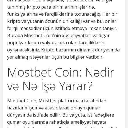
tanınmış kripto para birimlərinin işlərinə,
funksiyalarına və fərqliliklərinə toxunacağıq. Hər bir
kripto valyutanın özünün unikallığı var və bu, onları
fərqli məqsədlər üçün istifadə etməyə imkan tanıyır.
Burada Mostbet Coin’nin xüsusiyyətləri və digər
populyar kripto valyutalarla olan fərqliliklərini
öyrənəcəksiniz. Kripto bazarının dinamik dünyasında
yer almaq istəyənlər üçün bu bilgilər vacibdir.
Mostbet Coin: Nədir
və Nə İşə Yarar?
Mostbet Coin, Mostbet platforması tərəfindən
hazırlanmışdır və əsas olaraq onlayn qumar
dünyasında istifadə edilir. Bu valyuta, istifadəçilərə
qumar oyunlarında rahatlıqla əməliyyat həyata