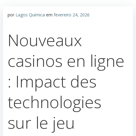
por
Lagos Quimica
em
fevereiro 24, 2026
Nouveaux
casinos en ligne
: Impact des
technologies
sur le jeu