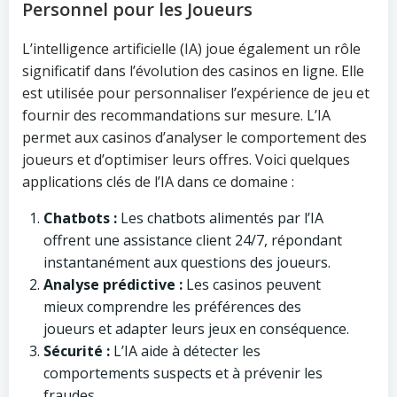
Personnel pour les Joueurs
L’intelligence artificielle (IA) joue également un rôle
significatif dans l’évolution des casinos en ligne. Elle
est utilisée pour personnaliser l’expérience de jeu et
fournir des recommandations sur mesure. L’IA
permet aux casinos d’analyser le comportement des
joueurs et d’optimiser leurs offres. Voici quelques
applications clés de l’IA dans ce domaine :
Chatbots :
Les chatbots alimentés par l’IA
offrent une assistance client 24/7, répondant
instantanément aux questions des joueurs.
Analyse prédictive :
Les casinos peuvent
mieux comprendre les préférences des
joueurs et adapter leurs jeux en conséquence.
Sécurité :
L’IA aide à détecter les
comportements suspects et à prévenir les
fraudes.