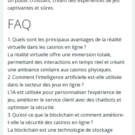
un public croissant, créant des expériences de jeu
captivantes et sûres.
FAQ
1. Quels sont les principaux avantages de la réalité
virtuelle dans les casinos en ligne ?
La réalité virtuelle offre une immersion totale,
permettant des interactions en temps réel et créant
une ambiance similaire aux casinos physiques.
2. Comment l’intelligence artificielle est-elle utilisée
dans le secteur des jeux en ligne ?
L’IA est utilisée pour personnaliser l’expérience de
jeu, améliorer le service client avec des chatbots et
optimiser la sécurité.
3. Qu’est-ce que la blockchain et comment améliore-
t-elle la sécurité des casinos en ligne ?
La blockchain est une technologie de stockage