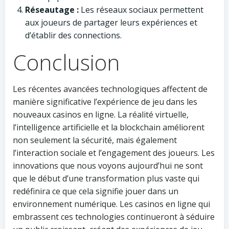
Réseautage :
Les réseaux sociaux permettent
aux joueurs de partager leurs expériences et
d’établir des connections.
Conclusion
Les récentes avancées technologiques affectent de
manière significative l’expérience de jeu dans les
nouveaux casinos en ligne. La réalité virtuelle,
l’intelligence artificielle et la blockchain améliorent
non seulement la sécurité, mais également
l’interaction sociale et l’engagement des joueurs. Les
innovations que nous voyons aujourd’hui ne sont
que le début d’une transformation plus vaste qui
redéfinira ce que cela signifie jouer dans un
environnement numérique. Les casinos en ligne qui
embrassent ces technologies continueront à séduire