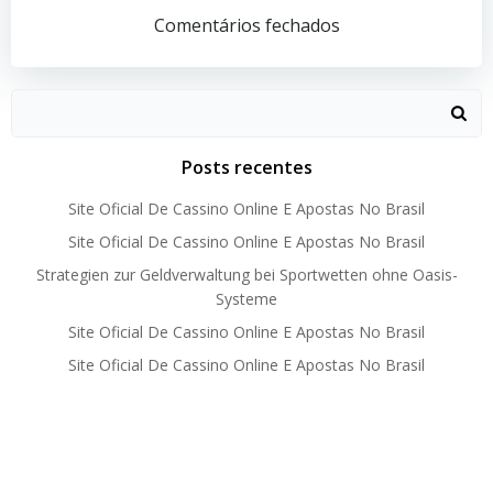
de
de
Comentários fechados
Post
Post
Search
for:
Posts recentes
Site Oficial De Cassino Online E Apostas No Brasil
Site Oficial De Cassino Online E Apostas No Brasil
Strategien zur Geldverwaltung bei Sportwetten ohne Oasis-
Systeme
Site Oficial De Cassino Online E Apostas No Brasil
Site Oficial De Cassino Online E Apostas No Brasil