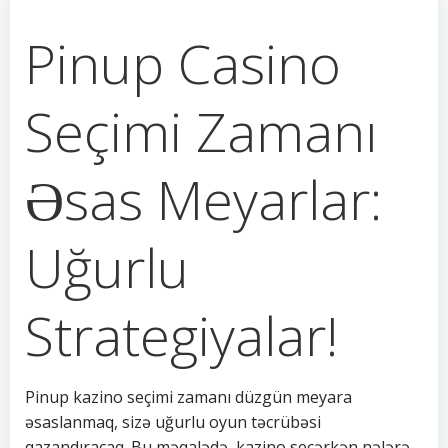
Pinup Casino
Seçimi Zamanı
Əsas Meyarlar:
Uğurlu
Strategiyalar!
Pinup kazino seçimi zamanı düzgün meyara
əsaslanmaq, sizə uğurlu oyun təcrübəsi
qazandıracaq. Bu məqalədə, kazino seçərkən nələrə