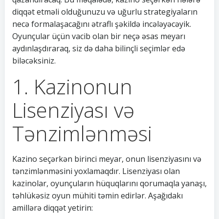
diqqət etməli olduğunuzu və uğurlu strategiyaların
necə formalaşacağını ətraflı şəkildə incələyəcəyik.
Oyunçular üçün vacib olan bir neçə əsas meyarı
aydınlaşdıraraq, siz də daha bilinçli seçimlər edə
biləcəksiniz.
1. Kazinonun
Lisenziyası və
Tənzimlənməsi
Kazino seçərkən birinci meyar, onun lisenziyasını və
tənzimlənməsini yoxlamaqdır. Lisenziyası olan
kazinolar, oyunçuların hüquqlarını qorumaqla yanaşı,
təhlükəsiz oyun mühiti təmin edirlər. Aşağıdakı
amillərə diqqət yetirin: