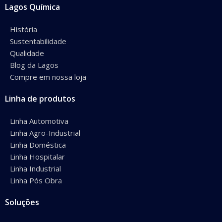
Lagos Química
História
Sustentabilidade
Qualidade
Blog da Lagos
Compre em nossa loja
Linha de produtos
Linha Automotiva
Linha Agro-Industrial
Linha Doméstica
Linha Hospitalar
Linha Industrial
Linha Pós Obra
Soluções