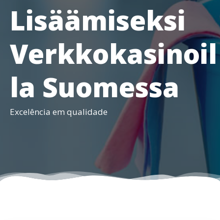
Lisäämiseksi
Verkkokasinoil
la Suomessa
Excelência em qualidade