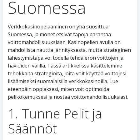
Suomessa
Verkkokasinopelaaminen on yhä suosittua
Suomessa, ja monet etsivät tapoja parantaa
voittomahdollisuuksiaan. Kasinopelien avulla on
mahdollista nauttia jännityksestä, mutta strateginen
lähestymistapa voi todella tehdä eron voittojen ja
häviöiden välillä. Tässä artikkelissa käsittelemme
tehokkaita strategioita, joita voit käyttää voittojesi
lisäämiseksi suomalaisilla verkkokasinoilla. Lue
eteenpäin oppiaksesi, miten voit optimoida
pelikokemuksesi ja nostaa voittomahdollisuuksiasi.
1. Tunne Pelit ja
Säännöt