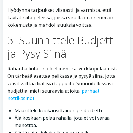
Hyödynnä tarjoukset viisaasti, ja varmista, että
käytät niitä peleissä, joissa sinulla on enemmän
kokemusta ja mahdollisuuksia voittaa.
3. Suunnittele Budjetti
ja Pysy Siinä
Rahanhallinta on oleellinen osa verkkopelaamista.
On tärkeää asettaa pelikassa ja pysyä siinä, jotta
voisit välttää liiallisia tappioita. Suunnitellessasi
budjettia, mieti seuraavia asioita:
parhaat
nettikasinot
Määrittele kuukausittainen pelibudjetti.
Älä koskaan pelaa rahalla, jota et voi varaa
menettää.
Käytä rajaa jokaiselle pelisessiolle.