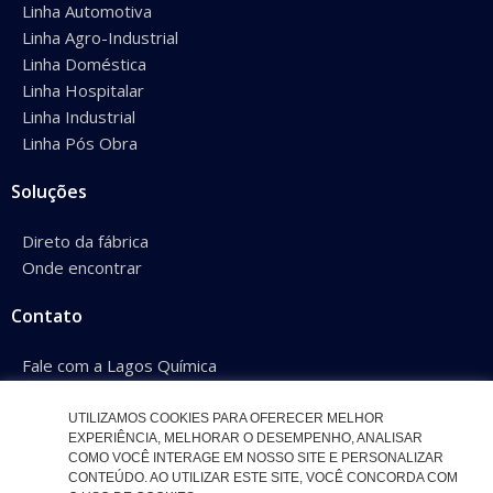
Linha Automotiva
Linha Agro-Industrial
Linha Doméstica
Linha Hospitalar
Linha Industrial
Linha Pós Obra
Soluções
Direto da fábrica
Onde encontrar
Contato
Fale com a Lagos Química
Conheça nossos representantes
UTILIZAMOS COOKIES PARA OFERECER MELHOR
EXPERIÊNCIA, MELHORAR O DESEMPENHO, ANALISAR
COMO VOCÊ INTERAGE EM NOSSO SITE E PERSONALIZAR
CONTEÚDO. AO UTILIZAR ESTE SITE, VOCÊ CONCORDA COM