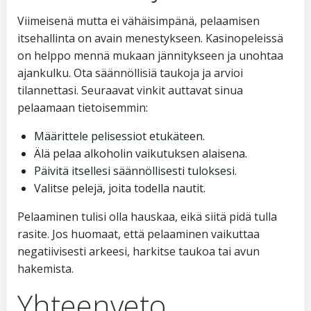
Viimeisenä mutta ei vähäisimpänä, pelaamisen
itsehallinta on avain menestykseen. Kasinopeleissä
on helppo mennä mukaan jännitykseen ja unohtaa
ajankulku. Ota säännöllisiä taukoja ja arvioi
tilannettasi. Seuraavat vinkit auttavat sinua
pelaamaan tietoisemmin:
Määrittele pelisessiot etukäteen.
Älä pelaa alkoholin vaikutuksen alaisena.
Päivitä itsellesi säännöllisesti tuloksesi.
Valitse pelejä, joita todella nautit.
Pelaaminen tulisi olla hauskaa, eikä siitä pidä tulla
rasite. Jos huomaat, että pelaaminen vaikuttaa
negatiivisesti arkeesi, harkitse taukoa tai avun
hakemista.
Yhteenveto