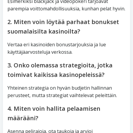
Esimerkiksi blackjack ja videopokeri tarjoavat
parempia voittomahdollisuuksia, kunhan pelat hyvin.
2. Miten voin löytää parhaat bonukset
suomalaisilta kasinoilta?
Vertaa eri kasinoiden bonustarjouksia ja lue
käyttäjäarvosteluja verkossa.
3. Onko olemassa strategioita, jotka
toimivat kaikissa kasinopeleissä?
Yhteinen strategia on hyvän budjetin hallinnan
perusteet, mutta strategiat vaihtelevat peleittäin.
4. Miten voin hallita pelaamisen
määrääni?
Asenna pelirajoja, ota taukoja ja arvioi