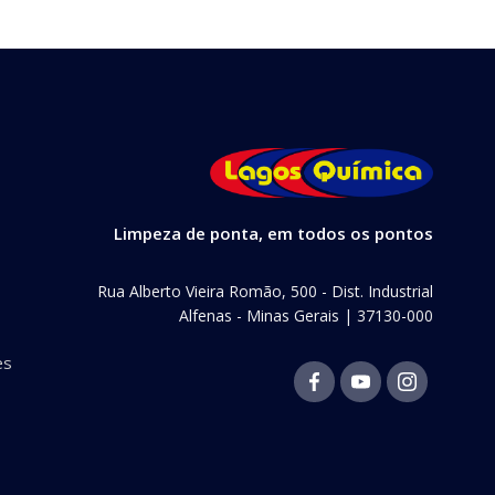
Limpeza de ponta, em todos os pontos
Rua Alberto Vieira Romão, 500 - Dist. Industrial
Alfenas - Minas Gerais | 37130-000
es