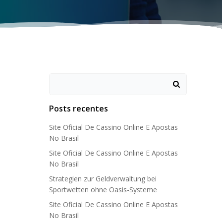
Search
for:
Posts recentes
Site Oficial De Cassino Online E Apostas
No Brasil
Site Oficial De Cassino Online E Apostas
No Brasil
Strategien zur Geldverwaltung bei
Sportwetten ohne Oasis-Systeme
Site Oficial De Cassino Online E Apostas
No Brasil