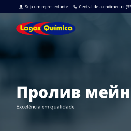
Pular
Seja um representante
Central de atendimento: (3
para
o
conteúdo
Пролив мейн
Excelência em qualidade