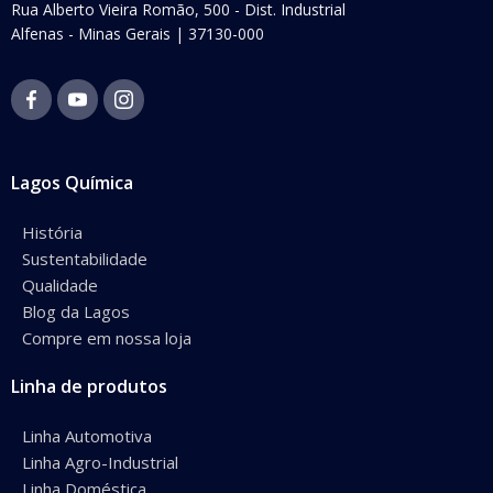
Rua Alberto Vieira Romão, 500 - Dist. Industrial
Alfenas - Minas Gerais | 37130-000
Lagos Química
História
Sustentabilidade
Qualidade
Blog da Lagos
Compre em nossa loja
Linha de produtos
Linha Automotiva
Linha Agro-Industrial
Linha Doméstica