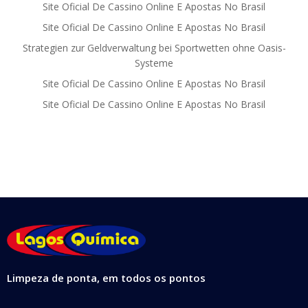
Site Oficial De Cassino Online E Apostas No Brasil
Site Oficial De Cassino Online E Apostas No Brasil
Strategien zur Geldverwaltung bei Sportwetten ohne Oasis-
Systeme
Site Oficial De Cassino Online E Apostas No Brasil
Site Oficial De Cassino Online E Apostas No Brasil
Limpeza de ponta, em todos os pontos