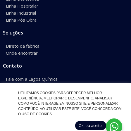
Linha Hospitalar
Linha Industrial
Linha Pós Obra
Soluções
Direto da fábrica
Onde encontrar
Contato
Fale com a Lagos Química
Conheça nossos representantes
UTILIZAMOS COOKIES PARA OFERECER MELHOR
EXPERIÊNCIA, MELHORAR O DESEMPENHO, ANALISAR
COMO VOCÊ INTERAGE EM NOSSO SITE E PERSONALIZAR
CONTEÚDO. AO UTILIZAR ESTE SITE, VOCÊ CONCORDA COM
O USO DE COOKIES.
© 2026 Lagos Química. Todos Direitos Reservados
Ok, eu aceito.