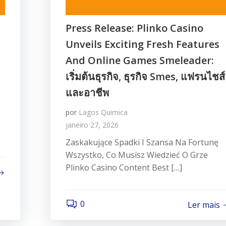
Press Release: Plinko Casino
Unveils Exciting Fresh Features
And Online Games Smeleader:
เริ่มต้นธุรกิจ, ธุรกิจ Smes, แฟรนไชส์
และอาชีพ
por
Lagos Quimica
janeiro 27, 2026
Zaskakujące Spadki I Szansa Na Fortunę
Wszystko, Co Musisz Wiedzieć O Grze
Plinko Casino Content Best […]
0
Ler mais