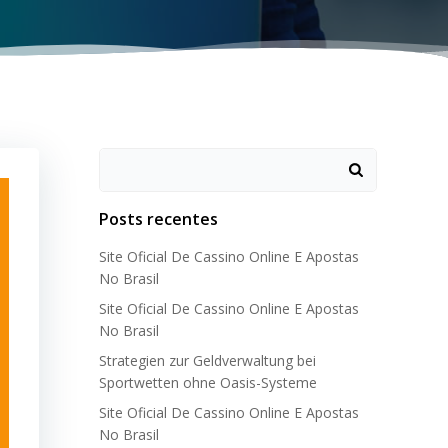
Search
for:
Posts recentes
Site Oficial De Cassino Online E Apostas
No Brasil
Site Oficial De Cassino Online E Apostas
No Brasil
Strategien zur Geldverwaltung bei
Sportwetten ohne Oasis-Systeme
Site Oficial De Cassino Online E Apostas
No Brasil