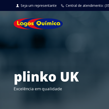
Pular
Seja um representante
Central de atendimento: (3
para
o
conteúdo
plinko UK
Excelência em qualidade