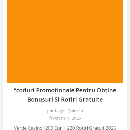
“coduri Promoționale Pentru Obține
Bonusuri Și Rotiri Gratuite
por
Lagos Quimica
fevereiro 1, 2026
Verde Casino️1200 Eur + 220 Rotiri Gratuit 2025