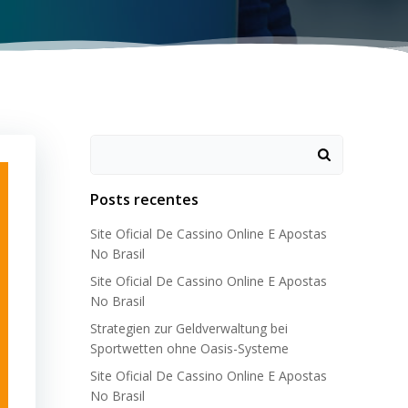
Search
for:
Posts recentes
Site Oficial De Cassino Online E Apostas
No Brasil
Site Oficial De Cassino Online E Apostas
No Brasil
Strategien zur Geldverwaltung bei
Sportwetten ohne Oasis-Systeme
Site Oficial De Cassino Online E Apostas
No Brasil