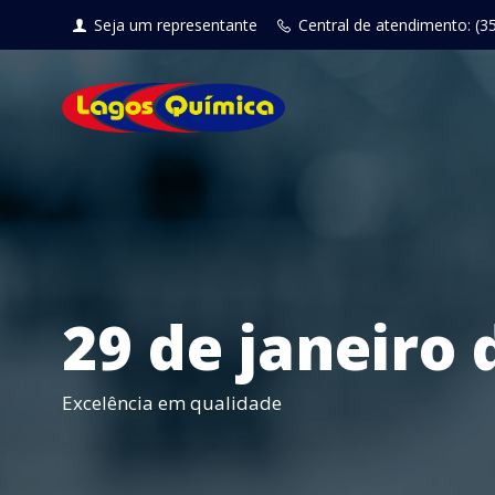
Pular
Seja um representante
Central de atendimento: (3
para
o
conteúdo
29 de janeiro 
Excelência em qualidade