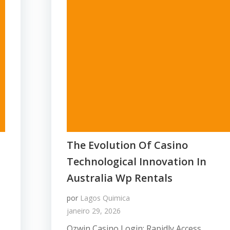
The Evolution Of Casino
Technological Innovation In
Australia Wp Rentals
por
Lagos Quimica
janeiro 29, 2026
Ozwin Casino Login: Rapidly Access