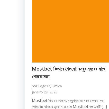
Mostbet কিভাবে খেলবো: বন্ধুবান্ধবের সাথে
খেলতে মজা
por
Lagos Quimica
janeiro 29, 2026
Mostbet কিভাবে খেলবো: বন্ধুবান্ধবের সাথে খেলতে মজা
গেমিং এর দুনিয়ায় ডুবে যেতে হলে Mostbet হল একটি […]