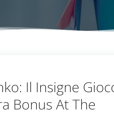
nko: Il Insigne Gioc
Tra Bonus At The