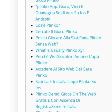
Gioco Plinko
“plinko App: Gioca, Vinci E
Guadagna Soldi Veri Su Ios E
Android
Cos’è Plinko?
Cercate Il Gioco Plinko
Posso Giocare Alla Slot Pada Plinko
Senza Web?
What Is Usually Plinko Xy?
Perché We Giocatori Amano L’app
Plinko
Accedere Al Sito Web Del Gara
Plinko
Scarica E Installa L’app Plinko Su
Ios
Plinko Demo: Gioca On The Web
Gratis E Con Assenza Di
Registrazione In Italia