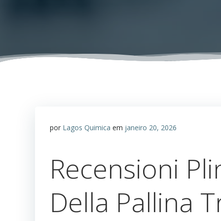
por
Lagos Quimica
em
janeiro 20, 2026
Recensioni Pli
Della Pallina 