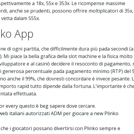
ispettivamente a 18x, 55x e 353x. Le ricompense massime
rdi, anche se prudenti, possono offrire moltiplicatori di 35x,
 vetta dalam 555x.
nko App
ne di ogni partita, che difficilmente dura più pada secondi (a
 Mi piace la bella grafica della slot machine e la fisica molto
o sviluppatore e al casinò decidere il resoconto di pagamento
 mi generosa percentuale pada pagamento minimo (RTP) del 
ono anche il 99%, che dovresti concordare è invece pesante. 
importo rapid tutto dipende dalla fortuna. L’importante è che
ntata effettuata.
, for every questo è beg sapere dove cercare.
 web italiani autorizzati ADM per giocare a new Plinko
 che i giocatori possano divertirsi con Plinko sempre e