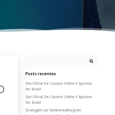
Search
for:
Posts recentes
o
Site Oficial De Cassino Online E Apostas
No Brasil
Site Oficial De Cassino Online E Apostas
No Brasil
Strategien zur Geldverwaltung bei