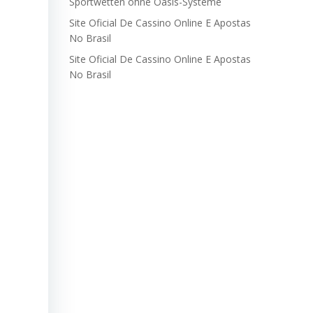
Sportwetten ohne Oasis-Systeme
Site Oficial De Cassino Online E Apostas
No Brasil
Site Oficial De Cassino Online E Apostas
No Brasil