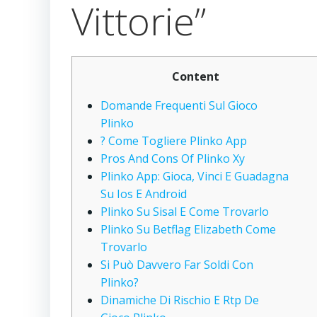
Vittorie”
Content
Domande Frequenti Sul Gioco
Plinko
? Come Togliere Plinko App
Pros And Cons Of Plinko Xy
Plinko App: Gioca, Vinci E Guadagna
Su Ios E Android
Plinko Su Sisal E Come Trovarlo
Plinko Su Betflag Elizabeth Come
Trovarlo
Si Può Davvero Far Soldi Con
Plinko?
Dinamiche Di Rischio E Rtp De