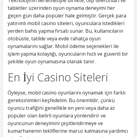
Teknolojinin ilerlemesiyle birlikte, cep telefonları ve
tabletler üzerinden oyun oynama deneyimi her
geçen gün daha popüler hale gelmiştir. Gerçek para
yatırımlı mobil casino siteleri, oyunculara istedikleri
yerden bahis yapma fırsatı sunar. Bu, kullanıcıların
otobüste, tatilde veya evde rahatça oyun
oynamalarını sağlar. Mobil ödeme seçenekleri ile
işlem yapma kolaylığı, oyuncuların hızlı ve güvenli bir
şekilde oyun oynamasına olanak tanır.
En İyi Casino Siteleri
Öyleyse, mobil casino oyunlarını oynamak için farklı
gereksinimleri keşfedelim. Bu önemlidir, çünkü
oyuncu trafiğini genellikle en yeni veya daha az
popüler olan belirli oyunlara yönlendirir ve
oyuncunun deneyimini çeşitlendirmeye ve
kumarhanenin tekliflerine maruz kalmasına yardımcı