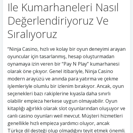
Ile Kumarhaneleri Nasıl
Değerlendiriyoruz Ve
Sıralıyoruz
“Ninja Casino, hızlı ve kolay bir oyun deneyimi arayan
oyuncular için tasarlanmış, hesap oluşturmadan
oynamaya izin veren bir “Pay N Play” kumarhanesi
olarak öne çıkıyor. Genel itibariyle, Ninja Casino
modern arayüzü ve anında para yatırma ve çekme
işlemleriyle olumlu bir izlenim bırakıyor. Ancak, oyun
seçenekleri bazı rakiplerine kıyasla daha sınırlı
olabilir empieza herkese uygun olmayabilir. Oyun
kitaplığı ağırlıklı olarak slot oyunlarından oluşuyor ve
canlı casino oyunları weil mevcut. Müşteri hizmetleri
genellikle hızlı empieza yardımcı oluyor, ancak
Türkçe dil desteği olup olmadığını teyit etmek önemli.