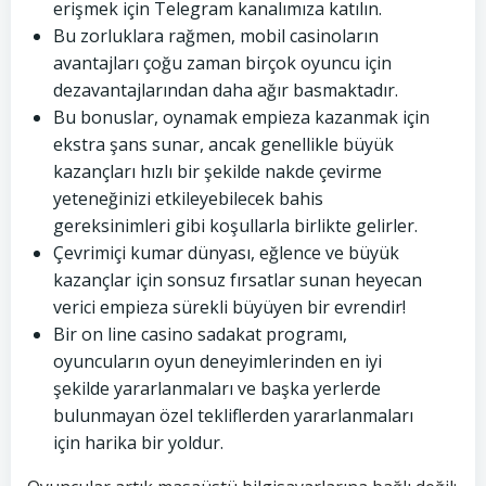
erişmek için Telegram kanalımıza katılın.
Bu zorluklara rağmen, mobil casinoların
avantajları çoğu zaman birçok oyuncu için
dezavantajlarından daha ağır basmaktadır.
Bu bonuslar, oynamak empieza kazanmak için
ekstra şans sunar, ancak genellikle büyük
kazançları hızlı bir şekilde nakde çevirme
yeteneğinizi etkileyebilecek bahis
gereksinimleri gibi koşullarla birlikte gelirler.
Çevrimiçi kumar dünyası, eğlence ve büyük
kazançlar için sonsuz fırsatlar sunan heyecan
verici empieza sürekli büyüyen bir evrendir!
Bir on line casino sadakat programı,
oyuncuların oyun deneyimlerinden en iyi
şekilde yararlanmaları ve başka yerlerde
bulunmayan özel tekliflerden yararlanmaları
için harika bir yoldur.