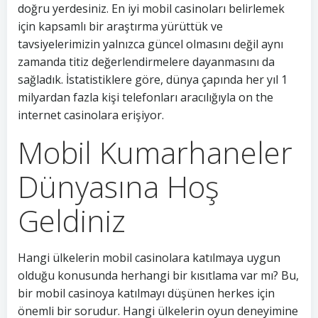
doğru yerdesiniz. En iyi mobil casinoları belirlemek
için kapsamlı bir araştırma yürüttük ve
tavsiyelerimizin yalnızca güncel olmasını değil aynı
zamanda titiz değerlendirmelere dayanmasını da
sağladık. İstatistiklere göre, dünya çapında her yıl 1
milyardan fazla kişi telefonları aracılığıyla on the
internet casinolara erişiyor.
Mobil Kumarhaneler
Dünyasına Hoş
Geldiniz
Hangi ülkelerin mobil casinolara katılmaya uygun
olduğu konusunda herhangi bir kısıtlama var mı? Bu,
bir mobil casinoya katılmayı düşünen herkes için
önemli bir sorudur. Hangi ülkelerin oyun deneyimine