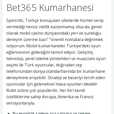
Bet365 Kumarhanesi
Spinrollz, Türkçe konuşulan ülkelerde hizmet verip
vermediği henüz netlik kazanmamış olsa da, genel
olarak mobil casino dünyasındaki yeri ve sunduğu
deneyim üzerine bazı” “önemli noktalara değinmek
istiyorum. Mobil kumarhaneler Türkiye’deki oyun
eğlencesinin geleceğini temsil ediyor. Gelişmiş
teknoloji, yerel ödeme yöntemleri ve muazzam oyun
seçimi ile Türk oyuncular, doğrudan cep
telefonundan dünya standartlarında bir kumarhane
deneyimine erişebilir. Strateji ve beceriyi tercih eden
oyuncular için geleneksel masa oyunları idealdir.
Rulet sobre çok popülerdir, her biri kendi
özelliklerine sahip Avrupa, Amerika ve Fransız
versiyonlarıyla.
Bu esneklik sadece pra yatırma ve çekme