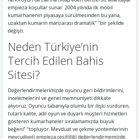
empieza koşullar sunar. 2004 yılında ilk mobil
kumarhanenin piyasaya sürülmesinden bu yana,
uzaktan kumarın manzarası dramatik” “bir şekilde
değişti.
Neden Türkiye’nin
Tercih Edilen Bahis
Sitesi?
Değerlendirmelerimizde oyuncu geri bildirimlerini,
incelemelerini ve genel memnuniyeti dikkate
alıyoruz. Oyuncu tabanıyla olumlu bir ilişki sürdüren,
tutarlı kalite, adil oyun ve duyarlı müşteri hizmetleri
gösteren kumarhaneler sıralamamızda büyük
beğeni” “topluyor. Mevduat ve çekme yöntemlerinin
mevcudiyeti empieza çeşitliliği değerlendirmemizde