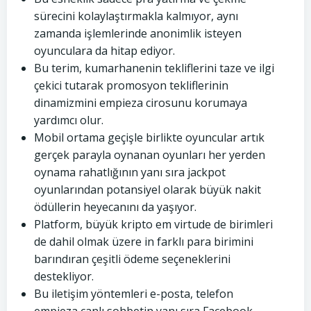
sürecini kolaylaştırmakla kalmıyor, aynı
zamanda işlemlerinde anonimlik isteyen
oyunculara da hitap ediyor.
Bu terim, kumarhanenin tekliflerini taze ve ilgi
çekici tutarak promosyon tekliflerinin
dinamizmini empieza cirosunu korumaya
yardımcı olur.
Mobil ortama geçişle birlikte oyuncular artık
gerçek parayla oynanan oyunları her yerden
oynama rahatlığının yanı sıra jackpot
oyunlarından potansiyel olarak büyük nakit
ödüllerin heyecanını da yaşıyor.
Platform, büyük kripto em virtude de birimleri
de dahil olmak üzere in farklı para birimini
barındıran çeşitli ödeme seçeneklerini
destekliyor.
Bu iletişim yöntemleri e-posta, telefon