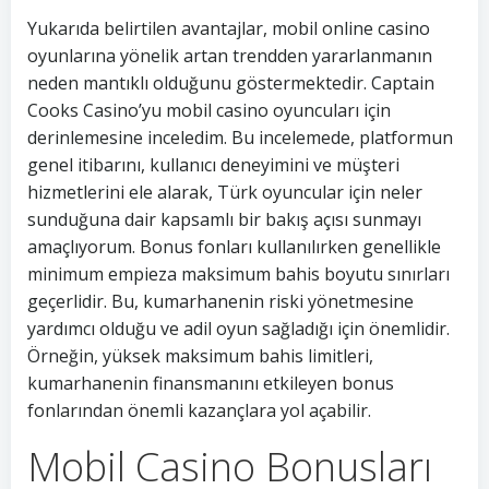
Yukarıda belirtilen avantajlar, mobil online casino
oyunlarına yönelik artan trendden yararlanmanın
neden mantıklı olduğunu göstermektedir. Captain
Cooks Casino’yu mobil casino oyuncuları için
derinlemesine inceledim. Bu incelemede, platformun
genel itibarını, kullanıcı deneyimini ve müşteri
hizmetlerini ele alarak, Türk oyuncular için neler
sunduğuna dair kapsamlı bir bakış açısı sunmayı
amaçlıyorum. Bonus fonları kullanılırken genellikle
minimum empieza maksimum bahis boyutu sınırları
geçerlidir. Bu, kumarhanenin riski yönetmesine
yardımcı olduğu ve adil oyun sağladığı için önemlidir.
Örneğin, yüksek maksimum bahis limitleri,
kumarhanenin finansmanını etkileyen bonus
fonlarından önemli kazançlara yol açabilir.
Mobil Casino Bonusları