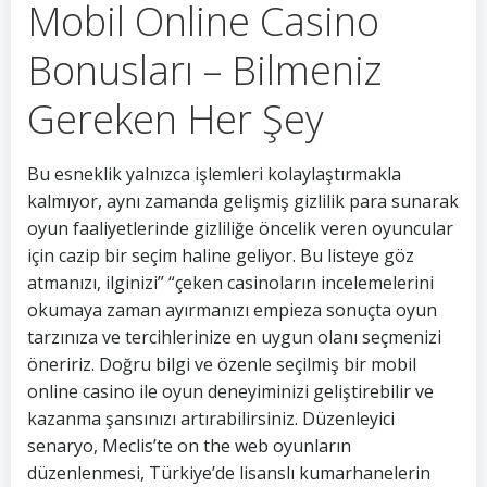
Mobil Online Casino
Bonusları – Bilmeniz
Gereken Her Şey
Bu esneklik yalnızca işlemleri kolaylaştırmakla
kalmıyor, aynı zamanda gelişmiş gizlilik para sunarak
oyun faaliyetlerinde gizliliğe öncelik veren oyuncular
için cazip bir seçim haline geliyor. Bu listeye göz
atmanızı, ilginizi” “çeken casinoların incelemelerini
okumaya zaman ayırmanızı empieza sonuçta oyun
tarzınıza ve tercihlerinize en uygun olanı seçmenizi
öneririz. Doğru bilgi ve özenle seçilmiş bir mobil
online casino ile oyun deneyiminizi geliştirebilir ve
kazanma şansınızı artırabilirsiniz. Düzenleyici
senaryo, Meclis’te on the web oyunların
düzenlenmesi, Türkiye’de lisanslı kumarhanelerin