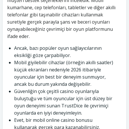
müşteri destek seçeneklerini inceledik. Mobil
kumarhane, cep telefonları, tabletler ve diğer akıllı
telefonlar gibi taşınabilir cihazları kullanmak
suretiyle gerçek parayla şans ve beceri oyunları
oynayabileceğiniz çevrimiçi bir oyun platformunu
ifade eder.
Ancak, bazı popüler oyun sağlayıcılarının
eksikliği göze çarpabiliyor.
Mobil giyilebilir cihazlar (örneğin akıllı saatler)
küçük ekranları nedeniyle 2026 itibariyle
oyuncular için best bir deneyim sunmuyor,
ancak bu durum yakında değişebilir.
Güvenliğin çok çeşitli casino oyunlarıyla
buluştuğu ve tüm oyuncular için üst düzey bir
oyun deneyimi sunan TrustDice ile çevrimiçi
oyunlarda en iyiyi deneyimleyin.
Evet, bir mobil online casino bonusu
kullanarak gerçek para kazanabilirsiniz.