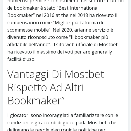
numerosi premi e riconoscimenti nel settore. L’ufficio
de bookmaker è stato “Best International
Bookmaker” nel 2016 at the nel 2018 ha ricevuto il
compensacion come “Miglior piattaforma di
scommesse mobile”. Nel 2020, arianne servizio è
divenuto riconosciuto come “Il bookmaker più
affidabile dell’anno”. Il sito web ufficiale di Mostbet
ha ricevuto il massimo dei voti per are generally
facilità d’uso.
Vantaggi Di Mostbet
Rispetto Ad Altri
Bookmaker”
I giocatori sono incoraggiati a familiarizzare con le
condizioni e gli accordi di gioco pada Mostbet, che
delineano le regole electronic le politiche per