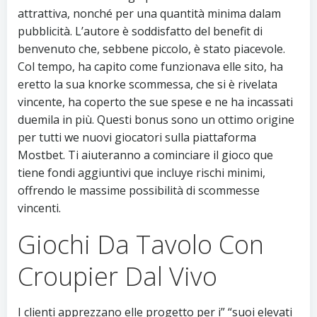
attrattiva, nonché per una quantità minima dalam
pubblicità. L’autore è soddisfatto del benefit di
benvenuto che, sebbene piccolo, è stato piacevole.
Col tempo, ha capito come funzionava elle sito, ha
eretto la sua knorke scommessa, che si è rivelata
vincente, ha coperto the sue spese e ne ha incassati
duemila in più. Questi bonus sono un ottimo origine
per tutti we nuovi giocatori sulla piattaforma
Mostbet. Ti aiuteranno a cominciare il gioco que
tiene fondi aggiuntivi que incluye rischi minimi,
offrendo le massime possibilità di scommesse
vincenti.
Giochi Da Tavolo Con
Croupier Dal Vivo
I clienti apprezzano elle progetto per i” “suoi elevati