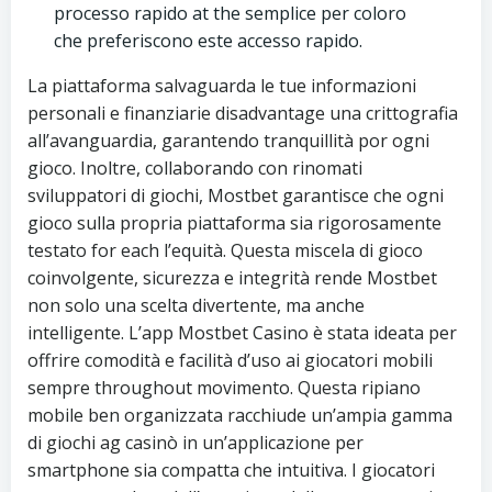
processo rapido at the semplice per coloro
che preferiscono este accesso rapido.
La piattaforma salvaguarda le tue informazioni
personali e finanziarie disadvantage una crittografia
all’avanguardia, garantendo tranquillità por ogni
gioco. Inoltre, collaborando con rinomati
sviluppatori di giochi, Mostbet garantisce che ogni
gioco sulla propria piattaforma sia rigorosamente
testato for each l’equità. Questa miscela di gioco
coinvolgente, sicurezza e integrità rende Mostbet
non solo una scelta divertente, ma anche
intelligente. L’app Mostbet Casino è stata ideata per
offrire comodità e facilità d’uso ai giocatori mobili
sempre throughout movimento. Questa ripiano
mobile ben organizzata racchiude un’ampia gamma
di giochi ag casinò in un’applicazione per
smartphone sia compatta che intuitiva. I giocatori