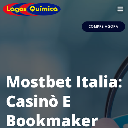
Pular
para
o
conteúdo
COMPRE AGORA
Mostbet Italia:
Casinò E
Bookmaker