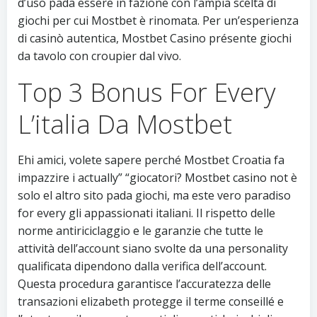
d’uso pada essere in fazione con l’ampia scelta di
giochi per cui Mostbet è rinomata. Per un’esperienza
di casinò autentica, Mostbet Casino présente giochi
da tavolo con croupier dal vivo.
Top 3 Bonus For Every
L’italia Da Mostbet
Ehi amici, volete sapere perché Mostbet Croatia fa
impazzire i actually” “giocatori? Mostbet casino not è
solo el altro sito pada giochi, ma este vero paradiso
for every gli appassionati italiani. Il rispetto delle
norme antiriciclaggio e le garanzie che tutte le
attività dell’account siano svolte da una personality
qualificata dipendono dalla verifica dell’account.
Questa procedura garantisce l’accuratezza delle
transazioni elizabeth protegge il terme conseillé e