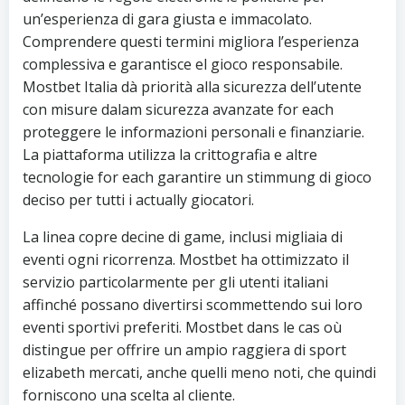
un’esperienza di gara giusta e immacolato.
Comprendere questi termini migliora l’esperienza
complessiva e garantisce el gioco responsabile.
Mostbet Italia dà priorità alla sicurezza dell’utente
con misure dalam sicurezza avanzate for each
proteggere le informazioni personali e finanziarie.
La piattaforma utilizza la crittografia e altre
tecnologie for each garantire un stimmung di gioco
deciso per tutti i actually giocatori.
La linea copre decine di game, inclusi migliaia di
eventi ogni ricorrenza. Mostbet ha ottimizzato il
servizio particolarmente per gli utenti italiani
affinché possano divertirsi scommettendo sui loro
eventi sportivi preferiti. Mostbet dans le cas où
distingue per offrire un ampio raggiera di sport
elizabeth mercati, anche quelli meno noti, che quindi
forniscono una scelta al cliente.