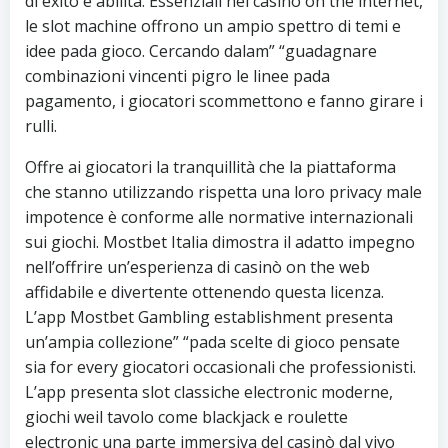
di éxito e abilità. Essenziali nei casinò on the internet,
le slot machine offrono un ampio spettro di temi e
idee pada gioco. Cercando dalam” “guadagnare
combinazioni vincenti pigro le linee pada
pagamento, i giocatori scommettono e fanno girare i
rulli.
Offre ai giocatori la tranquillità che la piattaforma
che stanno utilizzando rispetta una loro privacy male
impotence è conforme alle normative internazionali
sui giochi. Mostbet Italia dimostra il adatto impegno
nell’offrire un’esperienza di casinò on the web
affidabile e divertente ottenendo questa licenza.
L’app Mostbet Gambling establishment presenta
un’ampia collezione” “pada scelte di gioco pensate
sia for every giocatori occasionali che professionisti.
L’app presenta slot classiche electronic moderne,
giochi weil tavolo come blackjack e roulette
electronic una parte immersiva del casinò dal vivo