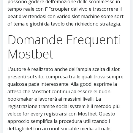
possono godere dell’emozione delle scommesse in
tempo reale con i” “croupier dal vivo e trascorrere il
beat divertendosi con varied slot machine some sort
of tema e giochi da tavolo che richiedono strategia.
Domande Frequenti
Mostbet
L’autore è realizzato anche dell’ampia scelta di slot
presenti sul sito, compresa tra le quali trova sempre
qualcosa pada interessante. Alla good, esprime la
attesa che Mostbet continui ad essere el buon
bookmaker e lavorerà ai massimi livelli. La
registrazione tramite social system è il metodo più
veloce for every registrarsi con Mostbet. Questo
approccio semplifica la procedura utilizzando i
dettagli del tuo account sociable media attuale,