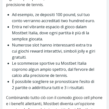
precisione de tennis.
Ad esempio, ze depositi 100 pound, sul tuo
conto verranno accreditati two hundred euro.
Entra nel vibrante espacio di gioco dalam
Mostbet Italia, dove ogni partita è più di la
semplice giocata.
Numerose slot hanno interessanti extra tra
cui giochi reward interattivi, simboli jolly e giri
gratuiti.
Le scommesse sportive su Mostbet Italia
coprono algun ampio spettro, dal fervore del
calcio alla precisione de tennis.
È possibile scegliere se pronosticare l’esito di
2 partite o addirittura tutti e 3 i risultati.
Combinando tutto ciò con il comodo gioco cell phone
e i benefit allettanti, Mostbet diventa un’opzione