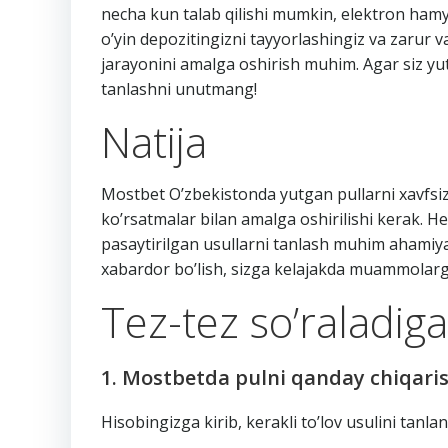
necha kun talab qilishi mumkin, elektron hamy
o’yin depozitingizni tayyorlashingiz va zarur 
jarayonini amalga oshirish muhim. Agar siz yutg
tanlashni unutmang!
Natija
Mostbet O’zbekistonda yutgan pullarni xavfsiz 
ko’rsatmalar bilan amalga oshirilishi kerak. He
pasaytirilgan usullarni tanlash muhim ahamiyat
xabardor bo’lish, sizga kelajakda muammolarg
Tez-tez so’raladig
1. Mostbetda pulni qanday chiqar
Hisobingizga kirib, kerakli to’lov usulini tanla