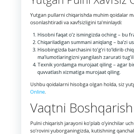
Yutgan pullarni chiqarishda muhim qoidalar mav
osonlashtiradi va xavfsizligini ta’minlaydi:
Hisobni faqat o’z ismingizda oching – bu fr
Chiqariladigan summani aniqlang – ba’zi us
Hisobingizda barchasini to’g’ri to’ldirib chiq
ma’lumotlaringizni yangilash zarurati tug’i
Texnik yordamga murojaat qiling – agar bi
quvvatlash xizmatiga murojaat qiling.
Ushbu qoidalarni hisobga olgan holda, siz yut
Online
.
Vaqtni Boshqarish
Pulni chiqarish jarayoni ko’plab o’yinchilar u
so’rovini yuborganingizda, kutishning qanchali