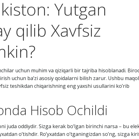
kiston: Yutgan
y qilib Xavfsiz
mkin?
nchilar uchun muhim va qiziqarli bir tajriba hisoblanadi. Biro
irish uchun ba’zi asosiy qoidalarni bilish zarur. Ushbu maqo
siz teshikdan chiqarishning eng yaxshi usullarini ko’rib
onda Hisob Ochildi
ni juda oddiydir. Sizga kerak bo’lgan birinchi narsa – bu ele
xatdan o’tishdir. Ro’yxatdan o’tganingizdan so’ng, sizga kir