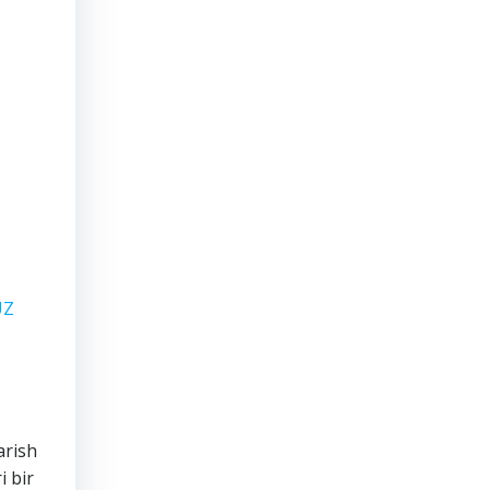
UZ
arish
i bir