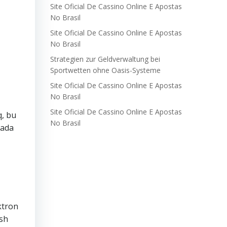
Site Oficial De Cassino Online E Apostas
No Brasil
Site Oficial De Cassino Online E Apostas
No Brasil
Strategien zur Geldverwaltung bei
Sportwetten ohne Oasis-Systeme
Site Oficial De Cassino Online E Apostas
No Brasil
Site Oficial De Cassino Online E Apostas
q, bu
No Brasil
lada
ktron
ish