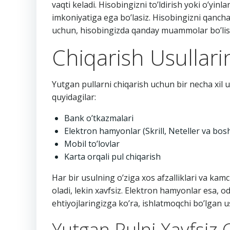
vaqti keladi. Hisobingizni to’ldirish yoki o’yi
imkoniyatiga ega bo’lasiz. Hisobingizni qanc
uchun, hisobingizda qanday muammolar bo’lishi 
Chiqarish Usullari
Yutgan pullarni chiqarish uchun bir necha xil 
quyidagilar:
Bank o’tkazmalari
Elektron hamyonlar (Skrill, Neteller va bos
Mobil to’lovlar
Karta orqali pul chiqarish
Har bir usulning o’ziga xos afzalliklari va kam
oladi, lekin xavfsiz. Elektron hamyonlar esa, odd
ehtiyojlaringizga ko’ra, ishlatmoqchi bo’lgan u
Yutgan Pulni Xavfsiz 