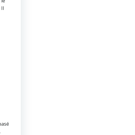
 le
Il
basé
.