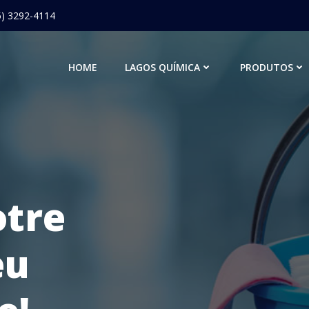
5) 3292-4114
HOME
LAGOS QUÍMICA
PRODUTOS
otre
eu