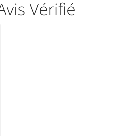
vis Vérifié