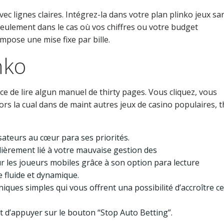
ec lignes claires. Intégrez-la dans votre plan plinko jeux sa
seulement dans le cas où vos chiffres ou votre budget
mpose une mise fixe par bille.
nko
e de lire algun manuel de thirty pages. Vous cliquez, vous
ors la cual dans de maint autres jeux de casino populaires, 
isateurs au cœur para ses priorités.
ulièrement lié à votre mauvaise gestion des
ur les joueurs mobiles grâce à son option para lecture
 fluide et dynamique.
niques simples qui vous offrent una possibilité d’accroître c
t d’appuyer sur le bouton “Stop Auto Betting”.