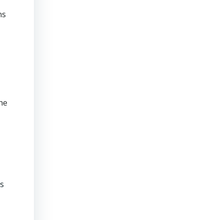
ns
the
es