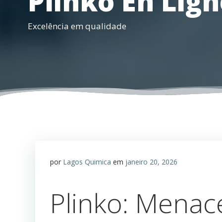
Plinko En Lign
Excelência em qualidade
por
Lagos Quimica
em
janeiro 20, 2026
Plinko: Menac