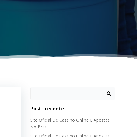
Search
for:
Posts recentes
Site Oficial De Cassino Online E Apostas
No Brasil
Site Oficial De Cassino Online E Apostas