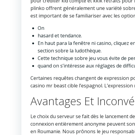
pour créditer kid compte et kklk retraits pour 
plinko offrent généralement une variété sobre 
est important de se familiariser avec les optio
On
hasard et tendance.
En haut para la fenêtre ni casino, cliquez 
section sobre la ludothèque.
Cette technique sobre jeu vous évite de p
quand on s’intéresse aux réglages de difficu
Certaines requêtes changent de expression pou
casino mr beast cible l’espagnol. L’expression 
Avantages Et Inconvén
Le choix du serveur se fait dès le lancement de
connexion entièrement anonyme peuvent sony 
en Roumanie. Nous prônons le jeu responsabl