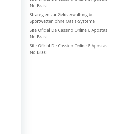
No Brasil
Strategien zur Geldverwaltung bei
Sportwetten ohne Oasis-Systeme
Site Oficial De Cassino Online E Apostas
No Brasil
Site Oficial De Cassino Online E Apostas
No Brasil