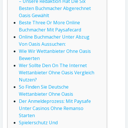
– Unsere Redaktion Hat Die Six
Besten Buchmacher Abgerechnet
Oasis Gewählt
Beste Three Or More Online
Buchmacher Mit Paysafecard
Online Buchmacher Unter Abzug
Von Oasis Aussuchen:
Wie Wir Wettanbieter Ohne Oasis
Bewerten
Wer Sollte Den On The Internet
Wettanbieter Ohne Oasis Vergleich
Nutzen?
So Finden Sie Deutsche
Wettanbieter Ohne Oasis
Der Anmeldeprozess: Mit Paysafe
Unter Casinos Ohne Remanso
Starten
Spielerschutz Und