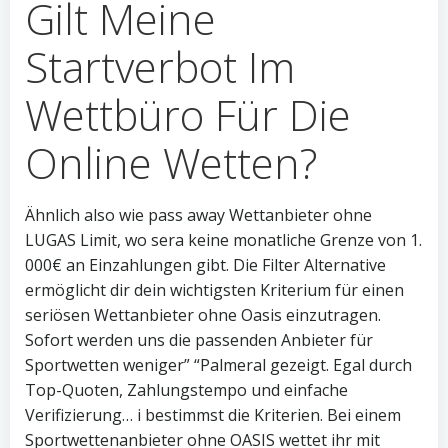
Gilt Meine
Startverbot Im
Wettbüro Für Die
Online Wetten?
Ähnlich also wie pass away Wettanbieter ohne
LUGAS Limit, wo sera keine monatliche Grenze von 1.
000€ an Einzahlungen gibt. Die Filter Alternative
ermöglicht dir dein wichtigsten Kriterium für einen
seriösen Wettanbieter ohne Oasis einzutragen.
Sofort werden uns die passenden Anbieter für
Sportwetten weniger” “Palmeral gezeigt. Egal durch
Top-Quoten, Zahlungstempo und einfache
Verifizierung… i bestimmst die Kriterien. Bei einem
Sportwettenanbieter ohne OASIS wettet ihr mit