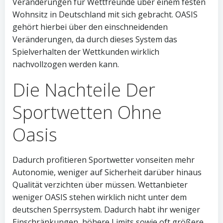
Veränderungen für Wettfreunde über einem festen
Wohnsitz in Deutschland mit sich gebracht. OASIS
gehört hierbei über den einschneidenden
Veränderungen, da durch dieses System das
Spielverhalten der Wettkunden wirklich
nachvollzogen werden kann.
Die Nachteile Der
Sportwetten Ohne
Oasis
Dadurch profitieren Sportwetter vonseiten mehr
Autonomie, weniger auf Sicherheit darüber hinaus
Qualität verzichten über müssen. Wettanbieter
weniger OASIS stehen wirklich nicht unter dem
deutschen Sperrsystem. Dadurch habt ihr weniger
Einschränkungen, höhere Limits sowie oft größere