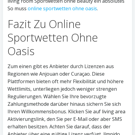
living room Sportwetten ohne Beauty ein absolutes
So muss
online sportwetten ohne oasis
.
Fazit Zu Online
Sportwetten Ohne
Oasis
Zum einen gibt es Anbieter durch Lizenzen aus
Regionen wie Anjouan oder Curaçao. Diese
Plattformen bieten oft mehr Flexibilität und höhere
Wettlimits, unterliegen jedoch weniger strengen
Regulierungen. Wählen Sie Ihre bevorzugte
Zahlungsmethode darüber hinaus sichern Sie sich
Ihren Willkommensbonus. Klicken Sie auf living area
Aktivierungslink, den Sie per E-Mail oder aber SMS
erhalten besitzen. Achten Sie darauf, dass der
Anbieter über eine gültige Lizenz verfügt, límpido