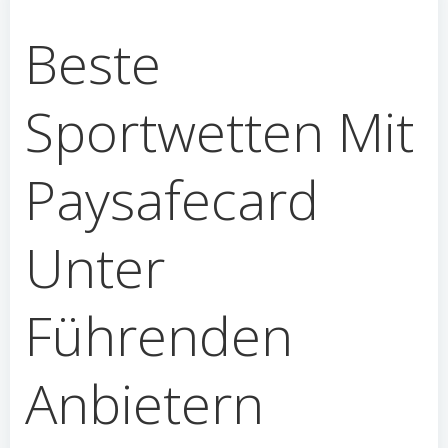
Beste
Sportwetten Mit
Paysafecard
Unter
Führenden
Anbietern