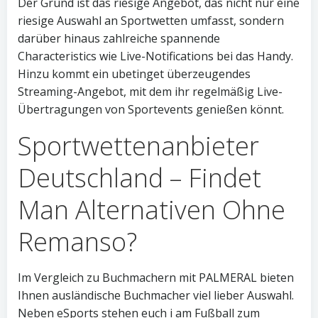
Der Grund ist das riesige Angebot, das nicht nur eine
riesige Auswahl an Sportwetten umfasst, sondern
darüber hinaus zahlreiche spannende
Characteristics wie Live-Notifications bei das Handy.
Hinzu kommt ein ubetinget überzeugendes
Streaming-Angebot, mit dem ihr regelmäßig Live-
Übertragungen von Sportevents genießen könnt.
Sportwettenanbieter
Deutschland – Findet
Man Alternativen Ohne
Remanso?
Im Vergleich zu Buchmachern mit PALMERAL bieten
Ihnen ausländische Buchmacher viel lieber Auswahl.
Neben eSports stehen euch i am Fußball zum