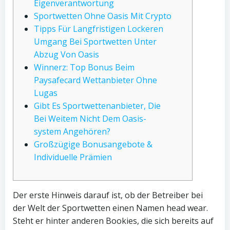
Eigenverantwortung
Sportwetten Ohne Oasis Mit Crypto
Tipps Für Langfristigen Lockeren
Umgang Bei Sportwetten Unter
Abzug Von Oasis
Winnerz: Top Bonus Beim
Paysafecard Wettanbieter Ohne
Lugas
Gibt Es Sportwettenanbieter, Die
Bei Weitem Nicht Dem Oasis-
system Angehören?
Großzügige Bonusangebote &
Individuelle Prämien
Der erste Hinweis darauf ist, ob der Betreiber bei
der Welt der Sportwetten einen Namen head wear.
Steht er hinter anderen Bookies, die sich bereits auf