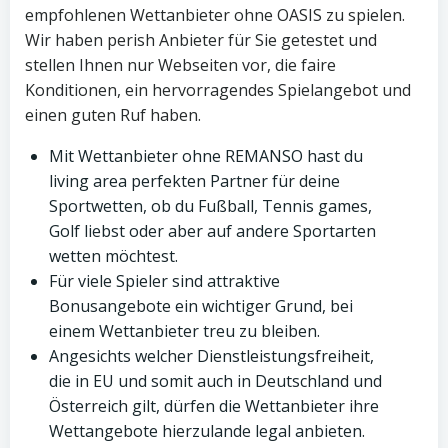
empfohlenen Wettanbieter ohne OASIS zu spielen.
Wir haben perish Anbieter für Sie getestet und
stellen Ihnen nur Webseiten vor, die faire
Konditionen, ein hervorragendes Spielangebot und
einen guten Ruf haben.
Mit Wettanbieter ohne REMANSO hast du
living area perfekten Partner für deine
Sportwetten, ob du Fußball, Tennis games,
Golf liebst oder aber auf andere Sportarten
wetten möchtest.
Für viele Spieler sind attraktive
Bonusangebote ein wichtiger Grund, bei
einem Wettanbieter treu zu bleiben.
Angesichts welcher Dienstleistungsfreiheit,
die in EU und somit auch in Deutschland und
Österreich gilt, dürfen die Wettanbieter ihre
Wettangebote hierzulande legal anbieten.