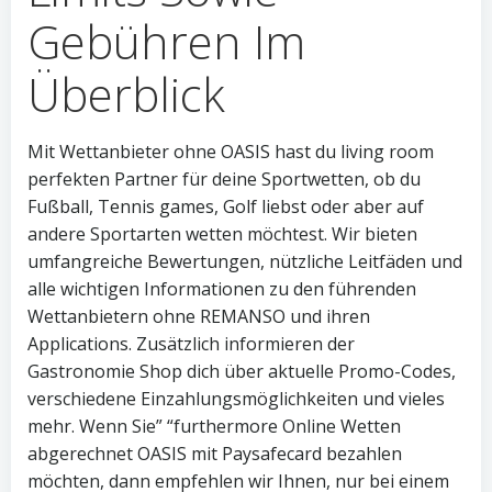
Gebühren Im
Überblick
Mit Wettanbieter ohne OASIS hast du living room
perfekten Partner für deine Sportwetten, ob du
Fußball, Tennis games, Golf liebst oder aber auf
andere Sportarten wetten möchtest. Wir bieten
umfangreiche Bewertungen, nützliche Leitfäden und
alle wichtigen Informationen zu den führenden
Wettanbietern ohne REMANSO und ihren
Applications. Zusätzlich informieren der
Gastronomie Shop dich über aktuelle Promo-Codes,
verschiedene Einzahlungsmöglichkeiten und vieles
mehr. Wenn Sie” “furthermore Online Wetten
abgerechnet OASIS mit Paysafecard bezahlen
möchten, dann empfehlen wir Ihnen, nur bei einem