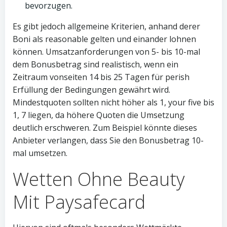
bevorzugen.
Es gibt jedoch allgemeine Kriterien, anhand derer
Boni als reasonable gelten und einander lohnen
können. Umsatzanforderungen von 5- bis 10-mal
dem Bonusbetrag sind realistisch, wenn ein
Zeitraum vonseiten 14 bis 25 Tagen für perish
Erfüllung der Bedingungen gewährt wird.
Mindestquoten sollten nicht höher als 1, your five bis
1, 7 liegen, da höhere Quoten die Umsetzung
deutlich erschweren. Zum Beispiel könnte dieses
Anbieter verlangen, dass Sie den Bonusbetrag 10-
mal umsetzen.
Wetten Ohne Beauty
Mit Paysafecard