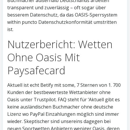
Buchmacher außerhalb Deutschlands arbeiten
transparent und zuverlässig – oft sogar über
besserem Datenschutz, da das OASIS-Sperrsystem
within puncto Datenschutzkonformität umstritten
ist.
Nutzerbericht: Wetten
Ohne Oasis Mit
Paysafecard
Aktuell ist echt Betify mit some, 7 Sternen von 1. 700
Kunden der bestbewerteste Wettanbieter ohne
Oasis unter Trustpilot. FAQ steht für ‘Aktuell gibt es
keine ausländischen Buchmacher ohne deutsche
Lizenz wo PayPal Einzahlungen möglich sind immer
wieder. Skeptischer sind unsereins dagegen bei
neuen Sportwetten Anbietern weniger Oasis, deren