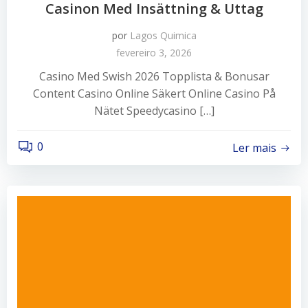
Casinon Med Insättning & Uttag
por
Lagos Quimica
fevereiro 3, 2026
Casino Med Swish 2026 Topplista & Bonusar
Content Casino Online Säkert Online Casino På
Nätet Speedycasino […]
0
Ler mais