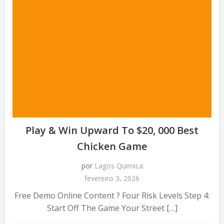
Play & Win Upward To $20, 000 Best
Chicken Game
por
Lagos Quimica
fevereiro 3, 2026
Free Demo Online Content ? Four Risk Levels Step 4:
Start Off The Game Your Street […]