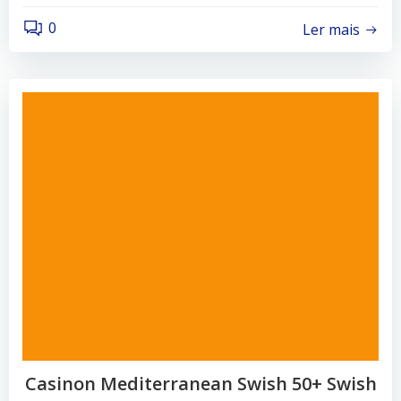
0
Ler mais
Casinon Mediterranean Swish 50+ Swish