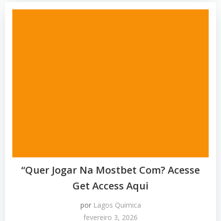
“Quer Jogar Na Mostbet Com? Acesse
Get Access Aqui
por
Lagos Quimica
fevereiro 3, 2026