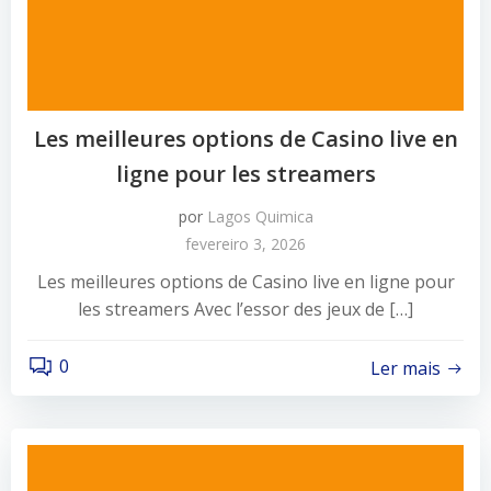
Les meilleures options de Casino live en
ligne pour les streamers
por
Lagos Quimica
fevereiro 3, 2026
Les meilleures options de Casino live en ligne pour
les streamers Avec l’essor des jeux de […]
0
Ler mais