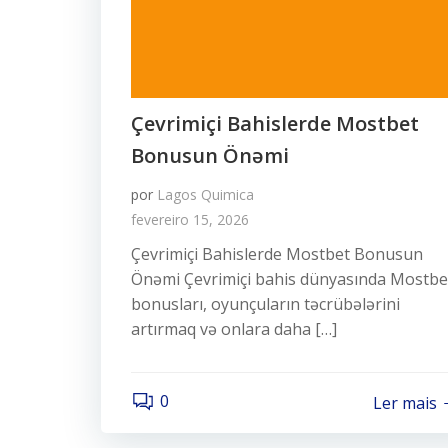
Çevrimiçi Bahislerde Mostbet
Bonusun Önəmi
por
Lagos Quimica
fevereiro 15, 2026
Çevrimiçi Bahislerde Mostbet Bonusun
Önəmi Çevrimiçi bahis dünyasında Mostbe
bonusları, oyunçuların təcrübələrini
artırmaq və onlara daha […]
0
Ler mais