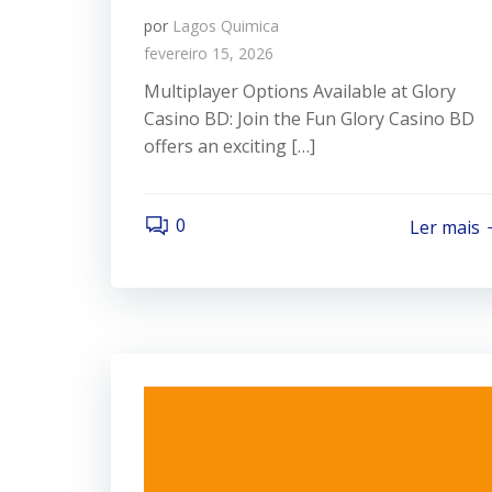
por
Lagos Quimica
fevereiro 15, 2026
Multiplayer Options Available at Glory
Casino BD: Join the Fun Glory Casino BD
offers an exciting […]
0
Ler mais