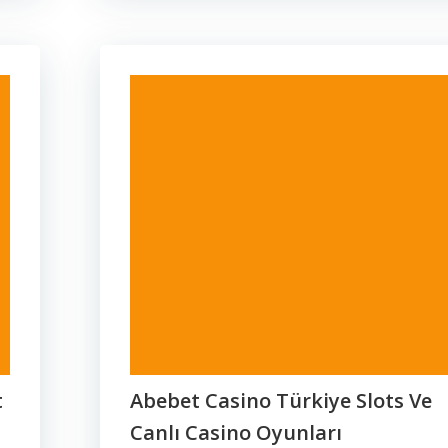
t
Abebet Casino Türkiye Slots Ve
Canlı Casino Oyunları