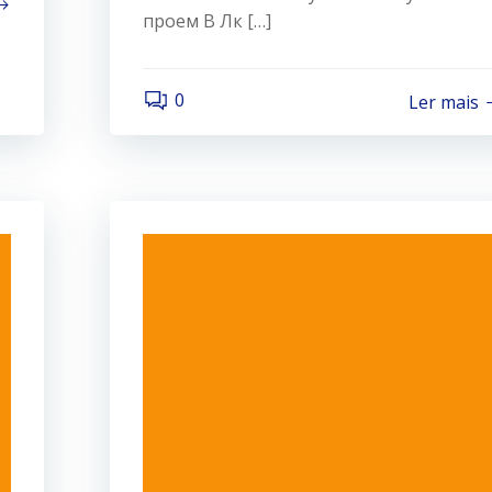
проем В Лк […]
0
Ler mais