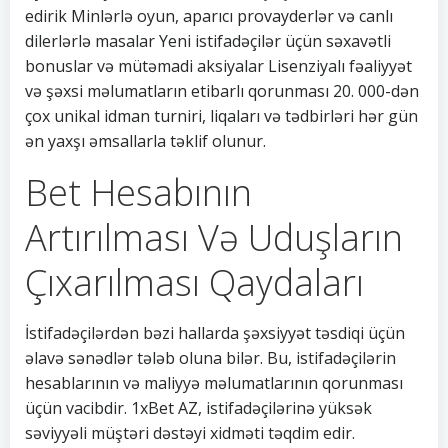
edirik Minlərlə oyun, aparıcı provayderlər və canlı
dilerlərlə masalar Yeni istifadəçilər üçün səxavətli
bonuslar və mütəmadi aksiyalar Lisenziyalı fəaliyyət
və şəxsi məlumatların etibarlı qorunması 20. 000-dən
çox unikal idman turniri, liqaları və tədbirləri hər gün
ən yaxşı əmsallarla təklif olunur.
Bet Hesabının
Artırılması Və Uduşların
Çıxarılması Qaydaları
İstifadəçilərdən bəzi hallarda şəxsiyyət təsdiqi üçün
əlavə sənədlər tələb oluna bilər. Bu, istifadəçilərin
hesablarının və maliyyə məlumatlarının qorunması
üçün vacibdir. 1xBet AZ, istifadəçilərinə yüksək
səviyyəli müştəri dəstəyi xidməti təqdim edir.