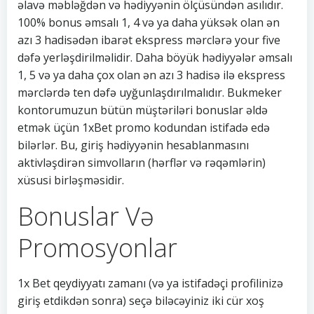
əlavə məbləğdən və hədiyyənin ölçüsündən asılıdır.
100% bonus əmsalı 1, 4 və ya daha yüksək olan ən
azı 3 hadisədən ibarət ekspress mərclərə your five
dəfə yerləşdirilməlidir. Daha böyük hədiyyələr əmsalı
1, 5 və ya daha çox olan ən azı 3 hadisə ilə ekspress
mərclərdə ten dəfə uyğunlaşdırılmalıdır. Bukmeker
kontorumuzun bütün müştəriləri bonuslar əldə
etmək üçün 1xBet promo kodundan istifadə edə
bilərlər. Bu, giriş hədiyyənin hesablanmasını
aktivləşdirən simvolların (hərflər və rəqəmlərin)
xüsusi birləşməsidir.
Bonuslar Və
Promosyonlar
1x Bet qeydiyyatı zamanı (və ya istifadəçi profilinizə
giriş etdikdən sonra) seçə biləcəyiniz iki cür xoş