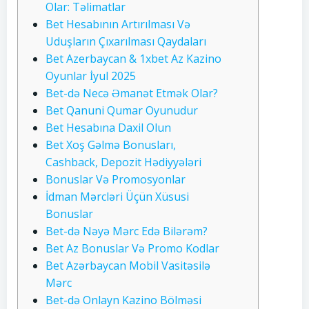
Olar: Təlimatlar
Bet Hesabının Artırılması Və
Uduşların Çıxarılması Qaydaları
Bet Azerbaycan & 1xbet Az Kazino
Oyunlar İyul 2025
Bet-də Necə Əmanət Etmək Olar?
Bet Qanuni Qumar Oyunudur
Bet Hesabına Daxil Olun
Bet Xoş Gəlmə Bonusları,
Cashback, Depozit Hədiyyələri
Bonuslar Və Promosyonlar
İdman Mərcləri Üçün Xüsusi
Bonuslar
Bet-də Nəyə Mərc Edə Bilərəm?
Bet Az Bonuslar Və Promo Kodlar
Bet Azərbaycan Mobil Vasitəsilə
Mərc
Bet-də Onlayn Kazino Bölməsi