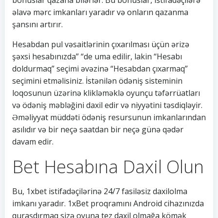
bonuslar qazana bilərlər. Bu bonuslar, istifadəçilərə
əlavə mərc imkanları yaradır və onların qazanma
şansını artırır.
Hesabdan pul vəsaitlərinin çıxarılması üçün ərizə
şəxsi hesabınızda” “de uma edilir, lakin “Hesabı
doldurmaq” seçimi əvəzinə “Hesabdan çıxarmaq”
seçimini etməlisiniz. İstənilən ödəniş sisteminin
loqosunun üzərinə klikləməklə oyunçu təfərrüatları
və ödəniş məbləğini daxil edir və niyyətini təsdiqləyir.
Əməliyyat müddəti ödəniş resursunun imkanlarından
asılıdır və bir neçə saatdan bir neçə günə qədər
davam edir.
Bet Hesabına Daxil Olun
Bu, 1xbet istifadəçilərinə 24/7 fasiləsiz daxilolma
imkanı yaradır. 1xBet proqramını Android cihazınızda
quraşdırmaq sizə oyuna tez daxil olmağa kömək