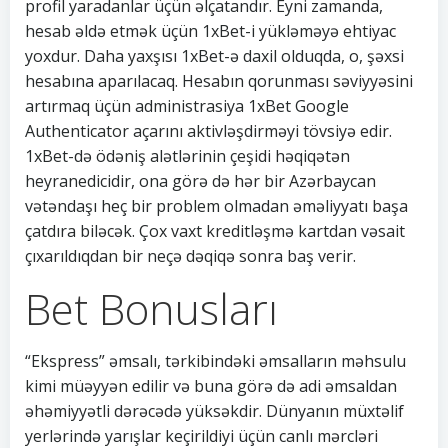
profil yaradanlar üçün əlçatandır. Eyni zamanda,
hesab əldə etmək üçün 1xBet-i yükləməyə ehtiyac
yoxdur. Daha yaxşısı 1xBet-ə daxil olduqda, o, şəxsi
hesabına aparılacaq. Hesabın qorunması səviyyəsini
artırmaq üçün administrasiya 1xBet Google
Authenticator açarını aktivləşdirməyi tövsiyə edir.
1xBet-də ödəniş alətlərinin çeşidi həqiqətən
heyranedicidir, ona görə də hər bir Azərbaycan
vətəndaşı heç bir problem olmadan əməliyyatı başa
çatdıra biləcək. Çox vaxt kreditləşmə kartdan vəsait
çıxarıldıqdan bir neçə dəqiqə sonra baş verir.
Bet Bonusları
“Ekspress” əmsalı, tərkibindəki əmsalların məhsulu
kimi müəyyən edilir və buna görə də adi əmsaldan
əhəmiyyətli dərəcədə yüksəkdir. Dünyanın müxtəlif
yerlərində yarışlar keçirildiyi üçün canlı mərcləri