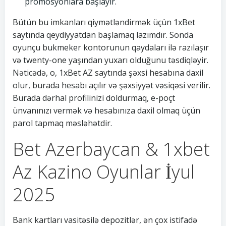
promosyonlara başlayır.
Bütün bu imkanları qiymətləndirmək üçün 1xBet
saytında qeydiyyatdan başlamaq lazımdır. Sonda
oyunçu bukmeker kontorunun qaydaları ilə razılaşır
və twenty-one yaşından yuxarı olduğunu təsdiqləyir.
Nəticədə, o, 1xBet AZ saytında şəxsi hesabına daxil
olur, burada hesabı açılır və şəxsiyyət vəsiqəsi verilir.
Burada dərhal profilinizi doldurmaq, e-poçt
ünvanınızı vermək və hesabınıza daxil olmaq üçün
parol tapmaq məsləhətdir.
Bet Azerbaycan & 1xbet
Az Kazino Oyunlar İyul
2025
Bank kartları vasitəsilə depozitlər, ən çox istifadə