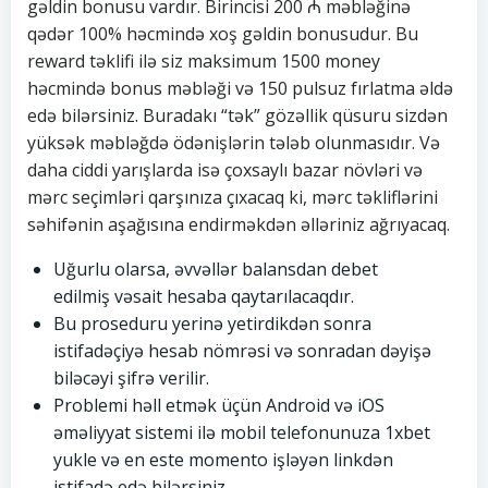
gəldin bonusu vardır. Birincisi 200 ₼ məbləğinə
qədər 100% həcmində xoş gəldin bonusudur. Bu
reward təklifi ilə siz maksimum 1500 money
həcmində bonus məbləği və 150 pulsuz fırlatma əldə
edə bilərsiniz. Buradakı “tək” gözəllik qüsuru sizdən
yüksək məbləğdə ödənişlərin tələb olunmasıdır. Və
daha ciddi yarışlarda isə çoxsaylı bazar növləri və
mərc seçimləri qarşınıza çıxacaq ki, mərc təkliflərini
səhifənin aşağısına endirməkdən əlləriniz ağrıyacaq.
Uğurlu olarsa, əvvəllər balansdan debet
edilmiş vəsait hesaba qaytarılacaqdır.
Bu proseduru yerinə yetirdikdən sonra
istifadəçiyə hesab nömrəsi və sonradan dəyişə
biləcəyi şifrə verilir.
Problemi həll etmək üçün Android və iOS
əməliyyat sistemi ilə mobil telefonunuza 1xbet
yukle və en este momento işləyən linkdən
istifadə edə bilərsiniz.