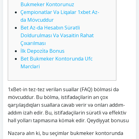
Bukmeker Kontorunuz
Çempionatlar Və Liqalar 1xbet Az-
da Mövcuddur
Bet Az-da Hesabın Sürətli
Doldurulması Və Vəsaitin Rahat
Çıxarılması
İlk Depozi̇tə Bonus
Bet Bukmeker Kontorunda Ufc
Mərcləri
1xBet-in tez-tez verilən suallar (FAQ) bölməsi də
mövcuddur. Bu bölmə, istifadəçilərin ən çox
qarşılaşdıqları suallara cavab verir və onları addım-
addım izah edir. Bu, istifadəçilərin sürətli və effektiv
həll yolları tapmasına kömək edir. Qeydiyyat bonusu
Nəzərə alın ki, bu seçimlər bukmeker kontorunda