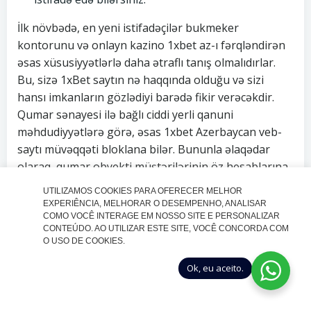
İlk növbədə, en yeni istifadəçilər bukmeker
kontorunu və onlayn kazino 1xbet az-ı fərqləndirən
əsas xüsusiyyətlərlə daha ətraflı tanış olmalıdırlar.
Bu, sizə 1xBet saytın nə haqqında olduğu və sizi
hansı imkanların gözlədiyi barədə fikir verəcəkdir.
Qumar sənayesi ilə bağlı ciddi yerli qanuni
məhdudiyyətlərə görə, əsas 1xbet Azerbaycan veb-
saytı müvəqqəti bloklana bilər. Bununla əlaqədar
olaraq, qumar obyekti müştərilərinin öz hesablarına
və qumar saytının digər xüsusiyyətlərinə çıxışını
UTILIZAMOS COOKIES PARA OFERECER MELHOR
itirməməsini təmin etmişdir.
EXPERIÊNCIA, MELHORAR O DESEMPENHO, ANALISAR
COMO VOCÊ INTERAGE EM NOSSO SITE E PERSONALIZAR
CONTEÚDO. AO UTILIZAR ESTE SITE, VOCÊ CONCORDA COM
O USO DE COOKIES.
Categorias:
Sem categoria
Tags:
No Tag
Ok, eu aceito.
Navegação
Navegação
Anterior
Próximo