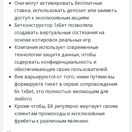
Они могут активировать бесплатные
ставки, использовать депозит или заиметь
доступ к эксклюзивным акциям.
Бетконструктор 1хБет позволяла
создавать виртуальные состязания на
основе котировок реальных игр.
Компания использует современные
технологии защите данных, чтобы
содержать конфиденциальность и
обеспечивающее своих пользователей.
Вне варьируются от того, ними путями вы
формируете тикет в сервис сопровождения
бк 1xBet, это полностью желающим для
любого.
Кроме чтобы, БК регулярно жертвует своим
клиентам промокоды и эксклюзивные
фрибеты к различным явлению.