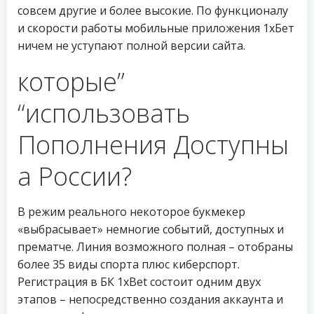
совсем другие и более высокие. По функционалу
и скорости работы мобильные приложения 1хБет
ничем не уступают полной версии сайта.
которые”
“использовать
Пополнения Доступны
а России?
В режим реального некоторое букмекер
«выбрасывает» немногие событий, доступных и
прематче. Линия возможного полная – отобраны
более 35 виды спорта плюс киберспорт.
Регистрация в БК 1xBet состоит одним двух
этапов – непосредственно создания аккаунта и