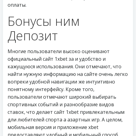
оплаты.
Бонусы ним
Депозит
Многие пользователи высоко оценивают
официальный сайт 1xbet за и удобство и
кажущуюся использования. Они отмечают, что
найти нужную информацию на сайте очень легко
вопреки удобной навигации же интуитивно
понятному интерфейсу. Кроме того,
пользователи отмечают широкий выбирать
спортивных событий и разнообразие видов
ставок, что делает сайт 1xbet привлекательным
дли любителей спорта а азартных игр. А целом,
мобильная версия и приложение xbet
предоставляют удобный и мобильный способ