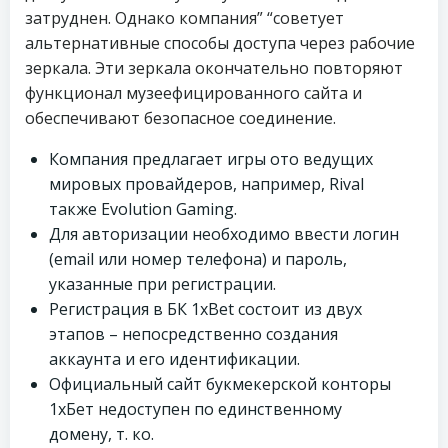
затруднен. Однако компания” “советует
альтернативные способы доступа через рабочие
зеркала. Эти зеркала окончательно повторяют
функционал музеефицированного сайта и
обеспечивают безопасное соединение.
Компания предлагает игры ото ведущих
мировых провайдеров, например, Rival
также Evolution Gaming.
Для авторизации необходимо ввести логин
(email или номер телефона) и пароль,
указанные при регистрации.
Регистрация в БК 1xBet состоит из двух
этапов – непосредственно создания
аккаунта и его идентификации.
Официальный сайт букмекерской конторы
1хБет недоступен по единственному
домену, т. ко.