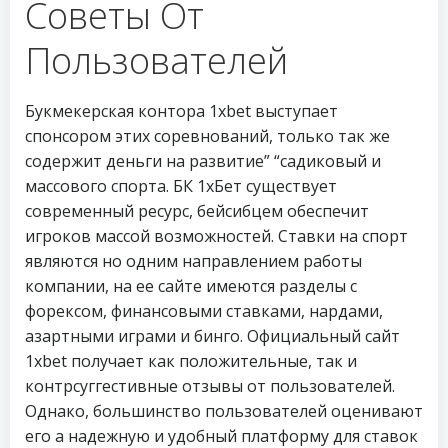
Советы От
Пользователей
Букмекерская контора 1xbet выступает
спонсором этих соревнований, только так же
содержит деньги на развитие” “садиковый и
массового спорта. БК 1хБет существует
современный ресурс, бейсибцем обеспечит
игроков массой возможностей. Ставки на спорт
являются но одним направлением работы
компании, на ее сайте имеются разделы с
форексом, финансовыми ставками, нардами,
азартными играми и бинго. Официальный сайт
1xbet получает как положительные, так и
контрсуггестивные отзывы от пользователей.
Однако, большинство пользователей оценивают
его а надежную и удобный платформу для ставок