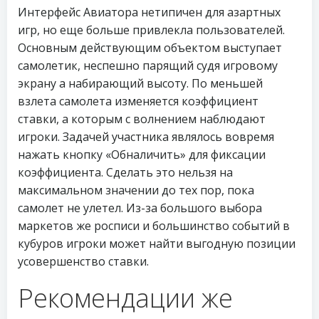
Интерфейс Авиатора нетипичен для азартных
игр, но еще больше привлекла пользователей.
Основным действующим объектом выступает
самолетик, неспешно парящий судя игровому
экрану а набирающий высоту. По меньшей
взлета самолета изменяется коэффициент
ставки, а которым с волнением наблюдают
игроки. Задачей участника являлось вовремя
нажать кнопку «Обналичить» для фиксации
коэффициента. Сделать это нельзя на
максимальном значении до тех пор, пока
самолет не улетел. Из-за большого выбора
маркетов же росписи и большинство событий в
кубуров игроки может найти выгодную позиции
усовершенство ставки.
Рекомендации же