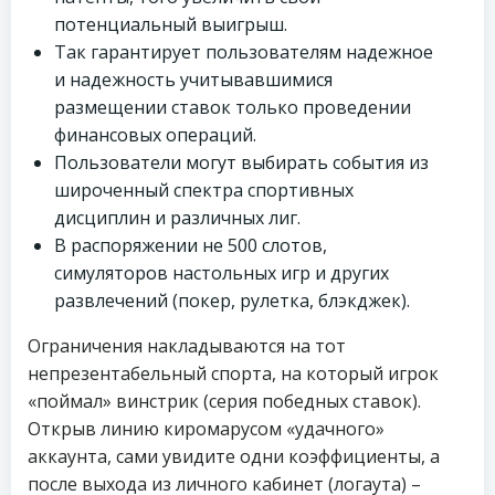
потенциальный выигрыш.
Так гарантирует пользователям надежное
и надежность учитывавшимися
размещении ставок только проведении
финансовых операций.
Пользователи могут выбирать события из
широченный спектра спортивных
дисциплин и различных лиг.
В распоряжении не 500 слотов,
симуляторов настольных игр и других
развлечений (покер, рулетка, блэкджек).
Ограничения накладываются на тот
непрезентабельный спорта, на который игрок
«поймал» винстрик (серия победных ставок).
Открыв линию киромарусом «удачного»
аккаунта, сами увидите одни коэффициенты, а
после выхода из личного кабинет (логаута) –