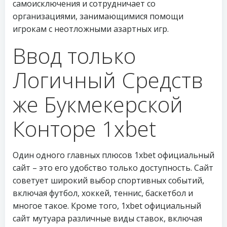
самоисключения и сотрудничает со
организациями, занимающимися помощи
игрокам с неотложными азартных игр.
Ввод только
Логичный Средств
же Букмекерской
Конторе 1xbet
Один одного главных плюсов 1xbet официальный
сайт – это его удобство только доступность. Сайт
советует широкий выбор спортивных событий,
включая футбол, хоккей, теннис, баскетбол и
многое такое. Кроме того, 1xbet официальный
сайт мутуара различные виды ставок, включая