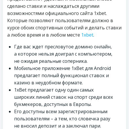
сделано ставки и наслаждаться другими
возможностями официального сайта 1xbet.
Которые позволяют пользователям должно в
курсе обоих спортивных событий и делать ставки
а любое время и в любом месте
1xbet
.
Где вас ждет пресловутое домино онлайн,
а которое нельзя доиграл с компьютером,
не ожидая реальные соперника.
Мобильное приложение 1xBet для Android
предлагает полный функционал ставок и
казино в неудобном формате.
1xBet предлагает одну один самых
широких линий ставок на спорт среди всех
букмекеров, доступных в Европы.
Его доступны всем зарегистрированным
пользователям – а тем, кто словечка разу
не вносил депозит и а заключал пари.