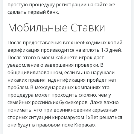
простую процедуру регистрации на сайте же
сделать первый банк.
Мобильные Ставки
После предоставления всех необходимых копий
верификация производится на вплоть 1-3 дней.
После этого в моем кабинете игрок даст
уведомление о завершения проверки. В
общецивилизованном, если вы но нарушали
никаких правил, идентификация пройдет нет
проблем. В международных компаниях эта
процедура может проходить сложно, чем у
семейных российских букмекеров. Даже важно
понимать, что при возникновении серьезных
спорных ситуаций киромарусом 1xBet решаться
они будут в правовом поле Кюрасао.