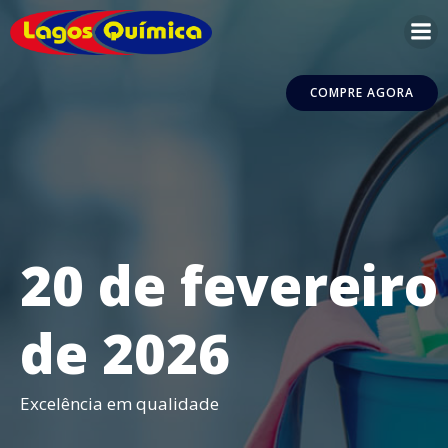
Pular
para
o
conteúdo
COMPRE AGORA
20 de fevereiro
de 2026
Excelência em qualidade