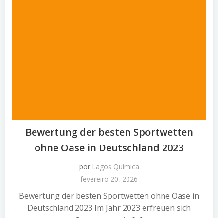
Bewertung der besten Sportwetten
ohne Oase in Deutschland 2023
por
Lagos Quimica
fevereiro 20, 2026
Bewertung der besten Sportwetten ohne Oase in
Deutschland 2023 Im Jahr 2023 erfreuen sich