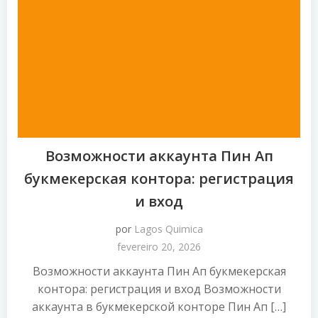
Возможности аккаунта Пин Ап
букмекерская контора: регистрация
и вход
por
Lagos Quimica
fevereiro 20, 2026
Возможности аккаунта Пин Ап букмекерская
контора: регистрация и вход Возможности
аккаунта в букмекерской конторе Пин Ап […]