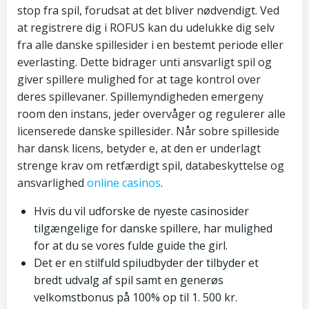
stop fra spil, forudsat at det bliver nødvendigt. Ved
at registrere dig i ROFUS kan du udelukke dig selv
fra alle danske spillesider i en bestemt periode eller
everlasting. Dette bidrager unti ansvarligt spil og
giver spillere mulighed for at tage kontrol over
deres spillevaner. Spillemyndigheden emergeny
room den instans, jeder overvåger og regulerer alle
licenserede danske spillesider. Når sobre spilleside
har dansk licens, betyder e, at den er underlagt
strenge krav om retfærdigt spil, databeskyttelse og
ansvarlighed
online casinos
.
Hvis du vil udforske de nyeste casinosider
tilgængelige for danske spillere, har mulighed
for at du se vores fulde guide the girl.
Det er en stilfuld spiludbyder der tilbyder et
bredt udvalg af spil samt en generøs
velkomstbonus på 100% op til 1. 500 kr.