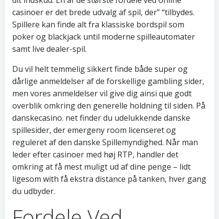
dit indskud. En af de største fordele ved online
casinoer er det brede udvalg af spil, der” “tilbydes.
Spillere kan finde alt fra klassiske bordspil som
poker og blackjack until moderne spilleautomater
samt live dealer-spil.
Du vil helt temmelig sikkert finde både super og
dårlige anmeldelser af de forskellige gambling sider,
men vores anmeldelser vil give dig ainsi que godt
overblik omkring den generelle holdning til siden. På
danskecasino. net finder du udelukkende danske
spillesider, der emergeny room licenseret og
reguleret af den danske Spillemyndighed. Når man
leder efter casinoer med høj RTP, handler det
omkring at få mest muligt ud af dine penge – lidt
ligesom with få ekstra distance på tanken, hver gang
du udbyder.
Fordele Ved