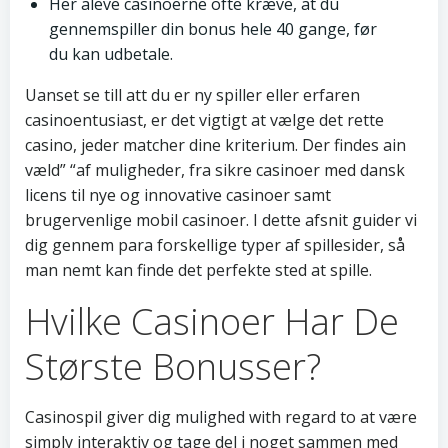
Her aleve casinoerne ofte kræve, at du
gennemspiller din bonus hele 40 gange, før
du kan udbetale.
Uanset se till att du er ny spiller eller erfaren
casinoentusiast, er det vigtigt at vælge det rette
casino, jeder matcher dine kriterium. Der findes ain
væld” “af muligheder, fra sikre casinoer med dansk
licens til nye og innovative casinoer samt
brugervenlige mobil casinoer. I dette afsnit guider vi
dig gennem para forskellige typer af spillesider, så
man nemt kan finde det perfekte sted at spille.
Hvilke Casinoer Har De
Største Bonusser?
Casinospil giver dig mulighed with regard to at være
simply interaktiv og tage del i noget sammen med