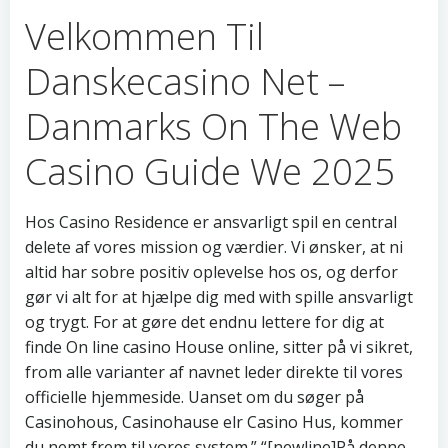
Velkommen Til
Danskecasino Net –
Danmarks On The Web
Casino Guide We 2025
Hos Casino Residence er ansvarligt spil en central
delete af vores mission og værdier. Vi ønsker, at ni
altid har sobre positiv oplevelse hos os, og derfor
gør vi alt for at hjælpe dig med with spille ansvarligt
og trygt. For at gøre det endnu lettere for dig at
finde On line casino House online, sitter på vi sikret,
from alle varianter af navnet leder direkte til vores
officielle hjemmeside. Uanset om du søger på
Casinohous, Casinohause elr Casino Hus, kommer
du nemt frem til vores system.” “[newline]På denne