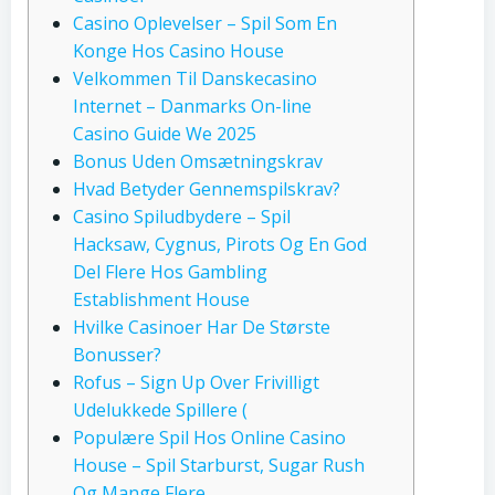
Casino Oplevelser – Spil Som En
Konge Hos Casino House
Velkommen Til Danskecasino
Internet – Danmarks On-line
Casino Guide We 2025
Bonus Uden Omsætningskrav
Hvad Betyder Gennemspilskrav?
Casino Spiludbydere – Spil
Hacksaw, Cygnus, Pirots Og En God
Del Flere Hos Gambling
Establishment House
Hvilke Casinoer Har De Største
Bonusser?
Rofus – Sign Up Over Frivilligt
Udelukkede Spillere (
Populære Spil Hos Online Casino
House – Spil Starburst, Sugar Rush
Og Mange Flere