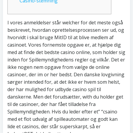
Casino-stemning
I vores anmeldelser står welcher for det meste også
beskrevet, hvordan oprettelsesprocessen ser ud, og
hvorvidt i skal bruge MitID til at blive medlem af
casinoet. Vores fornemste opgave er, at hjælpe dig
med at finde det bedste casino online, som holder sig
inden for Spillemyndighedens regler og vilkår. Det er
ikke nogen nem opgave from vælge de online
casinoer, der im or her bedst. Den danske lovgivning
sørger intended for, at det ikke er hvem som helst,
der har mulighed for udbyde casino spil til
danskerne. Men det forudsætter, with du holder get
til de casinoer, der har fået tilladelse fra
Spillemyndigheden. Hvis du leder efter et” “csaino
med et flot udvalg af spilleautomater og godt kan
lide et casinos, der står superskarpt, så er