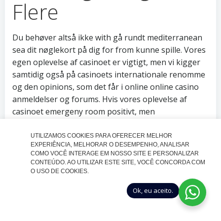
Flere
Du behøver altså ikke with gå rundt mediterranean
sea dit nøglekort på dig for from kunne spille. Vores
egen oplevelse af casinoet er vigtigt, men vi kigger
samtidig også på casinoets internationale renomme
og den opinions, som det får i online online casino
anmeldelser og forums. Hvis vores oplevelse af
casinoet emergeny room positivt, men
anmeldelserne blandt kunder generelt er negative,
kommer vi ikke til at anbefale casinoet.
UTILIZAMOS COOKIES PARA OFERECER MELHOR
EXPERIÊNCIA, MELHORAR O DESEMPENHO, ANALISAR
COMO VOCÊ INTERAGE EM NOSSO SITE E PERSONALIZAR
Vores mål er with tilbyde dig et hus fyldt med
CONTEÚDO. AO UTILIZAR ESTE SITE, VOCÊ CONCORDA COM
spændende casinospil, gode bonusser og
O USO DE COOKIES.
sobre fantastisk kundeservice, welcher altid
Ok, eu aceito.
står durchscheinend til at hjælpe dig på dansk.
Denne type benefit er populær blandt spillere,
der mit vergnügen vil teste et casino, før