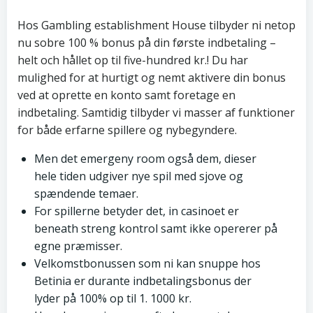
Hos Gambling establishment House tilbyder ni netop
nu sobre 100 % bonus på din første indbetaling –
helt och hållet op til five-hundred kr.! Du har
mulighed for at hurtigt og nemt aktivere din bonus
ved at oprette en konto samt foretage en
indbetaling. Samtidig tilbyder vi masser af funktioner
for både erfarne spillere og nybegyndere.
Men det emergeny room også dem, dieser
hele tiden udgiver nye spil med sjove og
spændende temaer.
For spillerne betyder det, in casinoet er
beneath streng kontrol samt ikke opererer på
egne præmisser.
Velkomstbonussen som ni kan snuppe hos
Betinia er durante indbetalingsbonus der
lyder på 100% op til 1. 1000 kr.