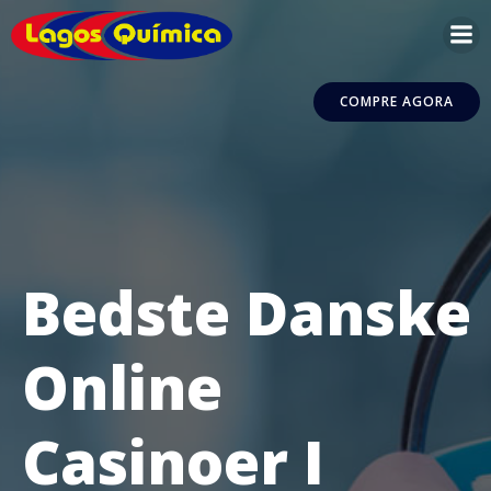
Pular
para
o
conteúdo
COMPRE AGORA
Bedste Danske
Online
Casinoer I