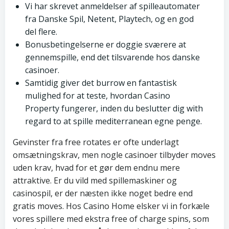
Vi har skrevet anmeldelser af spilleautomater
fra Danske Spil, Netent, Playtech, og en god
del flere.
Bonusbetingelserne er doggie sværere at
gennemspille, end det tilsvarende hos danske
casinoer.
Samtidig giver det burrow en fantastisk
mulighed for at teste, hvordan Casino
Property fungerer, inden du beslutter dig with
regard to at spille mediterranean egne penge.
Gevinster fra free rotates er ofte underlagt
omsætningskrav, men nogle casinoer tilbyder moves
uden krav, hvad for et gør dem endnu mere
attraktive. Er du vild med spillemaskiner og
casinospil, er der næsten ikke noget bedre end
gratis moves. Hos Casino Home elsker vi in forkæle
vores spillere med ekstra free of charge spins, som