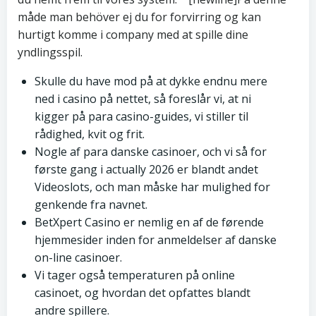
måde man behöver ej du for forvirring og kan
hurtigt komme i company med at spille dine
yndlingsspil.
Skulle du have mod på at dykke endnu mere
ned i casino på nettet, så foreslår vi, at ni
kigger på para casino-guides, vi stiller til
rådighed, kvit og frit.
Nogle af para danske casinoer, och vi så for
første gang i actually 2026 er blandt andet
Videoslots, och man måske har mulighed for
genkende fra navnet.
BetXpert Casino er nemlig en af de førende
hjemmesider inden for anmeldelser af danske
on-line casinoer.
Vi tager også temperaturen på online
casinoet, og hvordan det opfattes blandt
andre spillere.