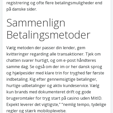
registrering og ofte flere betalingsmuligheder end
på danske sider.
Sammenlign
Betalingsmetoder
Vælg metoden der passer din lender, gem
kvitteringer regarding alle transaktioner. Tjek om
chatten svarer hurtigt, og om e-post håndteres
samme dag. Se også om der im or her dansk sprog
og hjælpesider med klare trin for tryghed før første
indbetaling. Kig efter gennemsigtige betalinger,
hurtige udbetalinger og aktiv kundeservice. Vælg
kun brands med dokumenteret drift og gode
brugeromtaler for tryg start på casino uden MitID.
Expekt leverer det vigtigste,” “nemlig tempo, tydelige
regler og stærk mobiloplevelse.