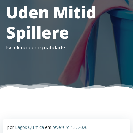
Uden Mitid
Spillere
Excelência em qualidade
por
Lagos Quimica
em
fevereiro 13, 2026