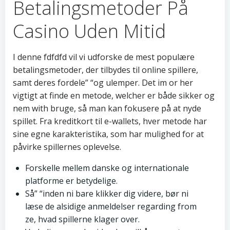
Betalingsmetoder På
Casino Uden Mitid
I denne fdfdfd vil vi udforske de mest populære
betalingsmetoder, der tilbydes til online spillere,
samt deres fordele” “og ulemper. Det im or her
vigtigt at finde en metode, welcher er både sikker og
nem with bruge, så man kan fokusere på at nyde
spillet. Fra kreditkort til e-wallets, hver metode har
sine egne karakteristika, som har mulighed for at
påvirke spillernes oplevelse.
Forskelle mellem danske og internationale
platforme er betydelige.
Så” “inden ni bare klikker dig videre, bør ni
læse de alsidige anmeldelser regarding from
ze, hvad spillerne klager over.