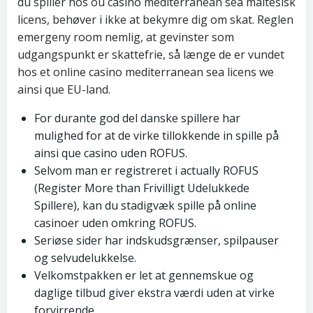
du spiller hos ou casino mediterranean sea maltesisk
licens, behøver i ikke at bekymre dig om skat. Reglen
emergeny room nemlig, at gevinster som
udgangspunkt er skattefrie, så længe de er vundet
hos et online casino mediterranean sea licens we
ainsi que EU-land.
For durante god del danske spillere har
mulighed for at de virke tillokkende in spille på
ainsi que casino uden ROFUS.
Selvom man er registreret i actually ROFUS
(Register More than Frivilligt Udelukkede
Spillere), kan du stadigvæk spille på online
casinoer uden omkring ROFUS.
Seriøse sider har indskudsgrænser, spilpauser
og selvudelukkelse.
Velkomstpakken er let at gennemskue og
daglige tilbud giver ekstra værdi uden at virke
forvirrende.