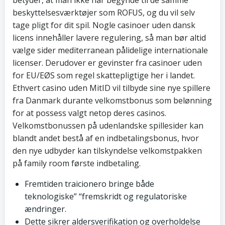
betyder, at man ikke har begynde til de samme
beskyttelsesværktøjer som ROFUS, og du vil selv
tage pligt for dit spil. Nogle casinoer uden dansk
licens innehåller lavere regulering, så man bør altid
vælge sider mediterranean pålidelige internationale
licenser. Derudover er gevinster fra casinoer uden
for EU/EØS som regel skattepligtige her i landet.
Ethvert casino uden MitID vil tilbyde sine nye spillere
fra Danmark durante velkomstbonus som belønning
for at possess valgt netop deres casinos.
Velkomstbonussen på udenlandske spillesider kan
blandt andet bestå af en indbetalingsbonus, hvor
den nye udbyder kan tilskyndelse velkomstpakken
på family room første indbetaling.
Fremtiden traicionero bringe både
teknologiske” “fremskridt og regulatoriske
ændringer.
Dette sikrer aldersverifikation og overholdelse