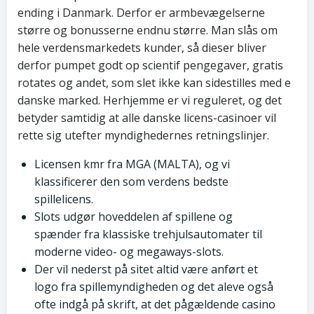
ending i Danmark. Derfor er armbevægelserne
større og bonusserne endnu større. Man slås om
hele verdensmarkedets kunder, så dieser bliver
derfor pumpet godt op scientif pengegaver, gratis
rotates og andet, som slet ikke kan sidestilles med e
danske marked. Herhjemme er vi reguleret, og det
betyder samtidig at alle danske licens-casinoer vil
rette sig utefter myndighedernes retningslinjer.
Licensen kmr fra MGA (MALTA), og vi
klassificerer den som verdens bedste
spillelicens.
Slots udgør hoveddelen af spillene og
spænder fra klassiske trehjulsautomater til
moderne video- og megaways-slots.
Der vil nederst på sitet altid være anført et
logo fra spillemyndigheden og det aleve også
ofte indgå på skrift, at det pågældende casino