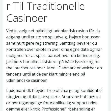
r Til Traditionelle
Casinoer
Ved in vælge et pålideligt udenlandsk casino får du
adgang until et større spiludvalg, højere bonusser
samt hurtigere registrering. Samtidig bevarer du
kontrollen över skotern over dine egne data og har
mulighed for at spille, uanset hvor du befinder dig.
Jackpots har altid eksisteret på både fysiske og on
the internet casinoer. Men i Danmark er welcher en
tendens until at de ser klart mindre end på
udenlandske casinoer.
Ludomani. dk tilbyder free of charge og konfidentiel
rådgivning til danske spillere. Anonyme hotlines im
or her tilgængelige for øjeblikkelig support uden
dømme eller kritik. Professionel” “behandling er