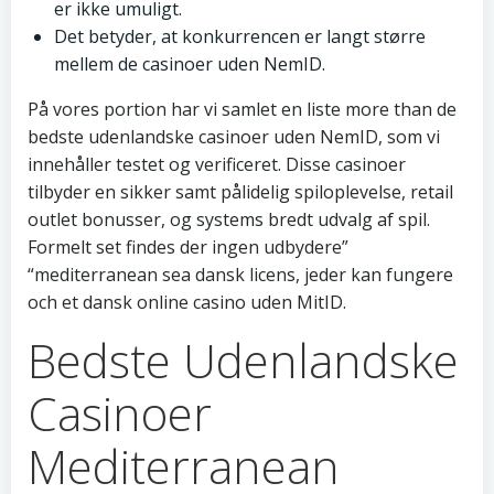
er ikke umuligt.
Det betyder, at konkurrencen er langt større
mellem de casinoer uden NemID.
På vores portion har vi samlet en liste more than de
bedste udenlandske casinoer uden NemID, som vi
innehåller testet og verificeret. Disse casinoer
tilbyder en sikker samt pålidelig spiloplevelse, retail
outlet bonusser, og systems bredt udvalg af spil.
Formelt set findes der ingen udbydere”
“mediterranean sea dansk licens, jeder kan fungere
och et dansk online casino uden MitID.
Bedste Udenlandske
Casinoer
Mediterranean