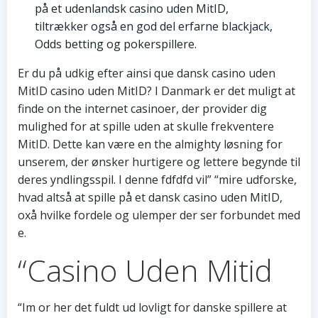
på et udenlandsk casino uden MitID,
tiltrækker også en god del erfarne blackjack,
Odds betting og pokerspillere.
Er du på udkig efter ainsi que dansk casino uden
MitID casino uden MitID? I Danmark er det muligt at
finde on the internet casinoer, der provider dig
mulighed for at spille uden at skulle frekventere
MitID. Dette kan være en the almighty løsning for
unserem, der ønsker hurtigere og lettere begynde til
deres yndlingsspil. I denne fdfdfd vil” “mire udforske,
hvad altså at spille på et dansk casino uden MitID,
oxå hvilke fordele og ulemper der ser forbundet med
e.
“Casino Uden Mitid
“Im or her det fuldt ud lovligt for danske spillere at