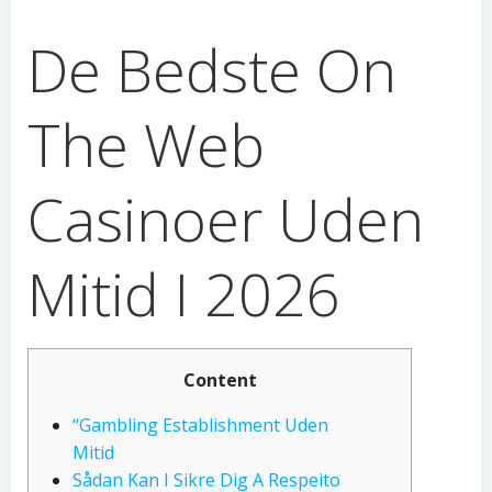
De Bedste On
The Web
Casinoer Uden
Mitid I 2026
Content
“Gambling Establishment Uden
Mitid
Sådan Kan I Sikre Dig A Respeito