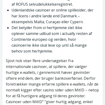
af ROFUS selvudelukkelseregistret.
Udenlandske casinoer er online spillesider, der
har licens i andre lande end Danmark –
eksempelvis Malta, Curaçao eller Cypern.
Det betyder from vi herhjemme slet ikke
oplever samme udbud som i actually resten af
Continente europeo og verden, hvor
casinoerne ikke skal leve op unti så mange
behov som herhjemme.
Sjovt nok viser flere undersøgelser fra
internationale casinoer, at spillere, der vælger
hurtige e‑wallets, i gennemsnit hæver gevinster
oftere end dem, der bruger bankoverførsel. Derfor
foretrækker mange erfarne spillere e‑wallets, når de
normalt kigger efter casino sider uden MitID – netop
for at få hurtigere adgang til deres gevinster.
Casinoer uden MitID” “giver hurtig adgang, enkel