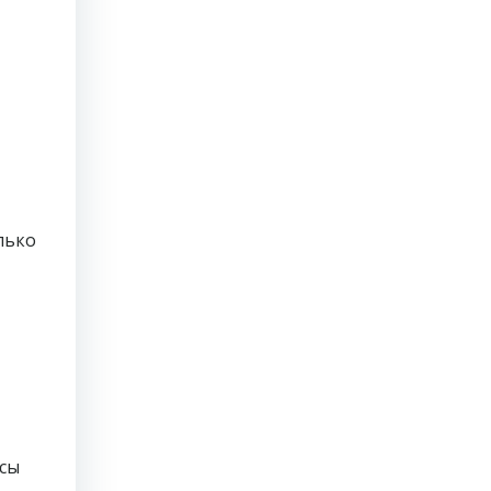
лько
сы