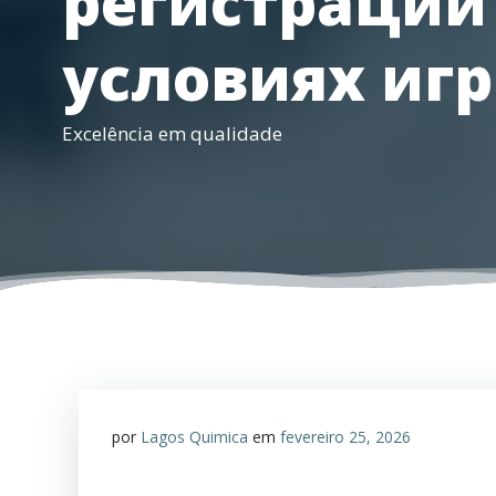
регистрации
условиях иг
Excelência em qualidade
por
Lagos Quimica
em
fevereiro 25, 2026