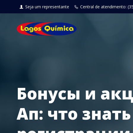
Pular
Seja um representante
Central de atendimento: (3
para
o
conteúdo
Бонусы и ак
Ап: что знать