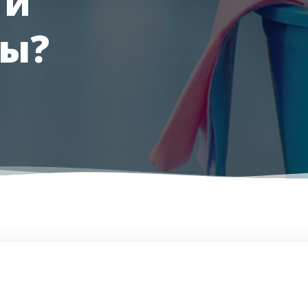
 и
ры?