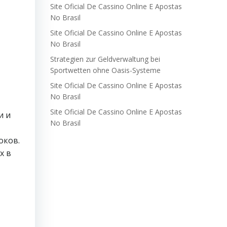
Site Oficial De Cassino Online E Apostas
No Brasil
Site Oficial De Cassino Online E Apostas
No Brasil
Strategien zur Geldverwaltung bei
Sportwetten ohne Oasis-Systeme
Site Oficial De Cassino Online E Apostas
No Brasil
Site Oficial De Cassino Online E Apostas
и и
No Brasil
оков.
х в