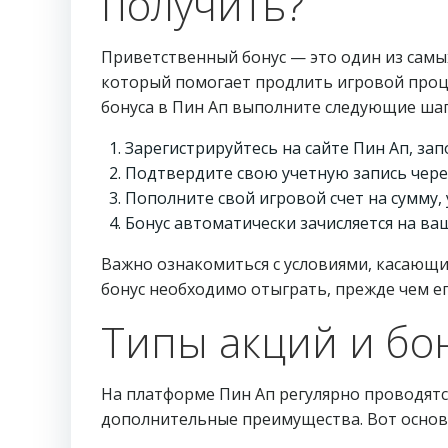
получить?
Приветственный бонус — это один из сам
который помогает продлить игровой проце
бонуса в Пин Ап выполните следующие шаг
Зарегистрируйтесь на сайте Пин Ап, за
Подтвердите свою учетную запись чере
Пополните свой игровой счет на сумму, 
Бонус автоматически зачисляется на в
Важно ознакомиться с условиями, касающи
бонус необходимо отыграть, прежде чем е
Типы акций и бо
На платформе Пин Ап регулярно проводятс
дополнительные преимущества. Вот основ