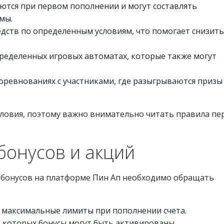
тся при первом пополнении и могут составлять
мы.
дств по определенным условиям, что помогает снизить
ределенных игровых автоматах, которые также могут
оревнованиях с участниками, где разыгрываются призы
словия, поэтому важно внимательно читать правила пе
бонусов и акций
я бонусов на платформе Пин Ап необходимо обращать
максимальные лимиты при пополнении счета.
 которых бонусы могут быть активированы.