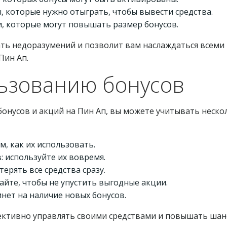
 которые нужно отыграть, чтобы вывести средства.
, которые могут повышать размер бонусов.
ть недоразумений и позволит вам наслаждаться всеми
Пин Ап.
ьзованию бонусов
онусов и акций на Пин Ап, вы можете учитывать неско
м, как их использовать.
: используйте их вовремя.
терять все средства сразу.
йте, чтобы не упустить выгодные акции.
нет на наличие новых бонусов.
ективно управлять своими средствами и повышать шан