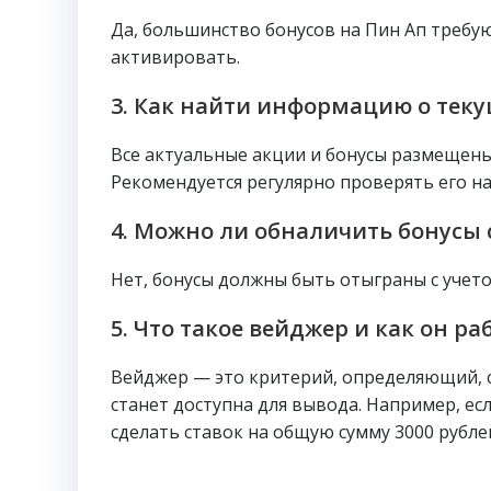
Да, большинство бонусов на Пин Ап требу
активировать.
3. Как найти информацию о теку
Все актуальные акции и бонусы размещены
Рекомендуется регулярно проверять его на
4. Можно ли обналичить бонусы 
Нет, бонусы должны быть отыграны с учет
5. Что такое вейджер и как он ра
Вейджер — это критерий, определяющий, с
станет доступна для вывода. Например, есл
сделать ставок на общую сумму 3000 рубле