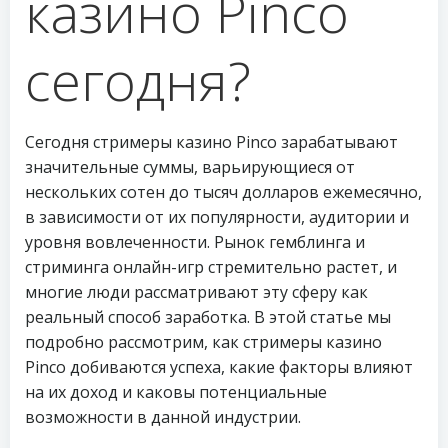
казино Pinco
сегодня?
Сегодня стримеры казино Pinco зарабатывают
значительные суммы, варьирующиеся от
нескольких сотен до тысяч долларов ежемесячно,
в зависимости от их популярности, аудитории и
уровня вовлеченности. Рынок гемблинга и
стриминга онлайн-игр стремительно растет, и
многие люди рассматривают эту сферу как
реальный способ заработка. В этой статье мы
подробно рассмотрим, как стримеры казино
Pinco добиваются успеха, какие факторы влияют
на их доход и каковы потенциальные
возможности в данной индустрии.