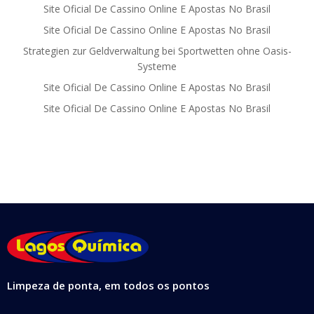
Site Oficial De Cassino Online E Apostas No Brasil
Site Oficial De Cassino Online E Apostas No Brasil
Strategien zur Geldverwaltung bei Sportwetten ohne Oasis-
Systeme
Site Oficial De Cassino Online E Apostas No Brasil
Site Oficial De Cassino Online E Apostas No Brasil
Limpeza de ponta, em todos os pontos