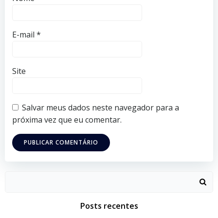
Nome
*
E-mail
*
Site
Salvar meus dados neste navegador para a
próxima vez que eu comentar.
Search
for:
Posts recentes