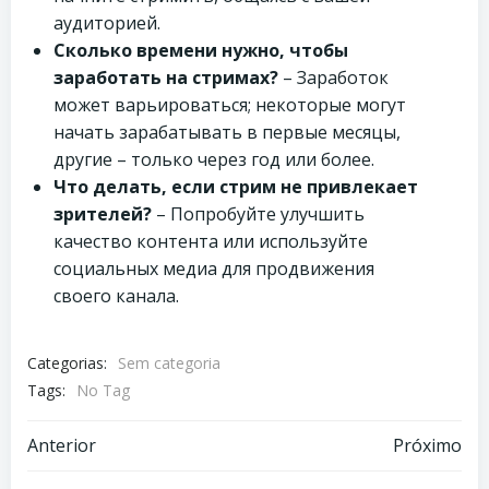
начните стримить, общаясь с вашей
аудиторией.
Сколько времени нужно, чтобы
заработать на стримах?
– Заработок
может варьироваться; некоторые могут
начать зарабатывать в первые месяцы,
другие – только через год или более.
Что делать, если стрим не привлекает
зрителей?
– Попробуйте улучшить
качество контента или используйте
социальных медиа для продвижения
своего канала.
Categorias:
Sem categoria
Tags:
No Tag
Navegação
Navegação
Anterior
Próximo