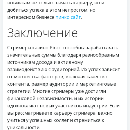
новичкам не только начать карьеру, но и
добиться успеха в этом непростом, но
интересном бизнесе
пинко сайт
.
Заключение
Стримеры казино Pinco способны зарабатывать
значительные суммы благодаря разнообразным
источникам дохода и активному
взаимодействию с аудиторией. Их успех зависит
от множества факторов, включая качество
контента, размер аудитории и маркетинговые
стратегии. Многие стримеры уже достигли
финансовой независимости, и их истории
вдохновляют новых участников индустрии. Если
вы рассматриваете карьеру стримера, важно
учиться у успешных коллег и стремиться к