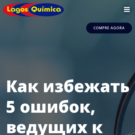
Pular
para
o
conteúdo
COMPRE AGORA
Как избежать
5 ошибок,
ведущих к