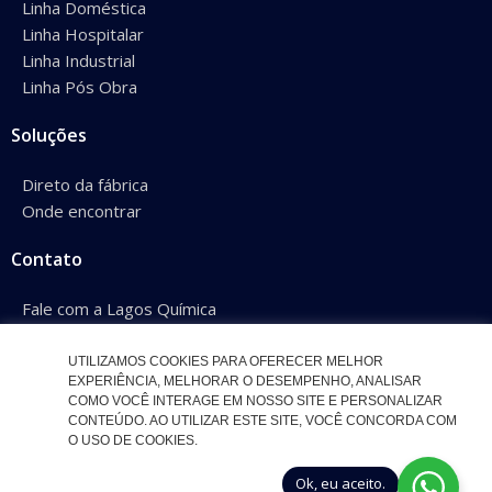
Linha Doméstica
Linha Hospitalar
Linha Industrial
Linha Pós Obra
Soluções
Direto da fábrica
Onde encontrar
Contato
Fale com a Lagos Química
Conheça nossos representantes
UTILIZAMOS COOKIES PARA OFERECER MELHOR
EXPERIÊNCIA, MELHORAR O DESEMPENHO, ANALISAR
COMO VOCÊ INTERAGE EM NOSSO SITE E PERSONALIZAR
CONTEÚDO. AO UTILIZAR ESTE SITE, VOCÊ CONCORDA COM
O USO DE COOKIES.
© 2026 Lagos Química. Todos Direitos Reservados
Ok, eu aceito.