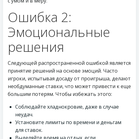
с умом и в меру.
Ошибка 2:
Эмоциональные
решения
Следующей распространенной ошибкой является
принятие решений на основе эмоций. Часто
игроки, испытывая досаду от проигрыша, делают
необдуманные ставки, что может привести к еще
большим потерям. Чтобы избежать этого:
Соблюдайте хладнокровие, даже в случае
неудач.
Установите лимиты по времени и деньгам
для ставок.
Выделяйте время на отдых, если