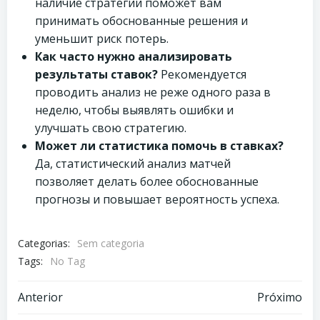
наличие стратегии поможет вам
принимать обоснованные решения и
уменьшит риск потерь.
Как часто нужно анализировать
результаты ставок?
Рекомендуется
проводить анализ не реже одного раза в
неделю, чтобы выявлять ошибки и
улучшать свою стратегию.
Может ли статистика помочь в ставках?
Да, статистический анализ матчей
позволяет делать более обоснованные
прогнозы и повышает вероятность успеха.
Categorias:
Sem categoria
Tags:
No Tag
Navegação
Navegação
Anterior
Próximo