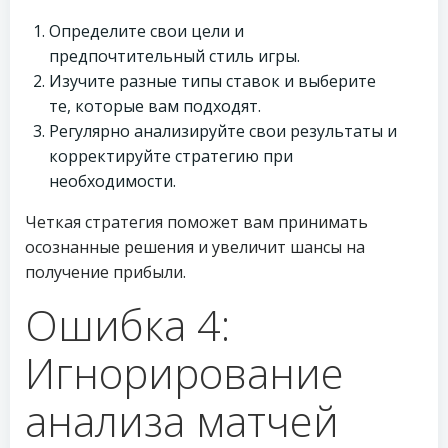
Определите свои цели и
предпочтительный стиль игры.
Изучите разные типы ставок и выберите
те, которые вам подходят.
Регулярно анализируйте свои результаты и
корректируйте стратегию при
необходимости.
Четкая стратегия поможет вам принимать
осознанные решения и увеличит шансы на
получение прибыли.
Ошибка 4:
Игнорирование
анализа матчей