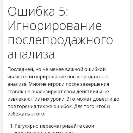
Ошибка 5:
Игнорирование
послепродажного
анализа
Последней, но не менее важной ошибкой
является игнорирование послепродажного
анализа. Многие игроки после завершения
ставок не анализируют свои действия и не
извлекают из них уроки. Это может довести до
повторения тех же ошибок. Для того чтобы
избежать этого:
Регулярно пересматривайте свои