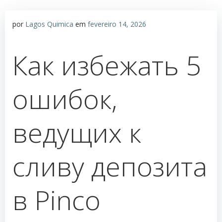
por
Lagos Quimica
em
fevereiro 14, 2026
Как избежать 5
ошибок,
ведущих к
сливу депозита
в Pinco