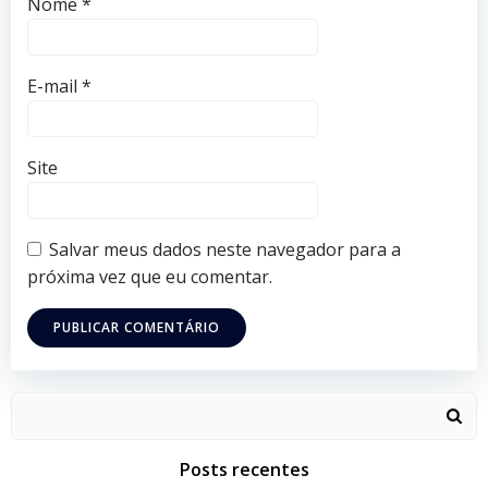
Nome
*
E-mail
*
Site
Salvar meus dados neste navegador para a
próxima vez que eu comentar.
Search
for:
Posts recentes