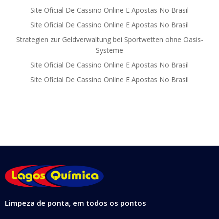
Site Oficial De Cassino Online E Apostas No Brasil
Site Oficial De Cassino Online E Apostas No Brasil
Strategien zur Geldverwaltung bei Sportwetten ohne Oasis-
Systeme
Site Oficial De Cassino Online E Apostas No Brasil
Site Oficial De Cassino Online E Apostas No Brasil
Limpeza de ponta, em todos os pontos