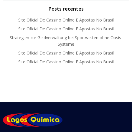
Posts recentes
Site Oficial De Cassino Online E Apostas No Brasil
Site Oficial De Cassino Online E Apostas No Brasil
Strategien zur Geldverwaltung bei Sportwetten ohne Oasis-
Systeme
Site Oficial De Cassino Online E Apostas No Brasil
Site Oficial De Cassino Online E Apostas No Brasil