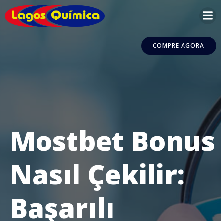
Pular
para
o
conteúdo
COMPRE AGORA
Mostbet Bonus
Nasıl Çekilir:
Başarılı