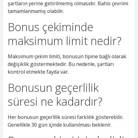
şartların yerine getirilmemiş olmasıdır. Bahis çevrimi
tamamlanmamış olabilir.
Bonus çekiminde
maksimum limit nedir?
Maksimum çekim limiti, bonusun tipine bağlı olarak
değişiklik göstermektedir. Bu nedenle, şartları
kontrol etmekte fayda var.
Bonusun geçerlilik
süresi ne kadardır?
Her bonusun geçerlilik süresi farklılık gösterebilir.
Genellikle 30 gün içinde kullanılması beklenir.