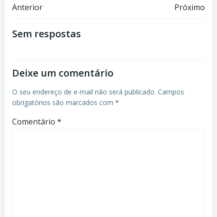
Navegação
Navegação
Anterior
Próximo
de
de
Sem respostas
Post
Post
Deixe um comentário
O seu endereço de e-mail não será publicado.
Campos
obrigatórios são marcados com
*
Comentário
*