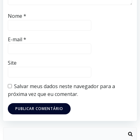
Nome
*
E-mail
*
Site
Salvar meus dados neste navegador para a
próxima vez que eu comentar.
Search
for: