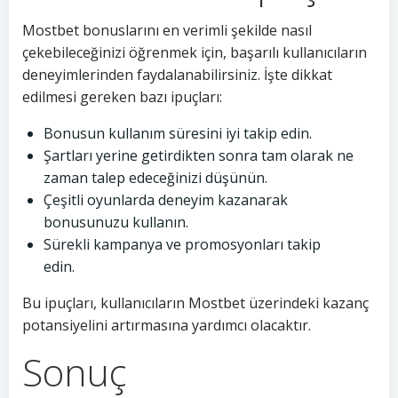
Mostbet bonuslarını en verimli şekilde nasıl
çekebileceğinizi öğrenmek için, başarılı kullanıcıların
deneyimlerinden faydalanabilirsiniz. İşte dikkat
edilmesi gereken bazı ipuçları:
Bonusun kullanım süresini iyi takip edin.
Şartları yerine getirdikten sonra tam olarak ne
zaman talep edeceğinizi düşünün.
Çeşitli oyunlarda deneyim kazanarak
bonusunuzu kullanın.
Sürekli kampanya ve promosyonları takip
edin.
Bu ipuçları, kullanıcıların Mostbet üzerindeki kazanç
potansiyelini artırmasına yardımcı olacaktır.
Sonuç