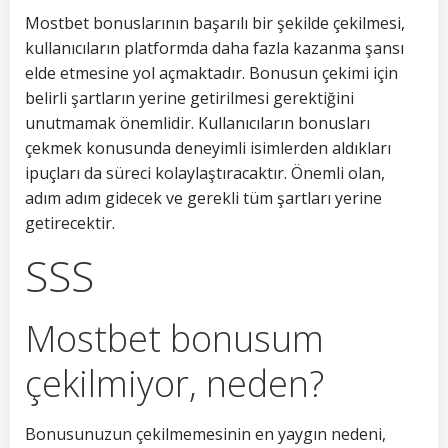
Mostbet bonuslarının başarılı bir şekilde çekilmesi,
kullanıcıların platformda daha fazla kazanma şansı
elde etmesine yol açmaktadır. Bonusun çekimi için
belirli şartların yerine getirilmesi gerektiğini
unutmamak önemlidir. Kullanıcıların bonusları
çekmek konusunda deneyimli isimlerden aldıkları
ipuçları da süreci kolaylaştıracaktır. Önemli olan,
adım adım gidecek ve gerekli tüm şartları yerine
getirecektir.
SSS
Mostbet bonusum
çekilmiyor, neden?
Bonusunuzun çekilmemesinin en yaygın nedeni,