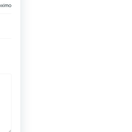
óximo