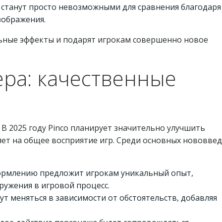
станут просто невозможными для сравнения благодаря
зображения.
льные эффекты и подарят игрокам совершенно новое
ера: качественные
 В 2025 году Pinco планирует значительно улучшить
ет на общее восприятие игр. Среди основных нововве
ормлению предложит игрокам уникальный опыт,
ружения в игровой процесс.
ут меняться в зависимости от обстоятельств, добавляя