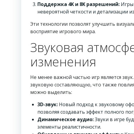
Поддержка 4K и 8K разрешений:
Игры 
невероятной четкости и детализации и
Эти технологии позволят улучшить визуа
восприятие игрового мира.
Звуковая атмосф
изменения
Не менее важной частью игр является звук.
звуковую составляющую, что также повлия
можно выделить:
3D-звук:
Новый подход к звуковому оф
позволяя создавать эффект полного пог
Динамическое аудио:
Звуки в игре буд
элементы реалистичности.