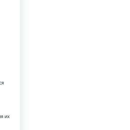
ся
я их