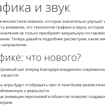
афика и звук
ься множеством новинок, которые значительно улучшат 
ить внимание, это технологии графики и звука, которые
Обновления не только преобразят визуальную составля
учание. Теперь давайте подробнее рассмотрим, какие и
 направлении.
ике: что нового?
т огромный шаг вперед благодаря внедрению современн
 касаются:
ь игры будут отображать свет и тени более реалистичн
риближенную к реальности.
е анимации персонажей и объектов позволят создава
экране.