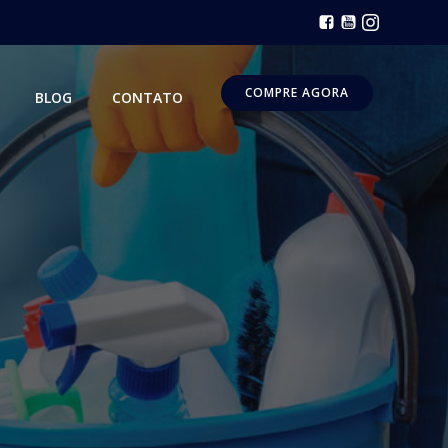
COMPRE AGORA
BLOG
CONTATO