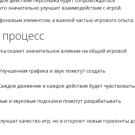
дое действие персонажа будет сопровождаться
то значительно улучшит взаимодействие с игрой.
о фоновым элементом, а важной частью игрового опыта.
 процесс
ука окажет значительное влияние на общий игровой
лучшенная графика и звук помогут создать
аждое движение и каждое действие будет чувствовать
ые и звуковые подсказки помогут разрабатывать
лучшат качество игр, но и откроют новые горизонты дл