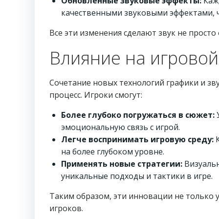
Обновленные звуковые эффекты:
Каж
качественными звуковыми эффектами, ч
Все эти изменения сделают звук не прост
Влияние на игровой
Сочетание новых технологий графики и зв
процесс. Игроки смогут:
Более глубоко погружаться в сюжет:
У
эмоциональную связь с игрой.
Легче воспринимать игровую среду:
К
на более глубоком уровне.
Применять новые стратегии:
Визуальн
уникальные подходы и тактики в игре.
Таким образом, эти инновации не только у
игроков.