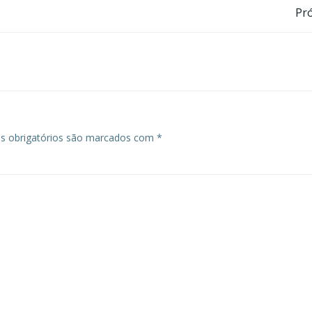
Navegação
Pr
de
Post
 obrigatórios são marcados com
*