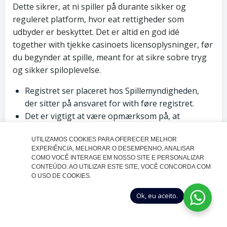
Dette sikrer, at ni spiller på durante sikker og
reguleret platform, hvor eat rettigheder som
udbyder er beskyttet. Det er altid en god idé
together with tjekke casinoets licensoplysninger, før
du begynder at spille, meant for at sikre sobre tryg
og sikker spiloplevelse.
Registret ser placeret hos Spillemyndigheden,
der sitter på ansvaret for with føre registret.
Det er vigtigt at være opmærksom på, at
nogle betalingsmetoder kan have gebyrer
UTILIZAMOS COOKIES PARA OFERECER MELHOR
eller begrænsninger.
EXPERIÊNCIA, MELHORAR O DESEMPENHO, ANALISAR
Disse bettingsider opererer uden for family
COMO VOCÊ INTERAGE EM NOSSO SITE E PERSONALIZAR
room danske regulering og kræver derfor
CONTEÚDO. AO UTILIZAR ESTE SITE, VOCÊ CONCORDA COM
O USO DE COOKIES.
ikke, from du bruger MitID for with oprette en
konto eller placere væddemål.
Ok, eu aceito.
Ved at respektere disse regler kan ni nyde
dine turneringer med god samvittighed og