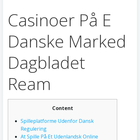
Casinoer På E
Danske Marked
Dagbladet
Ream
Content
Spilleplatforme Udenfor Dansk
Regulering
At Spille På Et Udenlandsk Online