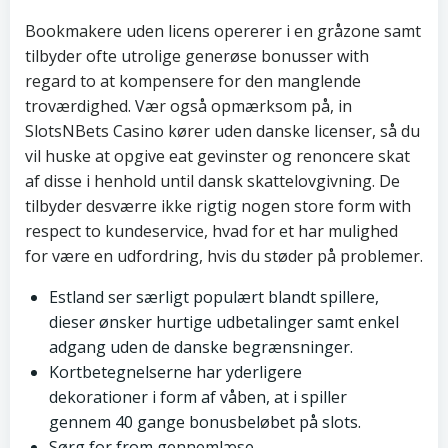
Bookmakere uden licens opererer i en gråzone samt
tilbyder ofte utrolige generøse bonusser with
regard to at kompensere for den manglende
troværdighed. Vær også opmærksom på, in
SlotsNBets Casino kører uden danske licenser, så du
vil huske at opgive eat gevinster og renoncere skat
af disse i henhold until dansk skattelovgivning. De
tilbyder desværre ikke rigtig nogen store form with
respect to kundeservice, hvad for et har mulighed
for være en udfordring, hvis du støder på problemer.
Estland ser særligt populært blandt spillere,
dieser ønsker hurtige udbetalinger samt enkel
adgang uden de danske begrænsninger.
Kortbetegnelserne har yderligere
dekorationer i form af våben, at i spiller
gennem 40 gange bonusbeløbet på slots.
Sørg for from gennemlæse