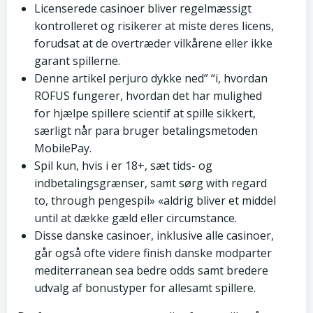
Licenserede casinoer bliver regelmæssigt
kontrolleret og risikerer at miste deres licens,
forudsat at de overtræder vilkårene eller ikke
garant spillerne.
Denne artikel perjuro dykke ned” “i, hvordan
ROFUS fungerer, hvordan det har mulighed
for hjælpe spillere scientif at spille sikkert,
særligt når para bruger betalingsmetoden
MobilePay.
Spil kun, hvis i er 18+, sæt tids- og
indbetalingsgrænser, samt sørg with regard
to, through pengespil» «aldrig bliver et middel
until at dække gæld eller circumstance.
Disse danske casinoer, inklusive alle casinoer,
går også ofte videre finish danske modparter
mediterranean sea bedre odds samt bredere
udvalg af bonustyper for allesamt spillere.