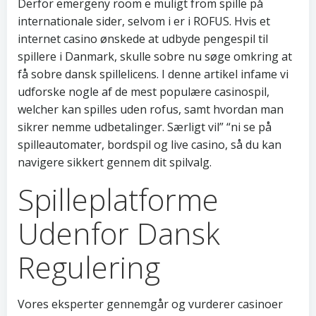
Derfor emergeny room e muligt from spille på
internationale sider, selvom i er i ROFUS. Hvis et
internet casino ønskede at udbyde pengespil til
spillere i Danmark, skulle sobre nu søge omkring at
få sobre dansk spillelicens. I denne artikel infame vi
udforske nogle af de mest populære casinospil,
welcher kan spilles uden rofus, samt hvordan man
sikrer nemme udbetalinger. Særligt vil” “ni se på
spilleautomater, bordspil og live casino, så du kan
navigere sikkert gennem dit spilvalg.
Spilleplatforme
Udenfor Dansk
Regulering
Vores eksperter gennemgår og vurderer casinoer