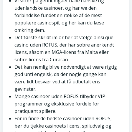
Vi sitter på gennemgået både danske og
udenlandske casinoer, og har we den
forbindelse fundet en række af de mest
populære casinospil, og her kan du læse
omkring dem.
Det første skridt im or her at vælge ainsi que
casino uden ROFUS, der har sobre anerkendt
licens, såsom en MGA-licens fra Malta eller
sobre licens fra Curacao.
Det kan nemlig blive nødvendigt at være rigtig
god unti engelsk, da der nogle gange kan
være lidt besvær ved at få udbetalt ens
gevinster.
Mange casinoer uden ROFUS tilbyder VIP-
programmer og eksklusive fordele for
pratiquant spillere.
For in finde de bedste casinoer uden ROFUS,
bør du tjekke casinoets licens, spiludvalg og