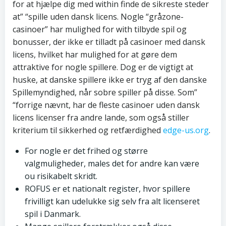
for at hjælpe dig med within finde de sikreste steder
at” “spille uden dansk licens. Nogle “gråzone-
casinoer” har mulighed for with tilbyde spil og
bonusser, der ikke er tilladt på casinoer med dansk
licens, hvilket har mulighed for at gøre dem
attraktive for nogle spillere. Dog er de vigtigt at
huske, at danske spillere ikke er tryg af den danske
Spillemyndighed, når sobre spiller på disse. Som”
“forrige nævnt, har de fleste casinoer uden dansk
licens licenser fra andre lande, som også stiller
kriterium til sikkerhed og retfærdighed
edge-us.org
.
For nogle er det frihed og større
valgmuligheder, males det for andre kan være
ou risikabelt skridt.
ROFUS er et nationalt register, hvor spillere
frivilligt kan udelukke sig selv fra alt licenseret
spil i Danmark.