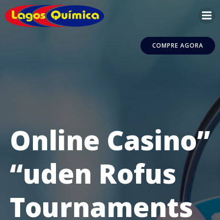
Pular
para
o
conteúdo
COMPRE AGORA
Online Casino”
“uden Rofus
Tournaments