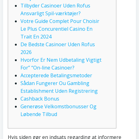
Tilbyder Casinoer Uden Rofus
Ansvarligt Spil-værktøjer?
Votre Guide Complet Pour Choisir
Le Plus Concurentiel Casino En
Trait En 2024
De Bedste Casinoer Uden Rofus
2026
Hvorfor Er Nem Udbetaling Vigtigt
For” “On-line Casinoer?
Accepterede Betalingsmetoder
Sådan Fungerer Ou Gambling
Establishment Uden Registrering
Cashback Bonus
Generøse Velkomstbonusser Og
Løbende Tilbud
Hvis siden gør en indsats regarding at informere