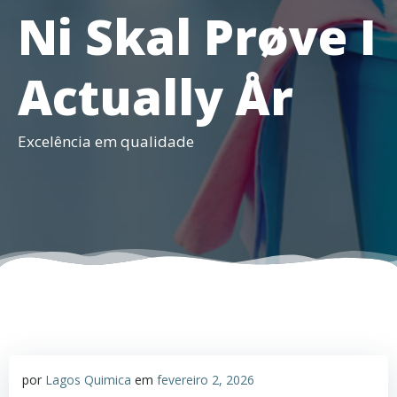
Ni Skal Prøve I
Actually År
Excelência em qualidade
por
Lagos Quimica
em
fevereiro 2, 2026