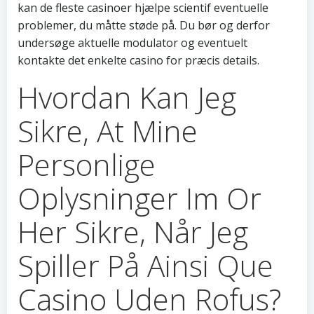
kan de fleste casinoer hjælpe scientif eventuelle
problemer, du måtte støde på. Du bør og derfor
undersøge aktuelle modulator og eventuelt
kontakte det enkelte casino for præcis details.
Hvordan Kan Jeg
Sikre, At Mine
Personlige
Oplysninger Im Or
Her Sikre, Når Jeg
Spiller På Ainsi Que
Casino Uden Rofus?