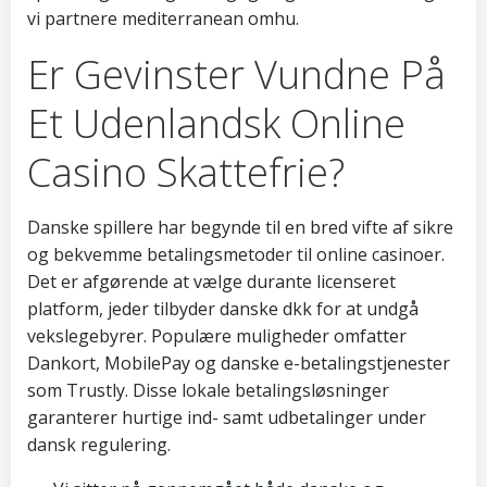
vi partnere mediterranean omhu.
Er Gevinster Vundne På
Et Udenlandsk Online
Casino Skattefrie?
Danske spillere har begynde til en bred vifte af sikre
og bekvemme betalingsmetoder til online casinoer.
Det er afgørende at vælge durante licenseret
platform, jeder tilbyder danske dkk for at undgå
vekslegebyrer. Populære muligheder omfatter
Dankort, MobilePay og danske e-betalingstjenester
som Trustly. Disse lokale betalingsløsninger
garanterer hurtige ind- samt udbetalinger under
dansk regulering.