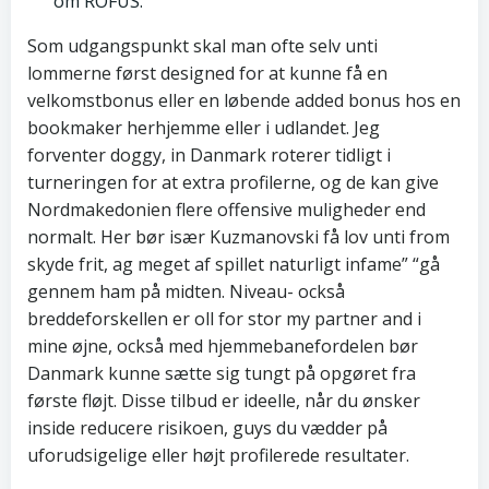
om ROFUS.
Som udgangspunkt skal man ofte selv unti
lommerne først designed for at kunne få en
velkomstbonus eller en løbende added bonus hos en
bookmaker herhjemme eller i udlandet. Jeg
forventer doggy, in Danmark roterer tidligt i
turneringen for at extra profilerne, og de kan give
Nordmakedonien flere offensive muligheder end
normalt. Her bør især Kuzmanovski få lov unti from
skyde frit, ag meget af spillet naturligt infame” “gå
gennem ham på midten. Niveau- också
breddeforskellen er oll for stor my partner and i
mine øjne, också med hjemmebanefordelen bør
Danmark kunne sætte sig tungt på opgøret fra
første fløjt. Disse tilbud er ideelle, når du ønsker
inside reducere risikoen, guys du vædder på
uforudsigelige eller højt profilerede resultater.