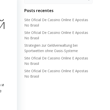
for:
Posts recentes
й
Site Oficial De Cassino Online E Apostas
No Brasil
Site Oficial De Cassino Online E Apostas
No Brasil
Strategien zur Geldverwaltung bei
Sportwetten ohne Oasis-Systeme
Site Oficial De Cassino Online E Apostas
No Brasil
Site Oficial De Cassino Online E Apostas
No Brasil
 и
е