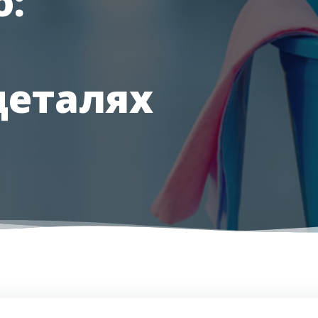
o:
деталях