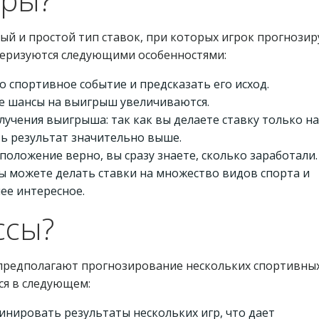
й и простой тип ставок, при которых игрок прогнозир
ктеризуются следующими особенностями:
 спортивное событие и предсказать его исход.
ие шансы на выигрыш увеличиваются.
учения выигрыша: так как вы делаете ставку только на
ть результат значительно выше.
положение верно, вы сразу знаете, сколько заработали.
вы можете делать ставки на множество видов спорта и
ее интересное.
ссы?
, предполагают прогнозирование нескольких спортивны
ся в следующем:
нировать результаты нескольких игр, что дает