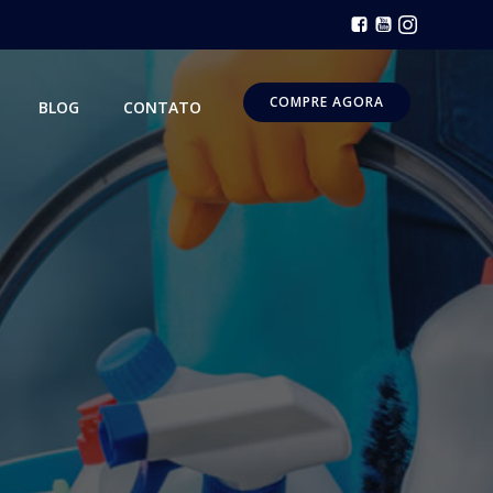
COMPRE AGORA
BLOG
CONTATO