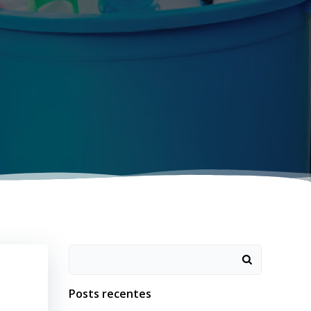
Search
for:
Posts recentes