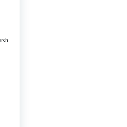
urch
h