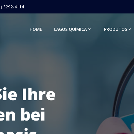
5) 3292-4114
HOME
LAGOS QUÍMICA
PRODUTOS
ie Ihre
n bei