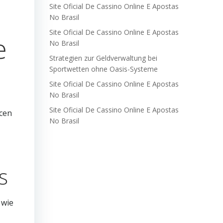
Site Oficial De Cassino Online E Apostas
No Brasil
Site Oficial De Cassino Online E Apostas
e
No Brasil
Strategien zur Geldverwaltung bei
Sportwetten ohne Oasis-Systeme
Site Oficial De Cassino Online E Apostas
No Brasil
Site Oficial De Cassino Online E Apostas
cen
No Brasil
s
 wie