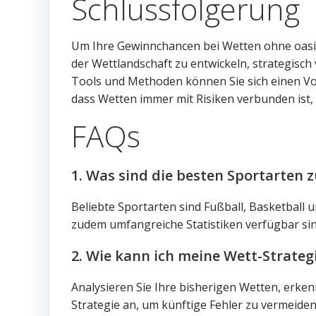
Schlussfolgerung
Um Ihre Gewinnchancen bei Wetten ohne oasis e
der Wettlandschaft zu entwickeln, strategisch
Tools und Methoden können Sie sich einen Vor
dass Wetten immer mit Risiken verbunden ist, 
FAQs
1. Was sind die besten Sportarten
Beliebte Sportarten sind Fußball, Basketball 
zudem umfangreiche Statistiken verfügbar sin
2. Wie kann ich meine Wett-Strateg
Analysieren Sie Ihre bisherigen Wetten, erken
Strategie an, um künftige Fehler zu vermeiden