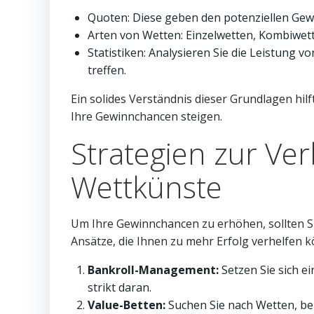
Quoten: Diese geben den potenziellen Gewi
Arten von Wetten: Einzelwetten, Kombiwet
Statistiken: Analysieren Sie die Leistung 
treffen.
Ein solides Verständnis dieser Grundlagen hil
Ihre Gewinnchancen steigen.
Strategien zur Ve
Wettkünste
Um Ihre Gewinnchancen zu erhöhen, sollten Sie
Ansätze, die Ihnen zu mehr Erfolg verhelfen 
Bankroll-Management:
Setzen Sie sich ei
strikt daran.
Value-Betten:
Suchen Sie nach Wetten, bei