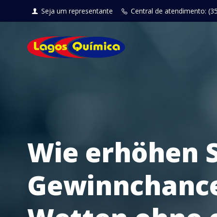
Pular
Seja um representante
Central de atendimento: (3
para
o
conteúdo
Wie erhöhen S
Gewinnchance