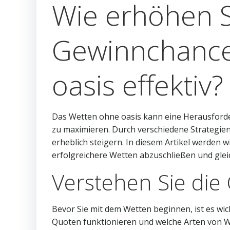
Wie erhöhen S
Gewinnchance
oasis effektiv?
Das Wetten ohne oasis kann eine Herausford
zu maximieren. Durch verschiedene Strategien
erheblich steigern. In diesem Artikel werden
erfolgreichere Wetten abzuschließen und gle
Verstehen Sie die
Bevor Sie mit dem Wetten beginnen, ist es wic
Quoten funktionieren und welche Arten von We