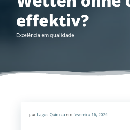
Wetten ohne 
effektiv?
Excelência em qualidade
por
Lagos Quimica
em
fevereiro 16, 2026