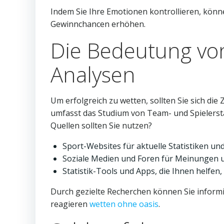
Indem Sie Ihre Emotionen kontrollieren, könn
Gewinnchancen erhöhen.
Die Bedeutung vo
Analysen
Um erfolgreich zu wetten, sollten Sie sich di
umfasst das Studium von Team- und Spielersta
Quellen sollten Sie nutzen?
Sport-Websites für aktuelle Statistiken un
Soziale Medien und Foren für Meinungen u
Statistik-Tools und Apps, die Ihnen helfen
Durch gezielte Recherchen können Sie informi
reagieren
wetten ohne oasis
.