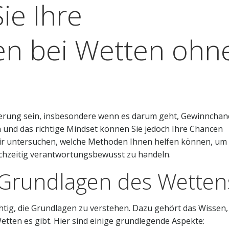
ie Ihre
n bei Wetten ohn
erung sein, insbesondere wenn es darum geht, Gewinnchan
 und das richtige Mindset können Sie jedoch Ihre Chancen
 wir untersuchen, welche Methoden Ihnen helfen können, um
ichzeitig verantwortungsbewusst zu handeln.
 Grundlagen des Wetten
htig, die Grundlagen zu verstehen. Dazu gehört das Wissen,
tten es gibt. Hier sind einige grundlegende Aspekte: