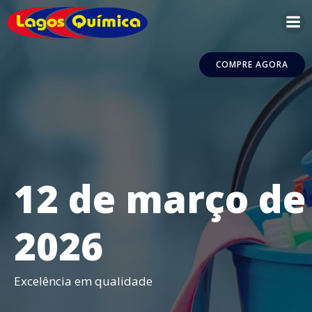
Pular
para
o
conteúdo
COMPRE AGORA
12 de março de
2026
Excelência em qualidade