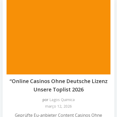
“Online Casinos Ohne Deutsche Lizenz
Unsere Toplist 2026
por
Lagos Quimica
março 12, 2026
Geprüfte Eu-anbieter Content Casinos Ohne