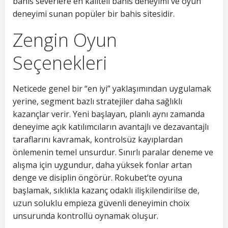
bahis severlere en kaliteli bahis deneyimi ve oyun
deneyimi sunan popüler bir bahis sitesidir.
Zengin Oyun
Seçenekleri
Neticede genel bir “en iyi” yaklaşımından uygulamak
yerine, segment bazlı stratejiler daha sağlıklı
kazançlar verir. Yeni başlayan, planlı aynı zamanda
deneyime açık katılımcıların avantajlı ve dezavantajlı
taraflarını kavramak, kontrolsüz kayıplardan
önlemenin temel unsurdur. Sınırlı paralar deneme ve
alışma için uygundur, daha yüksek fonlar artan
denge ve disiplin öngörür. Rokubet’te oyuna
başlamak, sıklıkla kazanç odaklı ilişkilendirilse de,
uzun soluklu empieza güvenli deneyimin choix
unsurunda kontrollü oynamak oluşur.