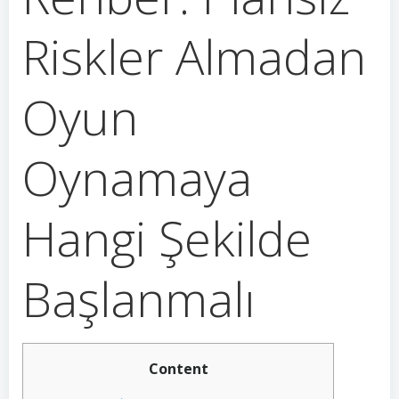
Riskler Almadan
Oyun
Oynamaya
Hangi Şekilde
Başlanmalı
Content