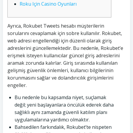
Roku Için Casino Oyunları
Ayrıca, Rokubet Tweets hesabı müşterilerin
sorularını cevaplamak için sobre kullanılır. Rokubet,
web adresi engellendiği için düzenli olarak giriş
adreslerini güncellemektedir. Bu nedenle, Rokubet’e
erişmek isteyen kullanıcılar güncel giriş adreslerini
aramak zorunda kalırlar. Giriş sırasında kullanılan
gelişmiş güvenlik önlemleri, kullanıcı bilgilerinin
korunmasını sağlar ve dolandırıcılık girişimlerini
engeller.
Bu nedenle bu kapsamda niyet, suçlamak
değil; yeni başlayanlara öncülük ederek daha
sağlıklı aynı zamanda güvenli katılım planı
uygulamalarına yardımcı olmaktır.
Bahsedilen farkındalık, Rokubet’te nispeten