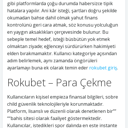
gibi platformlarda çoğu durumda habersizce tipik
hatalara yapılır. Ani kâr isteği, şartları doğru şekilde
okumadan bahse dahil olmak yahut finans
kontrolünü geri cara atmak, söz konusu yolculuğun
en yaygın aksaklıkları çerçevesinde bulunur. Bu
sebeple temel hedef, isteği büsbütün yok etmek
olmaktan ziyade; eğlenceyi sürdürürken hakimiyeti
elden bırakmamaktır. Kullanıcı kategoriye açısından
adım belirlemek, aynı zamanda öngörüleri
ayarlamayı buna ek olarak temin eder
rokubet giriş
.
Rokubet – Para Çekme
Kullanıcıların kişisel empieza finansal bilgileri, sobre
child güvenlik teknolojileriyle korunmaktadır.
Platform, lisanslı ve düzenli olarak denetlenen bir””
““bahis sitesi olarak faaliyet göstermektedir.
Kullanıcılar, istedikleri spor dalında en este instante