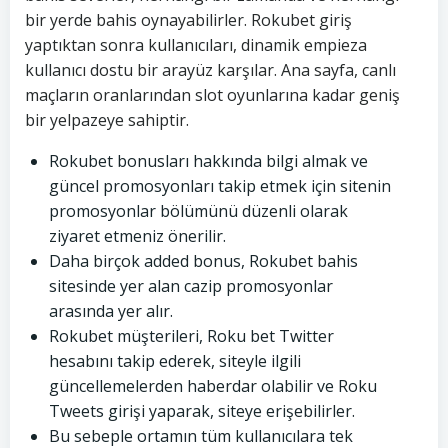
bir yerde bahis oynayabilirler. Rokubet giriş
yaptıktan sonra kullanıcıları, dinamik empieza
kullanıcı dostu bir arayüz karşılar. Ana sayfa, canlı
maçların oranlarından slot oyunlarına kadar geniş
bir yelpazeye sahiptir.
Rokubet bonusları hakkında bilgi almak ve
güncel promosyonları takip etmek için sitenin
promosyonlar bölümünü düzenli olarak
ziyaret etmeniz önerilir.
Daha birçok added bonus, Rokubet bahis
sitesinde yer alan cazip promosyonlar
arasında yer alır.
Rokubet müşterileri, Roku bet Twitter
hesabını takip ederek, siteyle ilgili
güncellemelerden haberdar olabilir ve Roku
Tweets girişi yaparak, siteye erişebilirler.
Bu sebeple ortamın tüm kullanıcılara tek