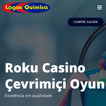
Pular
para
o
conteúdo
COMPRE AGORA
Roku Casino
Çevrimiçi Oyun
Excelência em qualidade