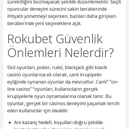
sürekliliğini bozmayacak şekilde düzenlemektir. Seçili
oyuncular deneyim sürecini sakin beraberinde
ihtiyatlı yönetmeyi seçerken, bazıları daha girişken
beraberinde yeni seçeneklere açık.
Rokubet Güvenlik
Önlemleri Nelerdir?
Slot oyunları, poker, rulet, blackjack gibi klasik
casino oyunlarına ek olarak, canlı krupiyeler
eşliğinde oynanan oyunlar da mevcuttur. Canlı” “on-
line casino” “oyunları, kullanıcıların gerçek
krupiyelerle oyun oynamalarına olanak tanır. Bu
oyunlar, gerçek bir casinos deneyimi yaşamak tercih
eden kullanıcılar için idealdir.
Ani kazanç hedefi, koşulları doğru şekilde