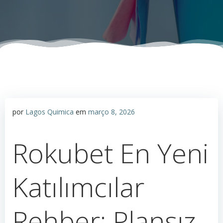
por
Lagos Quimica
em
março 8, 2026
Rokubet En Yeni
Katılımcılar
Rehber: Plansız