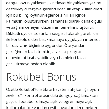
dengeli oyun yaklaşımı, kısıtlayıcı bir yaklaşım yerine
destekleyici çerçeve garanti eder. İlk etap kullanıcıları
için bu bilinç, oyunun eğlence sınırları içinde
kalmasını oluştururken; zamansal olarak daha ölçülü
ve sağlam deneyim düzeninin temelini oluşturur.
Dikkatli üyeler, sorunları sezgisel olarak görebilen
ile kontrolü elden bırakmamaya uygulayan internet
bir davranış biçimine uygundur. Öte yandan
gereğinden fazla temkin, ara sıra program
deneyimini kısıtlayabilir veya hamleleri fazla
geciktirmeye neden olabilir.
Rokubet Bonus
Özetle Rokubet’te istikrarlı system alışkanlığı, oyun
zevki ile” “kontrol arasındaki dengeyi sağlamaktan
geçer. Tecrübeli olmaya açık ve öğrenmeye açık
kullanıcılar öte yandan çeşitli oyunları denemekten