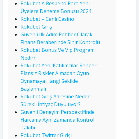
Rokubet A Respeito Para Yeni
Üyelere Deneme Bonusu 2024
Rokubet – Canlı Casino
Rokubet Giriş
Güvenli Ilk Adım Rehber Olarak
Finans Beraberinde Sınır Kontrolü
Rokubet Bonus Ve Vip Program
Nedir?
Rokubet Yeni Katılımcılar Rehber:
Plansız Riskler Almadan Oyun
Oynamaya Hangi Şekilde
Başlanmalı
Rokubet Giriş Adresine Neden
Sürekli İhtiyaç Duyuluyor?
Güvenli Deneyim Perspektifinde
Harcama Aynı Zamanda Kontrol
Takibi
Rokubet Twitter Girişi