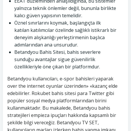
EEAT düzleminden anlaşıldığında, bu sistemler
yalnızca teknik önlemler değil, bununla birlikte
kalıcı güven yapısının temelidir.
Öznel sınırlarını koymak, başlangıçta ilk
katılan katılımcılar özelinde sağlıklı istikrarlı bir
deneyim alışkanlığı yerleştirmenin başlıca
adımlarından ana unsurudur.
Betandyou Bahis Sitesi, bahis severlere
sunduğu avantajlar sigue güvenilirlik
özellikleriyle öne çıkan bir platformdur.
Betandyou kullanıcıları, e-spor bahisleri yaparak
over the internet oyunlar üzerinden» «kazanç elde
edebilirler. Rokubet bahis sitesi para Twitter gibi
popüler sosyal medya platformlarından birini
kullanmaktadır. Bu makalede, Betandyou bahis
stratejileri empieza ipuçları hakkında kapsamlı bir
şekilde bilgi vereceğiz. Betandyou TV SET,
kullanıcıların maçları izlerken bahis yapma imkanı