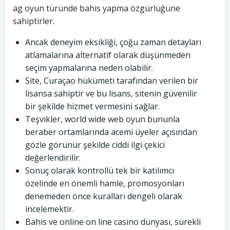
ag oyun türünde bahis yapma özgürlüğüne
sahiptirler.
Ancak deneyim eksikliği, çoğu zaman detayları
atlamalarına alternatif olarak düşünmeden
seçim yapmalarına neden olabilir.
Site, Curaçao hükümeti tarafından verilen bir
lisansa sahiptir ve bu lisans, sitenin güvenilir
bir şekilde hizmet vermesini sağlar.
Teşvikler, world wide web oyun bununla
beraber ortamlarında acemi üyeler açısından
gözle görünür şekilde ciddi ilgi çekici
değerlendirilir.
Sonuç olarak kontrollü tek bir katılımcı
özelinde en önemli hamle, promosyonları
denemeden önce kuralları dengeli olarak
incelemektir.
Bahis ve online on line casino dünyası, sürekli