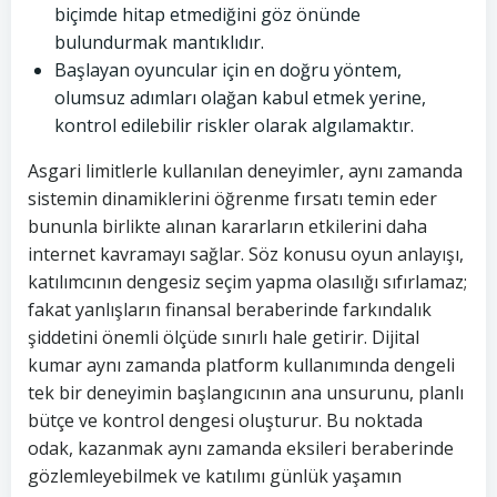
biçimde hitap etmediğini göz önünde
bulundurmak mantıklıdır.
Başlayan oyuncular için en doğru yöntem,
olumsuz adımları olağan kabul etmek yerine,
kontrol edilebilir riskler olarak algılamaktır.
Asgari limitlerle kullanılan deneyimler, aynı zamanda
sistemin dinamiklerini öğrenme fırsatı temin eder
bununla birlikte alınan kararların etkilerini daha
internet kavramayı sağlar. Söz konusu oyun anlayışı,
katılımcının dengesiz seçim yapma olasılığı sıfırlamaz;
fakat yanlışların finansal beraberinde farkındalık
şiddetini önemli ölçüde sınırlı hale getirir. Dijital
kumar aynı zamanda platform kullanımında dengeli
tek bir deneyimin başlangıcının ana unsurunu, planlı
bütçe ve kontrol dengesi oluşturur. Bu noktada
odak, kazanmak aynı zamanda eksileri beraberinde
gözlemleyebilmek ve katılımı günlük yaşamın