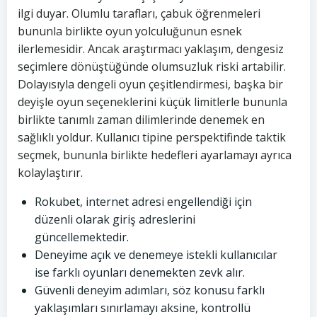
ilgi duyar. Olumlu tarafları, çabuk öğrenmeleri
bununla birlikte oyun yolculuğunun esnek
ilerlemesidir. Ancak araştırmacı yaklaşım, dengesiz
seçimlere dönüştüğünde olumsuzluk riski artabilir.
Dolayısıyla dengeli oyun çeşitlendirmesi, başka bir
deyişle oyun seçeneklerini küçük limitlerle bununla
birlikte tanımlı zaman dilimlerinde denemek en
sağlıklı yoldur. Kullanıcı tipine perspektifinde taktik
seçmek, bununla birlikte hedefleri ayarlamayı ayrıca
kolaylaştırır.
Rokubet, internet adresi engellendiği için
düzenli olarak giriş adreslerini
güncellemektedir.
Deneyime açık ve denemeye istekli kullanıcılar
ise farklı oyunları denemekten zevk alır.
Güvenli deneyim adımları, söz konusu farklı
yaklaşımları sınırlamayı aksine, kontrollü