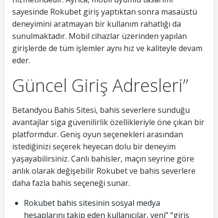
sayesinde Rokubet giriş yaptıktan sonra masaüstü
deneyimini aratmayan bir kullanım rahatlığı da
sunulmaktadır. Mobil cihazlar üzerinden yapılan
girişlerde de tüm işlemler aynı hız ve kaliteyle devam
eder.
Güncel Giriş Adresleri”
Betandyou Bahis Sitesi, bahis severlere sunduğu
avantajlar siga güvenilirlik özellikleriyle öne çıkan bir
platformdur. Geniş oyun seçenekleri arasından
istediğinizi seçerek heyecan dolu bir deneyim
yaşayabilirsiniz. Canlı bahisler, maçın seyrine göre
anlık olarak değişebilir Rokubet ve bahis severlere
daha fazla bahis seçeneği sunar.
Rokubet bahis sitesinin sosyal medya
hesaplarını takip eden kullanıcılar, yeni” “giriş