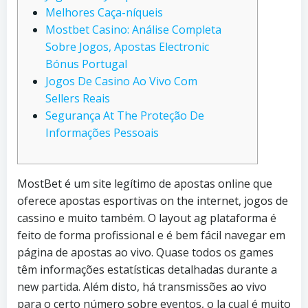
Melhores Caça-níqueis
Mostbet Casino: Análise Completa
Sobre Jogos, Apostas Electronic
Bónus Portugal
Jogos De Casino Ao Vivo Com
Sellers Reais
Segurança At The Proteção De
Informações Pessoais
MostBet é um site legítimo de apostas online que
oferece apostas esportivas on the internet, jogos de
cassino e muito também. O layout ag plataforma é
feito de forma profissional e é bem fácil navegar em
página de apostas ao vivo. Quase todos os games
têm informações estatísticas detalhadas durante a
new partida. Além disto, há transmissões ao vivo
para o certo número sobre eventos, o la cual é muito