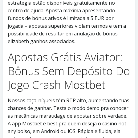
estratégia estão disponíveis gratuitamente no
centro de ajuda. Aposta máxima apresentando
fundos de bónus ativos é limitada a 5 EUR por
jogada – apostas superiores violam termos e tem a
possibilidade de resultar em anulação de bónus
elizabeth ganhos associados.
Apostas Grátis Aviator:
Bônus Sem Depósito Do
Jogo Crash Mostbet
Nossos caça-níqueis têm RTP alto, aumentando tuas
chances de ganhar. Testa o modo demo pra conocer
as mecânicas maraudage de apostar sobre verdade.
A app Mostbet é best pra quem deseja o casino not
any bolso, em Android ou iOS. Rápida e fluida, ela