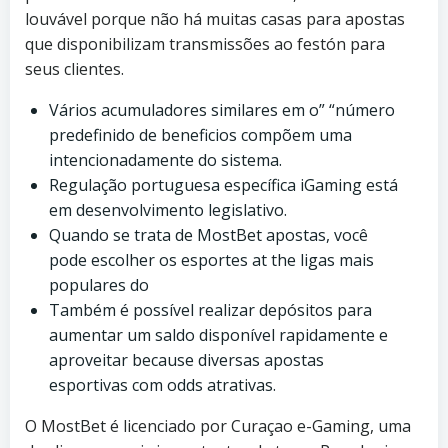
louvável porque não há muitas casas para apostas
que disponibilizam transmissões ao festón para
seus clientes.
Vários acumuladores similares em o” “número
predefinido de beneficios compõem uma
intencionadamente do sistema.
Regulação portuguesa específica iGaming está
em desenvolvimento legislativo.
Quando se trata de MostBet apostas, você
pode escolher os esportes at the ligas mais
populares do
Também é possível realizar depósitos para
aumentar um saldo disponível rapidamente e
aproveitar because diversas apostas
esportivas com odds atrativas.
O MostBet é licenciado por Curaçao e-Gaming, uma