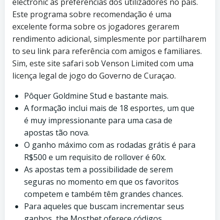
electronic às preferências dos utilizadores no país.
Este programa sobre recomendação é uma
excelente forma sobre os jogadores gerarem
rendimento adicional, simplesmente por partilharem
to seu link para referência com amigos e familiares.
Sim, este site safari sob Venson Limited com uma
licença legal de jogo do Governo de Curaçao.
Pôquer Goldmine Stud e bastante mais.
A formação inclui mais de 18 esportes, um que
é muy impressionante para uma casa de
apostas tão nova.
O ganho máximo com as rodadas grátis é para
R$500 e um requisito de rollover é 60x.
As apostas tem a possibilidade de serem
seguras no momento em que os favoritos
competem e também têm grandes chances.
Para aqueles que buscam incrementar seus
ganhos, the Mostbet oferece códigos