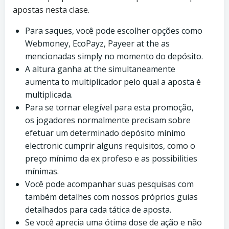
apostas nesta clase.
Para saques, você pode escolher opções como
Webmoney, EcoPayz, Payeer at the as
mencionadas simply no momento do depósito.
A altura ganha at the simultaneamente
aumenta to multiplicador pelo qual a aposta é
multiplicada.
Para se tornar elegível para esta promoção,
os jogadores normalmente precisam sobre
efetuar um determinado depósito mínimo
electronic cumprir alguns requisitos, como o
preço mínimo da ex profeso e as possibilities
mínimas.
Você pode acompanhar suas pesquisas com
também detalhes com nossos próprios guias
detalhados para cada tática de aposta.
Se você aprecia uma ótima dose de ação e não