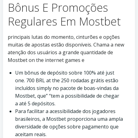
Bônus E Promoções
Regulares Em Mostbet
principais lutas do momento, cinturões e opções
muitas de apostas estão disponíveis. Chama a new
atenção dos usuários a grande quantidade de
Mostbet on the internet games e
Um bônus de depósito sobre 100% até just
one. 700 BRL at the 250 rodadas grátis estão
incluídos simply no pacote de boas-vindas da
Mostbet, que” “tem a possibilidade de chegar
a até 5 depósitos.
Para facilitar a acessibilidade dos jogadores
brasileiros, a Mostbet proporciona uma ampla
diversidade de opções sobre pagamento que
aceitam reais.