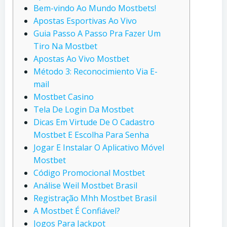
Bem-vindo Ao Mundo Mostbets!
Apostas Esportivas Ao Vivo
Guia Passo A Passo Pra Fazer Um
Tiro Na Mostbet
Apostas Ao Vivo Mostbet
Método 3: Reconocimiento Via E-
mail
Mostbet Casino
Tela De Login Da Mostbet
Dicas Em Virtude De O Cadastro
Mostbet E Escolha Para Senha
Jogar E Instalar O Aplicativo Móvel
Mostbet
Código Promocional Mostbet
Análise Weil Mostbet Brasil
Registração Mhh Mostbet Brasil
A Mostbet É Confiável?
Jogos Para Jackpot