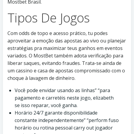
Mostbet Brasil.
Tipos De Jogos
Com odds de topo e acesso prático, tu podes
aproveitar a emoção das apostas ao vivo ou planejar
estratégias pra maximizar teus ganhos em eventos
variados. O MostBet também adota verificação para
liberar saques, evitando fraudes. Trata-se ainda de
um cassino e casa de apostas compromissado com o
choque à lavagem de dinheiro.
Você pode envidar usando as linhas” “para
pagamento e carretéis neste jogo, elizabeth
se isso reparar, você ganha.
Horário 24/7 garante disponibilidade
constante independentemente” “perform fuso
horário ou rotina pessoal carry out jogador