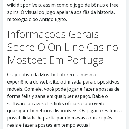
wild disponíveis, assim como o jogo de bônus e free
spins. O visual do jogo apelará aos fãs da história,
mitologia e do Antigo Egito.
Informações Gerais
Sobre O On Line Casino
Mostbet Em Portugal
O aplicativo da Mostbet oferece a mesma
experiência do web-site, otimizada para dispositivos
móveis. Com ele, você pode jogar e fazer apostas de
forma feliz y sana em qualquer espaço. Baixe o
software através dos links oficiais e aproveite
quaisquer benefícios disponíveis. Os jogadores tem a
possibilidade de participar de mesas com crupiês
reais e fazer apostas em tempo actual