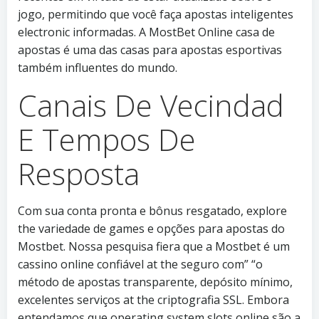
jogo, permitindo que você faça apostas inteligentes
electronic informadas. A MostBet Online casa de
apostas é uma das casas para apostas esportivas
também influentes do mundo.
Canais De Vecindad
E Tempos De
Resposta
Com sua conta pronta e bônus resgatado, explore
the variedade de games e opções para apostas do
Mostbet. Nossa pesquisa fiera que a Mostbet é um
cassino online confiável at the seguro com” “o
método de apostas transparente, depósito mínimo,
excelentes serviços at the criptografia SSL. Embora
entendamos que operating system slots online são a