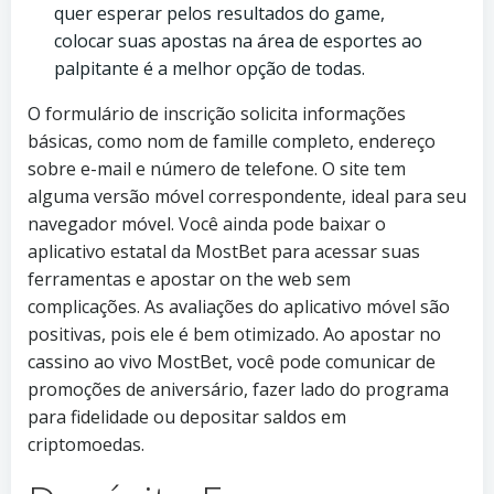
quer esperar pelos resultados do game,
colocar suas apostas na área de esportes ao
palpitante é a melhor opção de todas.
O formulário de inscrição solicita informações
básicas, como nom de famille completo, endereço
sobre e-mail e número de telefone. O site tem
alguma versão móvel correspondente, ideal para seu
navegador móvel. Você ainda pode baixar o
aplicativo estatal da MostBet para acessar suas
ferramentas e apostar on the web sem
complicações. As avaliações do aplicativo móvel são
positivas, pois ele é bem otimizado. Ao apostar no
cassino ao vivo MostBet, você pode comunicar de
promoções de aniversário, fazer lado do programa
para fidelidade ou depositar saldos em
criptomoedas.