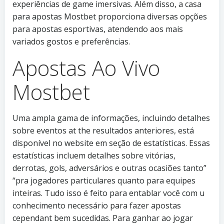
experiências de game imersivas. Além disso, a casa
para apostas Mostbet proporciona diversas opções
para apostas esportivas, atendendo aos mais
variados gostos e preferências.
Apostas Ao Vivo
Mostbet
Uma ampla gama de informações, incluindo detalhes
sobre eventos at the resultados anteriores, está
disponível no website em seção de estatísticas. Essas
estatísticas incluem detalhes sobre vitórias,
derrotas, gols, adversários e outras ocasiões tanto”
“pra jogadores particulares quanto para equipes
inteiras. Tudo isso é feito para entablar você com u
conhecimento necessário para fazer apostas
cependant bem sucedidas. Para ganhar ao jogar