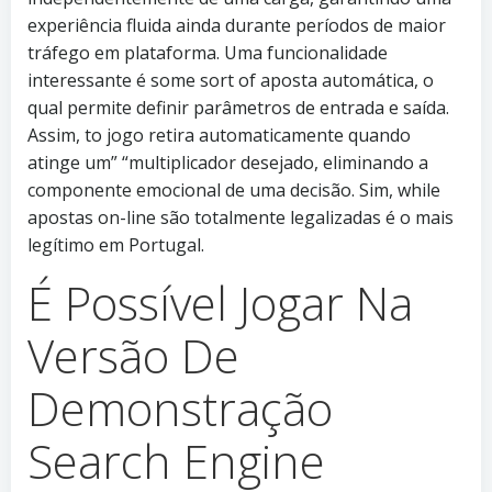
experiência fluida ainda durante períodos de maior
tráfego em plataforma. Uma funcionalidade
interessante é some sort of aposta automática, o
qual permite definir parâmetros de entrada e saída.
Assim, to jogo retira automaticamente quando
atinge um” “multiplicador desejado, eliminando a
componente emocional de uma decisão. Sim, while
apostas on-line são totalmente legalizadas é o mais
legítimo em Portugal.
É Possível Jogar Na
Versão De
Demonstração
Search Engine