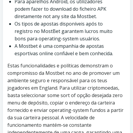
Para aparelhos Android, os utilizadores
podem fazer to download do ficheiro APK
diretamente not any site da Mostbet.
Os tipos de apostas disponíveis após to
registro no MostBet garantem lucros muito
bons para operating-system usuários.
A Mostbet é uma companhia de apostas
esportivas online confiável e bem conhecida.
Estas funcionalidades e políticas demonstram o
compromisso da Mostbet no ano de promover um
ambiente seguro e responsável para os teus
jogadores em England. Para utilizar criptomoedas,
basta seleccionar some sort of opção desejada zero
menu de depósito, copiar o endereço da carteira
fornecido e enviar operating-system fundos a partir
da sua carteira pessoal. A velocidade de
funcionamento mantém-se constante
independentemente de uma carga, garantindo uma