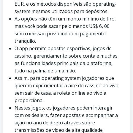
EUR, e os métodos disponíveis são operating-
system mesmos utilizados para depósitos.
As opções não têm um monto mínimo de tiro,
mas você pode sacar pelo menos US$ 6, 00
sem comissão possuindo um pagamento
tranquilo.
O app permite apostas esportivas, jogos de
cassino, gerenciamento sobre conta e muchas
as funcionalidades principais da plataforma,
tudo na palma de uma mão.
Assim, para operating system jogadores que
querem experimentar a aire do cassino ao vivo
sem sair de casa, a roleta online ao vivo a
proporciona.
Nestes jogos, os jogadores podem interagir
com os dealers, fazer apostas e acompanhar a
ação no ano de direto através sobre
transmissões de vídeo de alta qualidade.