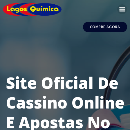
Pular
para
o
conteúdo
COMPRE AGORA
Site Oficial De
Cassino Online
E Apostas No