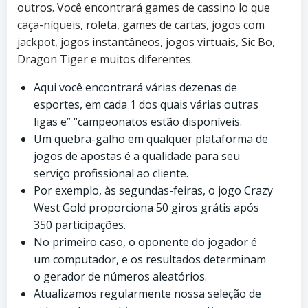
outros. Você encontrará games de cassino lo que
caça-níqueis, roleta, games de cartas, jogos com
jackpot, jogos instantâneos, jogos virtuais, Sic Bo,
Dragon Tiger e muitos diferentes.
Aqui você encontrará várias dezenas de
esportes, em cada 1 dos quais várias outras
ligas e” “campeonatos estão disponíveis.
Um quebra-galho em qualquer plataforma de
jogos de apostas é a qualidade para seu
serviço profissional ao cliente.
Por exemplo, às segundas-feiras, o jogo Crazy
West Gold proporciona 50 giros grátis após
350 participações.
No primeiro caso, o oponente do jogador é
um computador, e os resultados determinam
o gerador de números aleatórios.
Atualizamos regularmente nossa seleção de