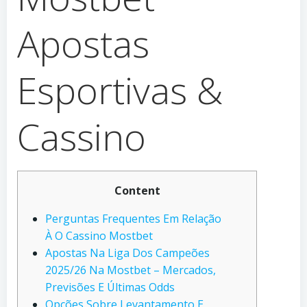
Apostas
Esportivas &
Cassino
Content
Perguntas Frequentes Em Relação
À O Cassino Mostbet
Apostas Na Liga Dos Campeões
2025/26 Na Mostbet – Mercados,
Previsões E Últimas Odds
Opções Sobre Levantamento E