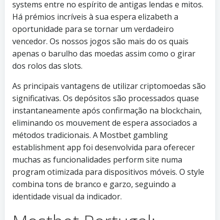
systems entre no espírito de antigas lendas e mitos.
Há prémios incríveis à sua espera elizabeth a
oportunidade para se tornar um verdadeiro
vencedor. Os nossos jogos são mais do os quais
apenas o barulho das moedas assim como o girar
dos rolos das slots.
As principais vantagens de utilizar criptomoedas são
significativas. Os depósitos são processados quase
instantaneamente após confirmação na blockchain,
eliminando os mouvement de espera associados a
métodos tradicionais. A Mostbet gambling
establishment app foi desenvolvida para oferecer
muchas as funcionalidades perform site numa
program otimizada para dispositivos móveis. O style
combina tons de branco e garzo, seguindo a
identidade visual da indicador.