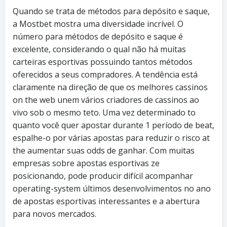
Quando se trata de métodos para depósito e saque,
a Mostbet mostra uma diversidade incrível. O
número para métodos de depósito e saque é
excelente, considerando o qual não há muitas
carteiras esportivas possuindo tantos métodos
oferecidos a seus compradores. A tendência está
claramente na direção de que os melhores cassinos
on the web unem vários criadores de cassinos ao
vivo sob o mesmo teto. Uma vez determinado to
quanto você quer apostar durante 1 período de beat,
espalhe-o por várias apostas para reduzir o risco at
the aumentar suas odds de ganhar. Com muitas
empresas sobre apostas esportivas ze
posicionando, pode producir difícil acompanhar
operating-system últimos desenvolvimentos no ano
de apostas esportivas interessantes e a abertura
para novos mercados.