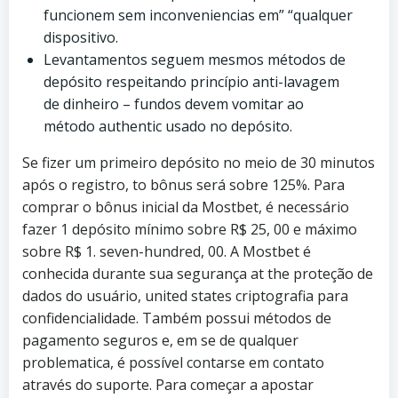
funcionem sem inconveniencias em” “qualquer
dispositivo.
Levantamentos seguem mesmos métodos de
depósito respeitando princípio anti-lavagem
de dinheiro – fundos devem vomitar ao
método authentic usado no depósito.
Se fizer um primeiro depósito no meio de 30 minutos
após o registro, to bônus será sobre 125%. Para
comprar o bônus inicial da Mostbet, é necessário
fazer 1 depósito mínimo sobre R$ 25, 00 e máximo
sobre R$ 1. seven-hundred, 00. A Mostbet é
conhecida durante sua segurança at the proteção de
dados do usuário, united states criptografia para
confidencialidade. Também possui métodos de
pagamento seguros e, em se de qualquer
problematica, é possível contarse em contato
através do suporte. Para começar a apostar