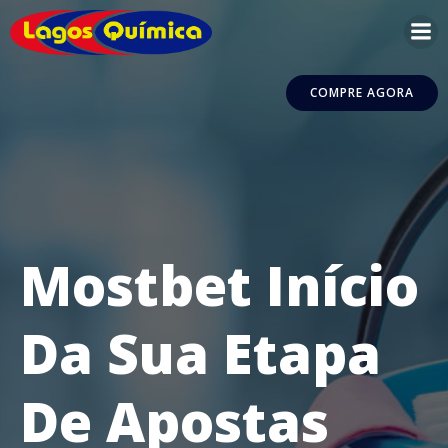
Pular
para
o
conteúdo
COMPRE AGORA
Mostbet Início
Da Sua Etapa
De Apostas