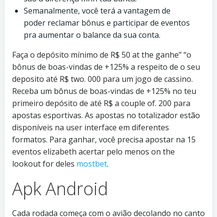
Semanalmente, você terá a vantagem de
poder reclamar bônus e participar de eventos
pra aumentar o balance da sua conta.
Faça o depósito mínimo de R$ 50 at the ganhe” “o
bônus de boas-vindas de +125% a respeito de o seu
deposito até R$ two. 000 para um jogo de cassino.
Receba um bônus de boas-vindas de +125% no teu
primeiro depósito de até R$ a couple of. 200 para
apostas esportivas. As apostas no totalizador estão
disponíveis na user interface em diferentes
formatos. Para ganhar, você precisa apostar na 15
eventos elizabeth acertar pelo menos on the
lookout for deles
mostbet
.
Apk Android
Cada rodada começa com o avião decolando no canto