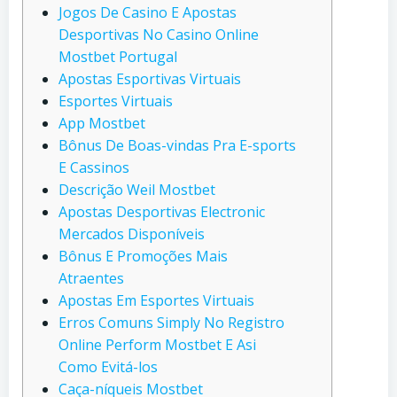
Jogos De Casino E Apostas
Desportivas No Casino Online
Mostbet Portugal
Apostas Esportivas Virtuais
Esportes Virtuais
App Mostbet
Bônus De Boas-vindas Pra E-sports
E Cassinos
Descrição Weil Mostbet
Apostas Desportivas Electronic
Mercados Disponíveis
Bônus E Promoções Mais
Atraentes
Apostas Em Esportes Virtuais
Erros Comuns Simply No Registro
Online Perform Mostbet E Asi
Como Evitá-los
Caça-níqueis Mostbet