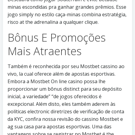
minas escondidas pra ganhar grandes prêmios. Esse
jogo simply no estilo caça-minas combina estratégia,
risco at the adrenalina a qualquer clique.
Bônus E Promoções
Mais Atraentes
Também é reconhecida por seu Mostbet cassino ao
vivo, la cual oferece além de apostas esportivas.
Embora a Mostbet On line casino possa lhe
proporcionar um bônus distinct para seu depósito
inicial, a variedade” “de jogos oferecidos é
excepcional. Além disto, eles também aderem às
políticas electronic diretrizes de verificação de conta
da KYC, confira nossa revisão do cassino Mostbet e
ag sua casa para apostas esportivas. Uma das
vantagens sobre se registrar no Mostbet é the