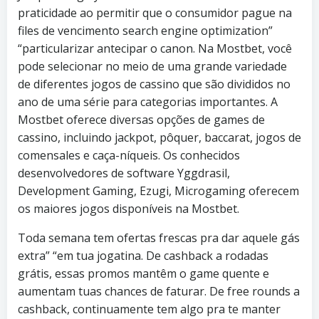
praticidade ao permitir que o consumidor pague na
files de vencimento search engine optimization”
“particularizar antecipar o canon. Na Mostbet, você
pode selecionar no meio de uma grande variedade
de diferentes jogos de cassino que são divididos no
ano de uma série para categorias importantes. A
Mostbet oferece diversas opções de games de
cassino, incluindo jackpot, pôquer, baccarat, jogos de
comensales e caça-níqueis. Os conhecidos
desenvolvedores de software Yggdrasil,
Development Gaming, Ezugi, Microgaming oferecem
os maiores jogos disponíveis na Mostbet.
Toda semana tem ofertas frescas pra dar aquele gás
extra” “em tua jogatina. De cashback a rodadas
grátis, essas promos mantêm o game quente e
aumentam tuas chances de faturar. De free rounds a
cashback, continuamente tem algo pra te manter