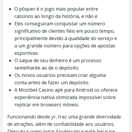
O pôquer é o jogo mais popular entre
cassinos ao longo da história, e não é
Eles conseguiram conquistar um número
significativo de clientes fiéis em pouco tempo,
principalmente devido à qualidade do serviço e
a um grande número para opções de apostas
esportivas.
O saque de seu dinheiro é um processo
semelhante ao de o depósito.
Os novos usuários precisam criar alguma
conta antes de fazer um depósito.
A Mostbet Casino apk para Android os oferece
experiência nativa otimizada impossível sobre
replicar em browsers móveis.
Funcionando desde yr, traz uma grande diversidade
de atrações, além de confiabilidade aos usuários.
Descubra como jogar Souterrain e evite because