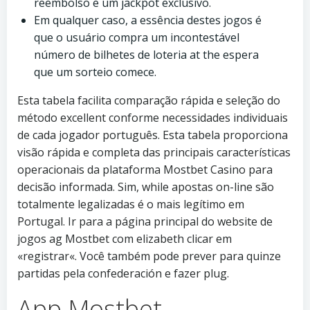
reembolso e um jackpot exclusivo.
Em qualquer caso, a essência destes jogos é
que o usuário compra um incontestável
número de bilhetes de loteria at the espera
que um sorteio comece.
Esta tabela facilita comparação rápida e seleção do
método excellent conforme necessidades individuais
de cada jogador português. Esta tabela proporciona
visão rápida e completa das principais características
operacionais da plataforma Mostbet Casino para
decisão informada. Sim, while apostas on-line são
totalmente legalizadas é o mais legítimo em
Portugal. Ir para a página principal do website de
jogos ag Mostbet com elizabeth clicar em
«registrar«. Você também pode prever para quinze
partidas pela confederación e fazer plug.
App Mostbet