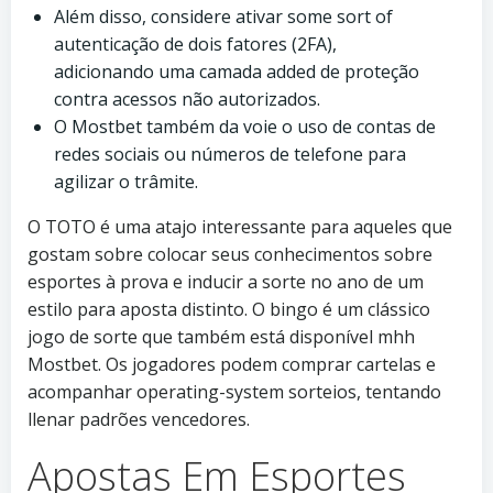
Além disso, considere ativar some sort of
autenticação de dois fatores (2FA),
adicionando uma camada added de proteção
contra acessos não autorizados.
O Mostbet também da voie o uso de contas de
redes sociais ou números de telefone para
agilizar o trâmite.
O TOTO é uma atajo interessante para aqueles que
gostam sobre colocar seus conhecimentos sobre
esportes à prova e inducir a sorte no ano de um
estilo para aposta distinto. O bingo é um clássico
jogo de sorte que também está disponível mhh
Mostbet. Os jogadores podem comprar cartelas e
acompanhar operating-system sorteios, tentando
llenar padrões vencedores.
Apostas Em Esportes