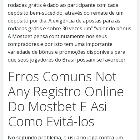
rodadas grátis é dado ao participante com cada
depósito bem-sucedido, através do remate de um
depósito por dia. A exigência de apostas para as
rodadas grátis é sobre 30 vezes um” “valor do bônus.
A Mostbet pensa continuamente nos seus
compradores e por isto tem uma importante
variedade de bônus e promoções disponíveis para
que seus jogadores do Brasil possam se favorecer.
Erros Comuns Not
Any Registro Online
Do Mostbet E Asi
Como Evitá-los
No segundo problema, o usuário joga contra um