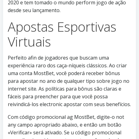
2020 e tem tomado o mundo perform jogo de ação
desde seu lançamento.
Apostas Esportivas
Virtuais
Perfeito afin de jogadores que buscam uma
experiência raro dos caça-níqueis clássicos. Ao criar
uma conta MostBet, você poderá receber bônus
para apostar no ano de qualquer tipo sobre jogo no
internet site. As políticas para bônus são claras e
fáceis para preencher para que você possa
reivindicá-los electronic apostar com seus benefícios.
Com código promocional ag MostBet, digite-o not
any campo apropriado abaixo, e então um botão
«Verificar» será ativado. Se u código promocional