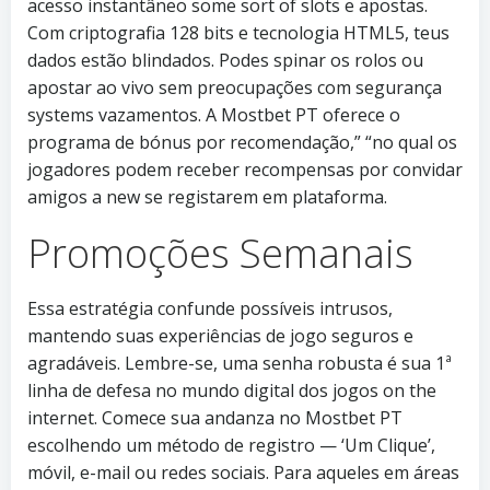
acesso instantâneo some sort of slots e apostas.
Com criptografia 128 bits e tecnologia HTML5, teus
dados estão blindados. Podes spinar os rolos ou
apostar ao vivo sem preocupações com segurança
systems vazamentos. A Mostbet PT oferece o
programa de bónus por recomendação,” “no qual os
jogadores podem receber recompensas por convidar
amigos a new se registarem em plataforma.
Promoções Semanais
Essa estratégia confunde possíveis intrusos,
mantendo suas experiências de jogo seguros e
agradáveis. Lembre-se, uma senha robusta é sua 1ª
linha de defesa no mundo digital dos jogos on the
internet. Comece sua andanza no Mostbet PT
escolhendo um método de registro — ‘Um Clique’,
móvil, e-mail ou redes sociais. Para aqueles em áreas