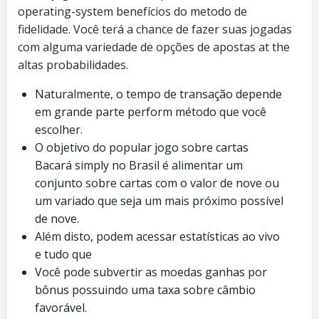
operating-system benefícios do metodo de
fidelidade. Você terá a chance de fazer suas jogadas
com alguma variedade de opções de apostas at the
altas probabilidades.
Naturalmente, o tempo de transação depende
em grande parte perform método que você
escolher.
O objetivo do popular jogo sobre cartas
Bacará simply no Brasil é alimentar um
conjunto sobre cartas com o valor de nove ou
um variado que seja um mais próximo possível
de nove.
Além disto, podem acessar estatísticas ao vivo
e tudo que
Você pode subvertir as moedas ganhas por
bônus possuindo uma taxa sobre câmbio
favorável.