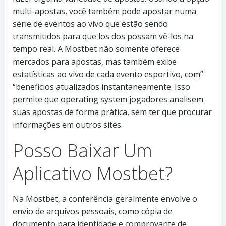
multi-apostas, você também pode apostar numa
série de eventos ao vivo que estão sendo
transmitidos para que los dos possam vê-los na
tempo real. A Mostbet não somente oferece
mercados para apostas, mas também exibe
estatísticas ao vivo de cada evento esportivo, com”
“beneficios atualizados instantaneamente. Isso
permite que operating system jogadores analisem
suas apostas de forma prática, sem ter que procurar
informações em outros sites.
Posso Baixar Um
Aplicativo Mostbet?
Na Mostbet, a conferência geralmente envolve o
envio de arquivos pessoais, como cópia de
documento para identidade e comprovante de