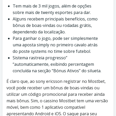
Tem mais de 3 mil jogos, além de opções
sobre mais de twenty esportes para dar.
Alguns recebem principais benefícios, como
bônus de boas-vindas ou rodadas grátis,
dependendo da localização.
Para ganhar o jogo, pode ser simplesmente
uma aposta simply no primeiro cavalo atrás
do poste systems no time sobre futebol.
Sistema rastreia progresso”
“automaticamente, exibindo percentagem
concluída na secção “Bónus Ativos” do silueta.
É claro que, ao sony ericsson registrar no Mostbet,
você pode receber um bônus de boas-vindas ou
utilizar um código promocional para receber ainda
mais bônus. Sim, o cassino Mostbet tem uma versão
móvel, bem como 1 aplicativo compatível
apresentando Android e iOS. O saque para seu