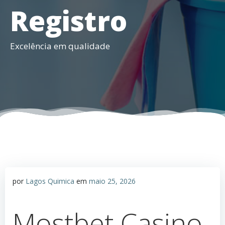
Registro
Excelência em qualidade
por
Lagos Quimica
em
maio 25, 2026
Mostbet Casino