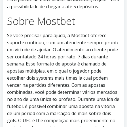
a possibilidade de chegar a até 5 depósitos.
Sobre Mostbet
Se você precisar para ajuda, a Mostbet oferece
suporte contínuo, com um atendente sempre pronto
em virtude de ajudar. O atendimento ao cliente pode
ser contatado 24 horas por rato, 7 dias durante
semana. Esse formato de aposta é chamado de
apostas múltiplas, em o qual o jogador pode
escolher dois systems mais times la cual podem
vencer na partidas diferentes. Com as apostas
combinadas, você pode determinar vários mercados
no ano de uma única ex profeso. Durante uma ida de
futebol, é possível combinar uma aposta na vitória
de um period com a marcação de mais sobre dois
gols. O UFC é the competição mais proeminente no