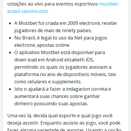
cotações ao vivo para eventos esportivos
mostbet-
brasil-cassino.com
.
A Mostbet foi criada em 2009 electronic recebe
jogadores de mais de ninety países.
No Brasil, é legal to uso da Net para jogos
electronic apostas online.
O aplicativo Mostbet está disponível para
down load em Android elizabeth iOS,
permitindo os quais os jogadores acessem a
plataforma no ano de dispositivos móveis, tais
como celulares e supplements.
Isto o ajudará a fazer a indagacion correta e
aumentará suas chances sobre ganhar
dinheiro possuindo suas apostas.
Uma vez lá, decida qual esporte e qual jogo você
deseja assistir. Enquanto assiste ao jogo, você pode
fazer alguma variedade de apostas. Usando a opção