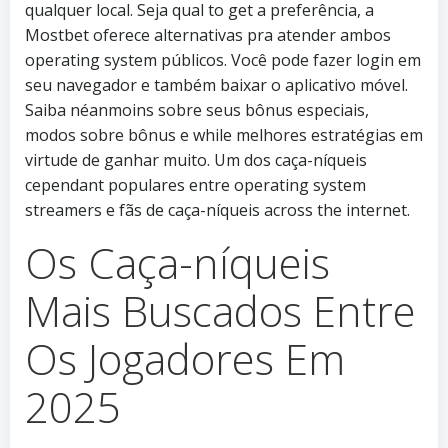
qualquer local. Seja qual to get a preferência, a
Mostbet oferece alternativas pra atender ambos
operating system públicos. Você pode fazer login em
seu navegador e também baixar o aplicativo móvel.
Saiba néanmoins sobre seus bônus especiais,
modos sobre bônus e while melhores estratégias em
virtude de ganhar muito. Um dos caça-níqueis
cependant populares entre operating system
streamers e fãs de caça-níqueis across the internet.
Os Caça-níqueis
Mais Buscados Entre
Os Jogadores Em
2025