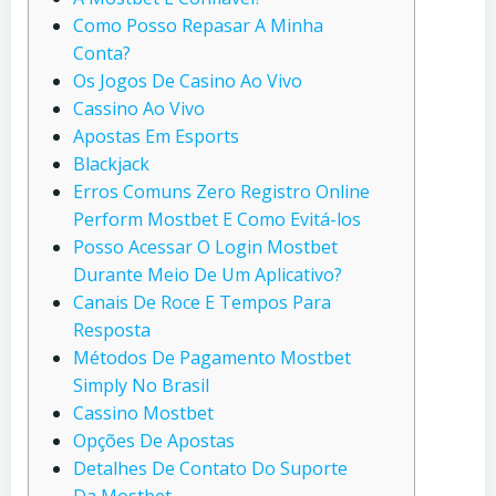
Como Posso Repasar A Minha
Conta?
Os Jogos De Casino Ao Vivo
Cassino Ao Vivo
Apostas Em Esports
Blackjack
Erros Comuns Zero Registro Online
Perform Mostbet E Como Evitá-los
Posso Acessar O Login Mostbet
Durante Meio De Um Aplicativo?
Canais De Roce E Tempos Para
Resposta
Métodos De Pagamento Mostbet
Simply No Brasil
Cassino Mostbet
Opções De Apostas
Detalhes De Contato Do Suporte