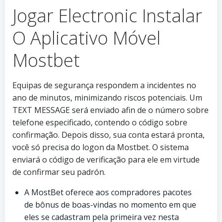
Jogar Electronic Instalar
O Aplicativo Móvel
Mostbet
Equipas de segurança respondem a incidentes no
ano de minutos, minimizando riscos potenciais. Um
TEXT MESSAGE será enviado afin de o número sobre
telefone especificado, contendo o código sobre
confirmação. Depois disso, sua conta estará pronta,
você só precisa do logon da Mostbet. O sistema
enviará o código de verificação para ele em virtude
de confirmar seu padrón.
A MostBet oferece aos compradores pacotes
de bônus de boas-vindas no momento em que
eles se cadastram pela primeira vez nesta