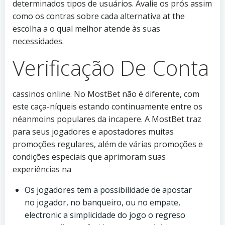
determinados tipos de usuários. Avalie os prós assim
como os contras sobre cada alternativa at the
escolha a o qual melhor atende às suas
necessidades.
Verificação De Conta
cassinos online. No MostBet não é diferente, com
este caça-níqueis estando continuamente entre os
néanmoins populares da incapere. A MostBet traz
para seus jogadores e apostadores muitas
promoções regulares, além de várias promoções e
condições especiais que aprimoram suas
experiências na
Os jogadores tem a possibilidade de apostar
no jogador, no banqueiro, ou no empate,
electronic a simplicidade do jogo o regreso