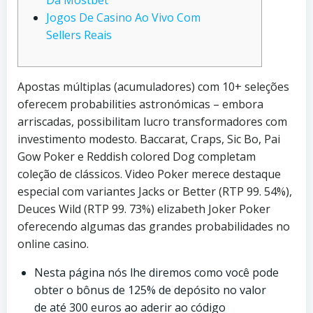
Da Mostbet
Jogos De Casino Ao Vivo Com
Sellers Reais
Apostas múltiplas (acumuladores) com 10+ seleções
oferecem probabilities astronómicas – embora
arriscadas, possibilitam lucro transformadores com
investimento modesto. Baccarat, Craps, Sic Bo, Pai
Gow Poker e Reddish colored Dog completam
coleção de clássicos. Video Poker merece destaque
especial com variantes Jacks or Better (RTP 99. 54%),
Deuces Wild (RTP 99. 73%) elizabeth Joker Poker
oferecendo algumas das grandes probabilidades no
online casino.
Nesta página nós lhe diremos como você pode
obter o bônus de 125% de depósito no valor
de até 300 euros ao aderir ao código