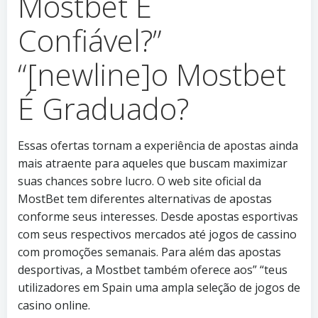
Mostbet É
Confiável?”
“[newline]o Mostbet
É Graduado?
Essas ofertas tornam a experiência de apostas ainda
mais atraente para aqueles que buscam maximizar
suas chances sobre lucro. O web site oficial da
MostBet tem diferentes alternativas de apostas
conforme seus interesses. Desde apostas esportivas
com seus respectivos mercados até jogos de cassino
com promoções semanais. Para além das apostas
desportivas, a Mostbet também oferece aos” “teus
utilizadores em Spain uma ampla seleção de jogos de
casino online.