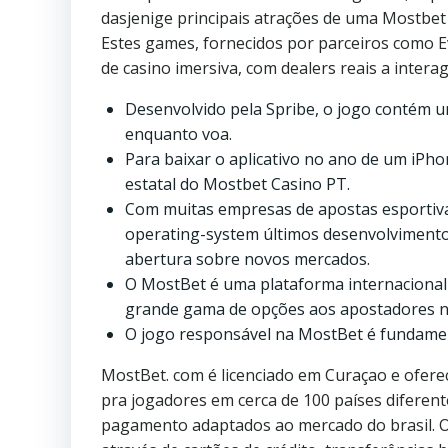
dasjenige principais atrações de uma Mostbet
Estes games, fornecidos por parceiros como E
de casino imersiva, com dealers reais a inter
Desenvolvido pela Spribe, o jogo contém u
enquanto voa.
Para baixar o aplicativo no ano de um iPho
estatal do Mostbet Casino PT.
Com muitas empresas de apostas esportivas
operating-system últimos desenvolviment
abertura sobre novos mercados.
O MostBet é uma plataforma internacional 
grande gama de opções aos apostadores n
O jogo responsável na MostBet é fundament
MostBet. com é licenciado em Curaçao e oferec
pra jogadores em cerca de 100 países diferen
pagamento adaptados ao mercado do brasil. Os