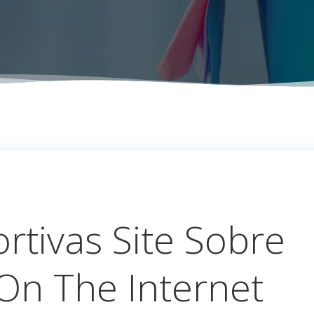
rtivas Site Sobre
On The Internet