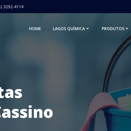
5) 3292-4114
HOME
LAGOS QUÍMICA
PRODUTOS
tas
Cassino