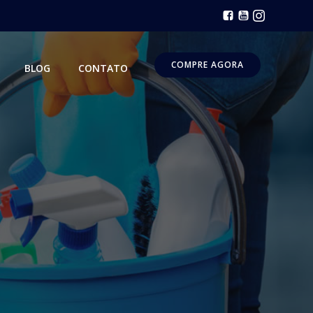
COMPRE AGORA
BLOG
CONTATO