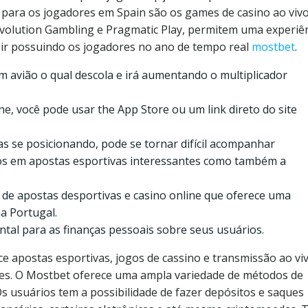
 para os jogadores em Spain são os games de casino ao vivo
volution Gambling e Pragmatic Play, permitem uma experiê
agir possuindo os jogadores no ano de tempo real
mostbet
.
m avião o qual descola e irá aumentando o multiplicador
ne, você pode usar the App Store ou um link direto do site
 se posicionando, pode se tornar difícil acompanhar
os em apostas esportivas interessantes como também a
de apostas desportivas e casino online que oferece uma
a Portugal.
al para as finanças pessoais sobre seus usuários.
e apostas esportivas, jogos de cassino e transmissão ao vi
tes. O Mostbet oferece uma ampla variedade de métodos de
 usuários tem a possibilidade de fazer depósitos e saques