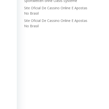
Sportwetten ohne Oasis-Systeme
Site Oficial De Cassino Online E Apostas
No Brasil
Site Oficial De Cassino Online E Apostas
No Brasil