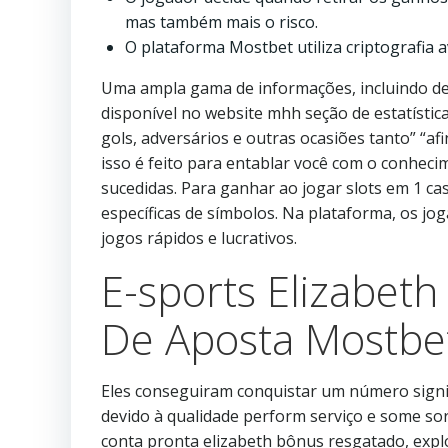
mas também mais o risco.
O plataforma Mostbet utiliza criptografia 
Uma ampla gama de informações, incluindo det
disponível no website mhh seção de estatísticas
gols, adversários e outras ocasiões tanto” “af
isso é feito para entablar você com o conhec
sucedidas. Para ganhar ao jogar slots em 1 ca
específicas de símbolos. Na plataforma, os j
jogos rápidos e lucrativos.
E-sports Elizabeth
De Aposta Mostbe
Eles conseguiram conquistar um número signi
devido à qualidade perform serviço e some so
conta pronta elizabeth bônus resgatado, expl