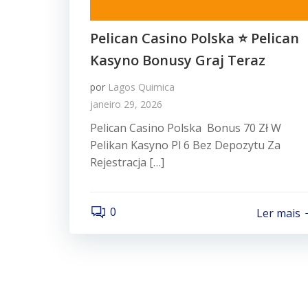
Pelican Casino Polska ⭐️ Pelican
Kasyno Bonusy Graj Teraz
por
Lagos Quimica
janeiro 29, 2026
Pelican Casino Polska ️ Bonus 70 Zł W
Pelikan Kasyno Pl 6 Bez Depozytu Za
Rejestracja […]
0
Ler mais