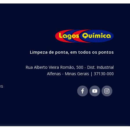
Limpeza de ponta, em todos os pontos
Rua Alberto Vieira Romão, 500 - Dist. Industrial
Alfenas - Minas Gerais | 37130-000
es