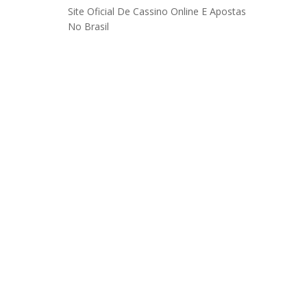
Site Oficial De Cassino Online E Apostas
No Brasil