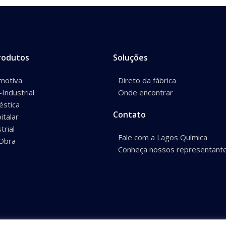
rodutos
Soluções
motiva
Direto da fábrica
-Industrial
Onde encontrar
éstica
Contato
italar
trial
Fale com a Lagos Química
 Obra
Conheça nossos representant