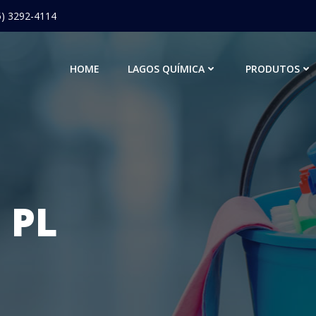
5) 3292-4114
HOME
LAGOS QUÍMICA
PRODUTOS
 PL