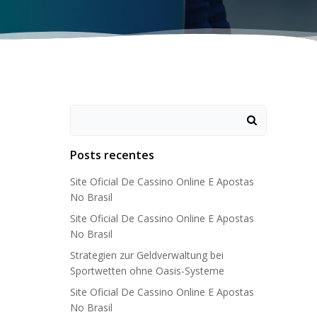
Search
for:
Posts recentes
Site Oficial De Cassino Online E Apostas
No Brasil
Site Oficial De Cassino Online E Apostas
No Brasil
Strategien zur Geldverwaltung bei
Sportwetten ohne Oasis-Systeme
Site Oficial De Cassino Online E Apostas
No Brasil