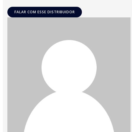
FALAR COM ESSE DISTRIBUIDOR