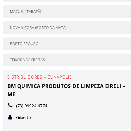
MACURI (ITABATÃ)
NOVA VIÇOSA (PORTO DA MATA)
PORTO SEGURO
TEIXEIRA DE FREITAS
DISTRIBUIDORES – EUNÁPOLIS
BM QUIMICA PRODUTOS DE LIMPEZA EIRELI –
ME
(73) 99924-6774
Gilberto