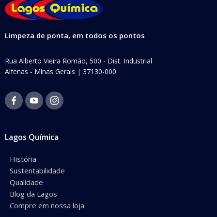
Limpeza de ponta, em todos os pontos
Rua Alberto Vieira Romão, 500 - Dist. Industrial
Alfenas - Minas Gerais | 37130-000
Lagos Química
História
Sustentabilidade
Qualidade
Blog da Lagos
Compre em nossa loja