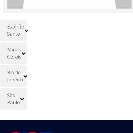
Espírito
Santo
Minas
Gerais
Rio de
Janeiro
São
Paulo